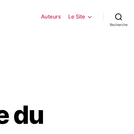
Auteurs
Le Site
Recherche
e du