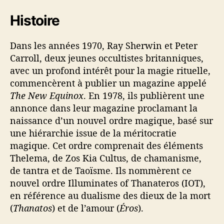
Histoire
Dans les années 1970, Ray Sherwin et Peter
Carroll, deux jeunes occultistes britanniques,
avec un profond intérêt pour la magie rituelle,
commencèrent à publier un magazine appelé
The New Equinox
. En 1978, ils publièrent une
annonce dans leur magazine proclamant la
naissance d’un nouvel ordre magique, basé sur
une hiérarchie issue de la méritocratie
magique. Cet ordre comprenait des éléments
Thelema, de Zos Kia Cultus, de chamanisme,
de tantra et de Taoïsme. Ils nommèrent ce
nouvel ordre Illuminates of Thanateros (IOT),
en référence au dualisme des dieux de la mort
(
Thanatos
) et de l’amour (
Éros
).