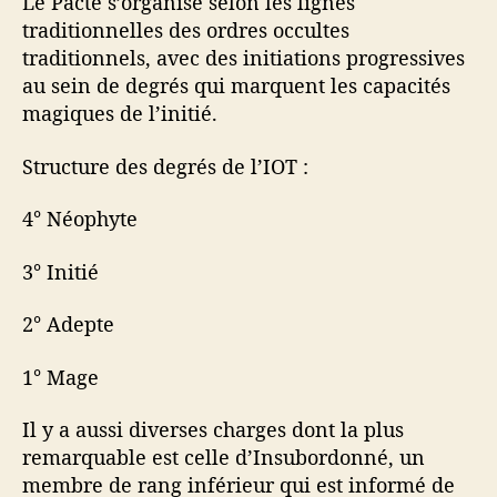
Le Pacte s’organise selon les lignes
traditionnelles des ordres occultes
traditionnels, avec des initiations progressives
au sein de degrés qui marquent les capacités
magiques de l’initié.
Structure des degrés de l’IOT :
4° Néophyte
3° Initié
2° Adepte
1° Mage
Il y a aussi diverses charges dont la plus
remarquable est celle d’Insubordonné, un
membre de rang inférieur qui est informé de