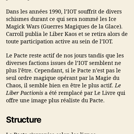
Dans les années 1990, l’IOT souffrit de divers
schismes durant ce qui sera nommé les Ice
Magick Wars (Guerres Magiques de la Glace).
Carroll publia le Liber Kaos et se retira alors de
toute participation active au sein de l’IOT.
Le Pacte reste actif de nos jours tandis que les
diverses factions issues de l’IOT semblent ne
plus l’être. Cependant, si le Pacte n’est pas le
seul ordre magique opérant par la Magie du
Chaos, il semble bien en être le plus actif.
Le
Liber Pactionis
a été remplacé par Le Livre qui
offre une image plus réaliste du Pacte.
Structure