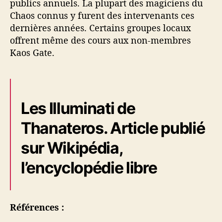
publics annuels. La plupart des magiciens du
Chaos connus y furent des intervenants ces
dernières années. Certains groupes locaux
offrent même des cours aux non-membres
Kaos Gate.
Les Illuminati de
Thanateros. Article publié
sur Wikipédia,
l’encyclopédie libre
Références :