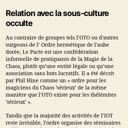
Relation avec la sous-culture
occulte
Au contraire de groupes tels l’OTO ou d’autres
surgeons de l’ Ordre hermétique de l’aube
dorée, Le Pacte est une confédération
informelle de pratiquants de la Magie de la
Chaos, plutôt qu’une entité légale ou qu’une
association sans buts lucratifs. Il a été décrit
par Phil Hine comme un « ordre pour les
magiciens du Chaos ’sérieux’ de la même
manière que l’OTO existe pour les thélémites
’sérieux’ ».
Tandis que la majorité des activités de l’IOT
reste invisible, l’ordre organise des séminaires