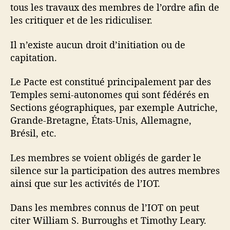
tous les travaux des membres de l’ordre afin de
les critiquer et de les ridiculiser.
Il n’existe aucun droit d’initiation ou de
capitation.
Le Pacte est constitué principalement par des
Temples semi-autonomes qui sont fédérés en
Sections géographiques, par exemple Autriche,
Grande-Bretagne, États-Unis, Allemagne,
Brésil, etc.
Les membres se voient obligés de garder le
silence sur la participation des autres membres
ainsi que sur les activités de l’IOT.
Dans les membres connus de l’IOT on peut
citer William S. Burroughs et Timothy Leary.