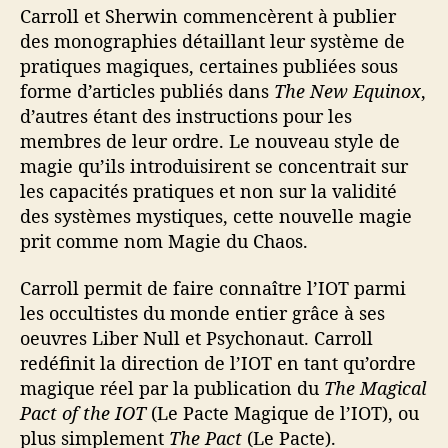
Carroll et Sherwin commencèrent à publier
des monographies détaillant leur système de
pratiques magiques, certaines publiées sous
forme d’articles publiés dans
The New Equinox
,
d’autres étant des instructions pour les
membres de leur ordre. Le nouveau style de
magie qu’ils introduisirent se concentrait sur
les capacités pratiques et non sur la validité
des systèmes mystiques, cette nouvelle magie
prit comme nom Magie du Chaos.
Carroll permit de faire connaître l’IOT parmi
les occultistes du monde entier grâce à ses
oeuvres Liber Null et Psychonaut. Carroll
redéfinit la direction de l’IOT en tant qu’ordre
magique réel par la publication du
The Magical
Pact of the IOT
(Le Pacte Magique de l’IOT), ou
plus simplement
The Pact
(Le Pacte).