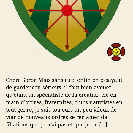
Chère Soror, Mais sans rire, enfin en essayant
de garder son sérieux, il faut bien avouer
qu’étant un spécialiste de la création clé en
main d’ordres, fraternités, clubs naturistes en
tout genre, je suis toujours un peu jaloux de
voir de nouveaux ordres se réclamer de
filiations que je n’ai pas et que je ne […]