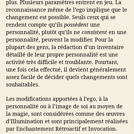
plus. Plusieurs paramètres entrent en jeu. La
reconnaissance même de l’ego implique que le
changement est possible. Seuls ceux qui se
rendent compte qu’ils
possèdent
une
personnalité, plutôt qu’ils ne
consistent
en une
personnalité, peuvent la modifier. Pour la
plupart des gens, la rédaction d’un inventaire
détaillé de leur propre personnalité est une
activité très difficile et troublante. Pourtant,
une fois cela effectué, il devient généralement
assez facile de décider quels changements sont
souhaitables.
Les modifications apportées à l’ego, à la
personnalité ou à l’image de soi au moyen de
la magie, sont considérées comme des œuvres
d’Illumination et sont principalement réalisées
par Enchantement Rétroactif et Invocation.