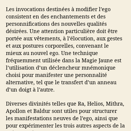
Les invocations destinées à modifier l’ego
consistent en des enchantements et des
personnifications des nouvelles qualités
désirées. Une attention particulière doit être
portée aux vêtements, à l’élocution, aux gestes
et aux postures corporelles, convenant le
mieux au nouvel ego. Une technique
fréquemment utilisée dans la Magie Jaune est
l’utilisation d’un déclencheur mnémonique
choisi pour manifester une personnalité
alternative, tel que le transfert d’un anneau
d’un doigt à l’autre.
Diverses divinités telles que Ra, Helios, Mithra,
Apollon et Baldur sont utiles pour structurer
les manifestations neuves de l’ego, ainsi que
pour expérimenter les trois autres aspects de la