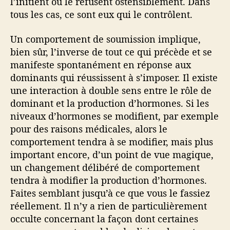
l’initient ou le refusent ostensiblement. Dans
tous les cas, ce sont eux qui le contrôlent.
Un comportement de soumission implique,
bien sûr, l’inverse de tout ce qui précède et se
manifeste spontanément en réponse aux
dominants qui réussissent à s’imposer. Il existe
une interaction à double sens entre le rôle de
dominant et la production d’hormones. Si les
niveaux d’hormones se modifient, par exemple
pour des raisons médicales, alors le
comportement tendra à se modifier, mais plus
important encore, d’un point de vue magique,
un changement délibéré de comportement
tendra à modifier la production d’hormones.
Faites semblant jusqu’à ce que vous le fassiez
réellement. Il n’y a rien de particulièrement
occulte concernant la façon dont certaines