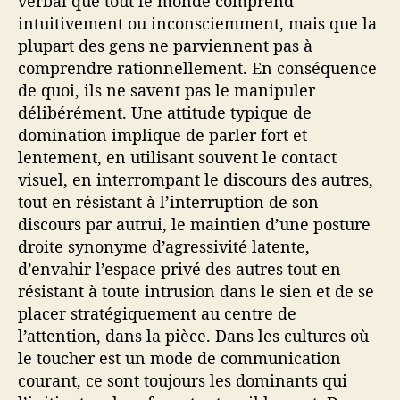
verbal que tout le monde comprend
intuitivement ou inconsciemment, mais que la
plupart des gens ne parviennent pas à
comprendre rationnellement. En conséquence
de quoi, ils ne savent pas le manipuler
délibérément. Une attitude typique de
domination implique de parler fort et
lentement, en utilisant souvent le contact
visuel, en interrompant le discours des autres,
tout en résistant à l’interruption de son
discours par autrui, le maintien d’une posture
droite synonyme d’agressivité latente,
d’envahir l’espace privé des autres tout en
résistant à toute intrusion dans le sien et de se
placer stratégiquement au centre de
l’attention, dans la pièce. Dans les cultures où
le toucher est un mode de communication
courant, ce sont toujours les dominants qui