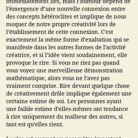
immédiatement liés, mais l’humour dépend de
l’émergence d’une nouvelle connexion entre
des concepts hétéroclites et implique de nous
moquer de notre propre créativité lors de
l’établissement de cette connexion. C’est
exactement la même forme d’exaltation qui se
manifeste dans les autres formes de l’activité
créatrice, et si l’idée vient soudainement, elle
provoque le rire. Si vous ne riez pas quand
vous voyez une merveilleuse démonstration
mathématique, alors vous ne l’avez pas
vraiment comprise. Rire devant quelque chose
de créativement drôle implique également une
certaine estime de soi. Les personnes ayant
une faible estime d’elles-mêmes ont tendance
à rire uniquement du malheur des autres, si
tant est qu’elles rient.