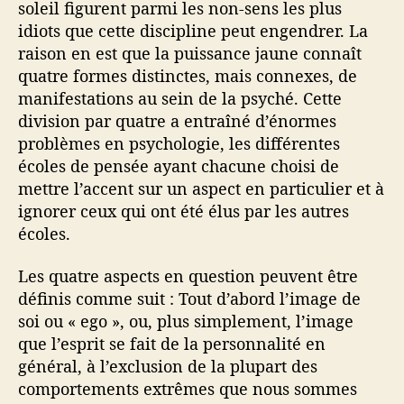
soleil figurent parmi les non-sens les plus
idiots que cette discipline peut engendrer. La
raison en est que la puissance jaune connaît
quatre formes distinctes, mais connexes, de
manifestations au sein de la psyché. Cette
division par quatre a entraîné d’énormes
problèmes en psychologie, les différentes
écoles de pensée ayant chacune choisi de
mettre l’accent sur un aspect en particulier et à
ignorer ceux qui ont été élus par les autres
écoles.
Les quatre aspects en question peuvent être
définis comme suit : Tout d’abord l’image de
soi ou « ego », ou, plus simplement, l’image
que l’esprit se fait de la personnalité en
général, à l’exclusion de la plupart des
comportements extrêmes que nous sommes