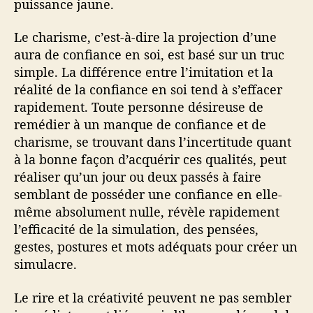
puissance jaune.
Le charisme, c’est-à-dire la projection d’une
aura de confiance en soi, est basé sur un truc
simple. La différence entre l’imitation et la
réalité de la confiance en soi tend à s’effacer
rapidement. Toute personne désireuse de
remédier à un manque de confiance et de
charisme, se trouvant dans l’incertitude quant
à la bonne façon d’acquérir ces qualités, peut
réaliser qu’un jour ou deux passés à faire
semblant de posséder une confiance en elle-
même absolument nulle, révèle rapidement
l’efficacité de la simulation, des pensées,
gestes, postures et mots adéquats pour créer un
simulacre.
Le rire et la créativité peuvent ne pas sembler