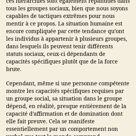
ces hiérarchies sont également répandues dans
tous les groupes sociaux, bien que nous soyons
capables de tactiques extrêmes pour nous
mentir à ce propos. La situation humaine est
encore compliquée par cette tendance qu’ont
les individus à appartenir à plusieurs groupes,
dans lesquels ils peuvent tenir différents
statuts sociaux, ceux-ci dépendants de
capacités spécifiques plutôt que de la force
brute.
Cependant, même si une personne compétente
montre les capacités spécifiques requises par
un groupe social, sa situation dans le groupe
dépend, en réalité, presque entièrement de ​​la
capacité d’affirmation et de domination dont
elle fait preuve. Cela se manifeste
essentiellement par un comportement non