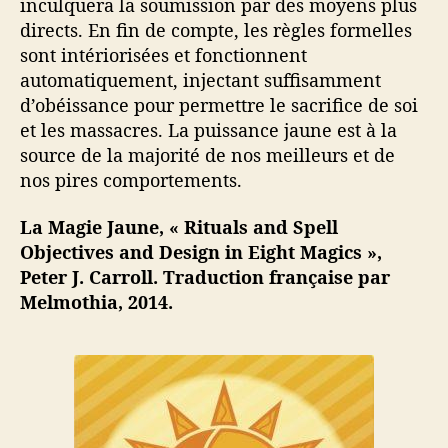
inculquera la soumission par des moyens plus
directs. En fin de compte, les règles formelles
sont intériorisées et fonctionnent
automatiquement, injectant suffisamment
d’obéissance pour permettre le sacrifice de soi
et les massacres. La puissance jaune est à la
source de la majorité de nos meilleurs et de
nos pires comportements.
La Magie Jaune,
« Rituals and Spell
Objectives and Design in Eight Magics »,
Peter J. Carroll. Traduction française par
Melmothia, 2014.