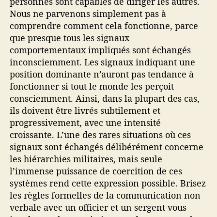
personnes sont capables de diriger les autres.
Nous ne parvenons simplement pas à
comprendre comment cela fonctionne, parce
que presque tous les signaux
comportementaux impliqués sont échangés
inconsciemment. Les signaux indiquant une
position dominante n’auront pas tendance à
fonctionner si tout le monde les perçoit
consciemment. Ainsi, dans la plupart des cas,
ils doivent être livrés subtilement et
progressivement, avec une intensité
croissante. L’une des rares situations où ces
signaux sont échangés délibérément concerne
les hiérarchies militaires, mais seule
l’immense puissance de coercition de ces
systèmes rend cette expression possible. Brisez
les règles formelles de la communication non
verbale avec un officier et un sergent vous