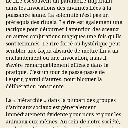
Le rire est souvent un paramètre important
dans les invocations des divinités liées à la
puissance jaune. La solennité n’est pas un
prérequis des rituels. Le rire est également une
tactique pour détourner l’attention des sceaux
ou autres conjurations magiques une fois qu’ils
sont terminés. Le rire forcé ou hystérique peut
sembler une façon absurde de mettre fin à un
enchantement ou une invocation, mais il
s’avère remarquablement efficace dans la
pratique. C’est un tour de passe-passe de
l’esprit, parmi d’autres, pour bloquer la
délibération consciente.
La « hiérarchie » dans la plupart des groupes
d’animaux sociaux est généralement
immédiatement évidente pour nous et pour les
animaux eux-mêmes. Au sein de notre société,