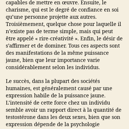
capables de mettre en œuvre. Ensuite, le
charisme, qui est le degré de confiance en soi
qu’une personne projette aux autres.
Troisièmement, quelque chose pour laquelle il
n’existe pas de terme simple, mais qui peut
être appelé « rire-créativité ». Enfin, le désir de
s’affirmer et de dominer. Tous ces aspects sont
des manifestations de la même puissance
jaune, bien que leur importance varie
considérablement selon les individus.
Le succès, dans la plupart des sociétés
humaines, est généralement causé par une
expression habile de la puissance jaune.
L’intensité de cette force chez un individu
semble avoir un rapport direct à la quantité de
testostérone dans les deux sexes, bien que son
expression dépende de la psychologie