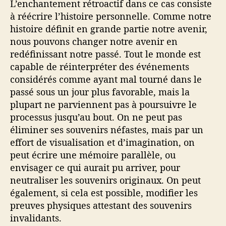
L’enchantement rétroactif dans ce cas consiste
à réécrire l’histoire personnelle. Comme notre
histoire définit en grande partie notre avenir,
nous pouvons changer notre avenir en
redéfinissant notre passé. Tout le monde est
capable de réinterpréter des événements
considérés comme ayant mal tourné dans le
passé sous un jour plus favorable, mais la
plupart ne parviennent pas à poursuivre le
processus jusqu’au bout. On ne peut pas
éliminer ses souvenirs néfastes, mais par un
effort de visualisation et d’imagination, on
peut écrire une mémoire parallèle, ou
envisager ce qui aurait pu arriver, pour
neutraliser les souvenirs originaux. On peut
également, si cela est possible, modifier les
preuves physiques attestant des souvenirs
invalidants.