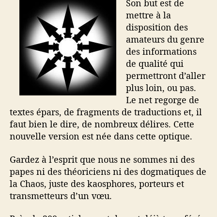
Son but est de
mettre à la
disposition des
amateurs du genre
des informations
de qualité qui
permettront d’aller
plus loin, ou pas.
Le net regorge de
textes épars, de fragments de traductions et, il
faut bien le dire, de nombreux délires. Cette
nouvelle version est née dans cette optique.
Gardez à l’esprit que nous ne sommes ni des
papes ni des théoriciens ni des dogmatiques de
la Chaos, juste des kaosphores, porteurs et
transmetteurs d’un vœu.