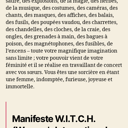
satire, des explosions, de la magie, des herbes,
de la musique, des costumes, des caméras, des
chants, des masques, des affiches, des balais,
des fusils, des poupées vaudou, des charrettes,
des chandelles, des cloches, de la craie, des
ongles, des grenades à main, des bagues à
poison, des magnétophones, des fusibles, de
l’encens – toute votre magnifique imagination
sans limite ; votre pouvoir vient de votre
féminité et il se réalise en travaillant de concert
avec vos sœurs. Vous êtes une sorcière en étant
une femme, indomptée, furieuse, joyeuse et
immortelle.
Manifeste W.I.T.C.H.