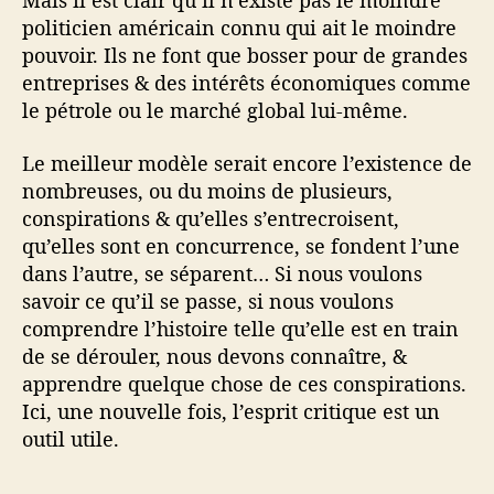
Mais il est clair qu’il n’existe pas le moindre
politicien américain connu qui ait le moindre
pouvoir. Ils ne font que bosser pour de grandes
entreprises & des intérêts économiques comme
le pétrole ou le marché global lui-même.
Le meilleur modèle serait encore l’existence de
nombreuses, ou du moins de plusieurs,
conspirations & qu’elles s’entrecroisent,
qu’elles sont en concurrence, se fondent l’une
dans l’autre, se séparent… Si nous voulons
savoir ce qu’il se passe, si nous voulons
comprendre l’histoire telle qu’elle est en train
de se dérouler, nous devons connaître, &
apprendre quelque chose de ces conspirations.
Ici, une nouvelle fois, l’esprit critique est un
outil utile.