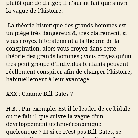
plutôt que de diriger, il n’aurait fait que suivre
la vague de l’histoire.
La théorie historique des grands hommes est
un piège très dangereux &, très clairement, si
vous croyez littéralement à la théorie de la
conspiration, alors vous croyez dans cette
théorie des grands hommes ; vous croyez qu’un
très petit groupe d’individus brillants peuvent
réellement conspirer afin de changer l’histoire,
habituellement à leur avantage.
XXX : Comme Bill Gates ?
H.B. : Par exemple. Est-il le leader de ce bidule
ou ne fait-il que suivre la vague d’un
développement techno-économique
quelconque ? Et si ce n’est pas Bill Gates, se