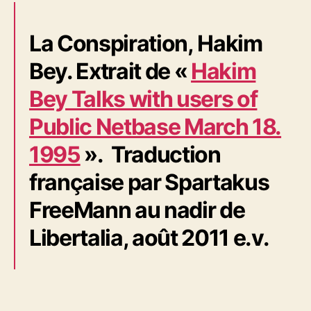
La Conspiration,
Hakim
Bey. Extrait de «
Hakim
Bey Talks with users of
Public Netbase March 18.
1995
». Traduction
française par Spartakus
FreeMann au nadir de
Libertalia, août 2011 e.v.