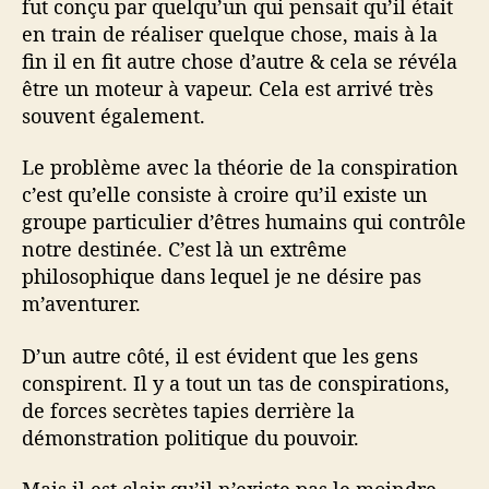
fut conçu par quelqu’un qui pensait qu’il était
en train de réaliser quelque chose, mais à la
fin il en fit autre chose d’autre & cela se révéla
être un moteur à vapeur. Cela est arrivé très
souvent également.
Le problème avec la théorie de la conspiration
c’est qu’elle consiste à croire qu’il existe un
groupe particulier d’êtres humains qui contrôle
notre destinée. C’est là un extrême
philosophique dans lequel je ne désire pas
m’aventurer.
D’un autre côté, il est évident que les gens
conspirent. Il y a tout un tas de conspirations,
de forces secrètes tapies derrière la
démonstration politique du pouvoir.