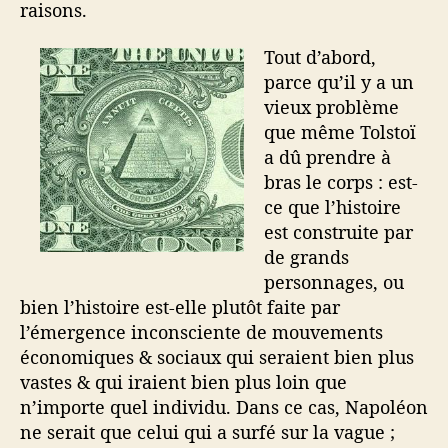
raisons.
Tout d’abord,
parce qu’il y a un
vieux problème
que même Tolstoï
a dû prendre à
bras le corps : est-
ce que l’histoire
est construite par
de grands
personnages, ou
bien l’histoire est-elle plutôt faite par
l’émergence inconsciente de mouvements
économiques & sociaux qui seraient bien plus
vastes & qui iraient bien plus loin que
n’importe quel individu. Dans ce cas, Napoléon
ne serait que celui qui a surfé sur la vague ;