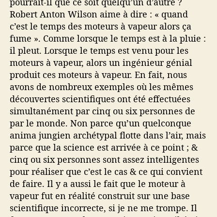
pourrait-il que ce soit quelqu’un d’autre ?
Robert Anton Wilson aime à dire : « quand
c’est le temps des moteurs à vapeur alors ça
fume ». Comme lorsque le temps est à la pluie :
il pleut. Lorsque le temps est venu pour les
moteurs à vapeur, alors un ingénieur génial
produit ces moteurs à vapeur. En fait, nous
avons de nombreux exemples où les mêmes
découvertes scientifiques ont été effectuées
simultanément par cinq ou six personnes de
par le monde. Non parce qu’un quelconque
anima jungien archétypal flotte dans l’air, mais
parce que la science est arrivée à ce point ; &
cinq ou six personnes sont assez intelligentes
pour réaliser que c’est le cas & ce qui convient
de faire. Il y a aussi le fait que le moteur à
vapeur fut en réalité construit sur une base
scientifique incorrecte, si je ne me trompe. Il