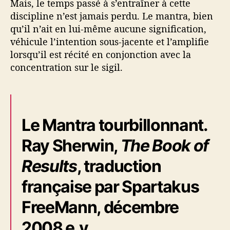
Mais, le temps passé à s’entraîner à cette
discipline n’est jamais perdu. Le mantra, bien
qu’il n’ait en lui-même aucune signification,
véhicule l’intention sous-jacente et l’amplifie
lorsqu’il est récité en conjonction avec la
concentration sur le sigil.
Le Mantra tourbillonnant.
Ray Sherwin,
The Book of
Results
, traduction
française par Spartakus
FreeMann, décembre
2008 e.v.