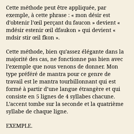
Cette méthode peut être appliquée, par
exemple, à cette phrase : « mon désir est
d’obtenir l’œil perçant du faucon » devient «
mdésir estenir œil dfaukon » qui devient «
mdsir stir œil fkon ».
Cette méthode, bien qu’assez élégante dans la
majorité des cas, ne fonctionne pas bien avec
l’exemple que nous venons de donner. Mon
type préféré de mantra pour ce genre de
travail est le mantra tourbillonnant qui est
formé à partir d’une langue étrangère et qui
consiste en 5 lignes de 4 syllabes chacune.
L’accent tombe sur la seconde et la quatrième
syllabe de chaque ligne.
EXEMPLE.