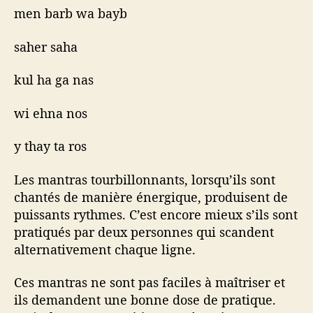
men barb wa bayb
saher saha
kul ha ga nas
wi ehna nos
y thay ta ros
Les mantras tourbillonnants, lorsqu’ils sont
chantés de manière énergique, produisent de
puissants rythmes. C’est encore mieux s’ils sont
pratiqués par deux personnes qui scandent
alternativement chaque ligne.
Ces mantras ne sont pas faciles à maîtriser et
ils demandent une bonne dose de pratique.