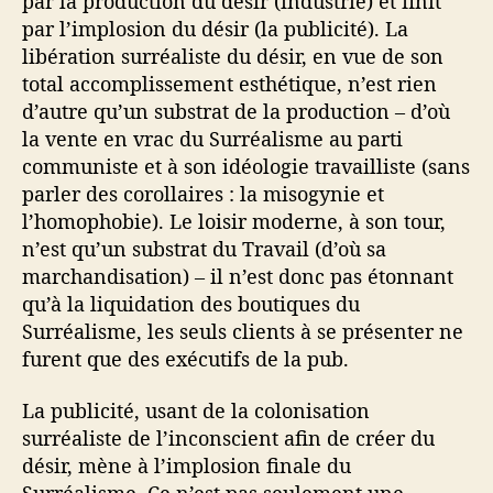
par la production du désir (industrie) et finit
par l’implosion du désir (la publicité). La
libération surréaliste du désir, en vue de son
total accomplissement esthétique, n’est rien
d’autre qu’un substrat de la production – d’où
la vente en vrac du Surréalisme au parti
communiste et à son idéologie travailliste (sans
parler des corollaires : la misogynie et
l’homophobie). Le loisir moderne, à son tour,
n’est qu’un substrat du Travail (d’où sa
marchandisation) – il n’est donc pas étonnant
qu’à la liquidation des boutiques du
Surréalisme, les seuls clients à se présenter ne
furent que des exécutifs de la pub.
La publicité, usant de la colonisation
surréaliste de l’inconscient afin de créer du
désir, mène à l’implosion finale du