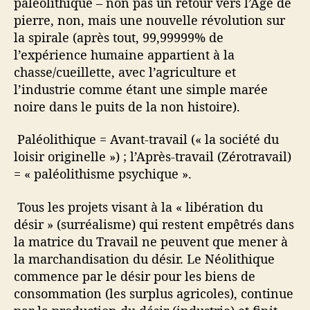
paléolithique – non pas un retour vers l’Âge de
pierre, non, mais une nouvelle révolution sur
la spirale (après tout, 99,99999% de
l’expérience humaine appartient à la
chasse/cueillette, avec l’agriculture et
l’industrie comme étant une simple marée
noire dans le puits de la non histoire).
Paléolithique = Avant-travail (« la société du
loisir originelle ») ; l’Après-travail (Zérotravail)
= « paléolithisme psychique ».
Tous les projets visant à la « libération du
désir » (surréalisme) qui restent empêtrés dans
la matrice du Travail ne peuvent que mener à
la marchandisation du désir. Le Néolithique
commence par le désir pour les biens de
consommation (les surplus agricoles), continue