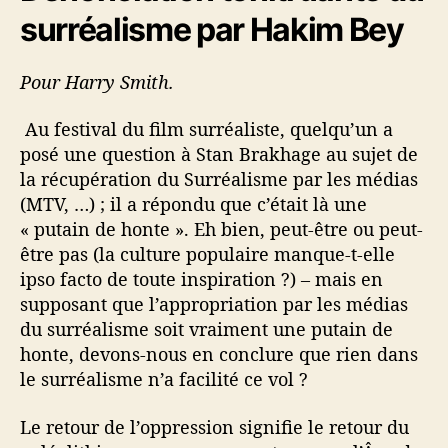
surréalisme par Hakim Bey
Pour Harry Smith.
Au festival du film surréaliste, quelqu’un a
posé une question à Stan Brakhage au sujet de
la récupération du Surréalisme par les médias
(MTV, …) ; il a répondu que c’était là une
« putain de honte ». Eh bien, peut-être ou peut-
être pas (la culture populaire manque-t-elle
ipso facto de toute inspiration ?) – mais en
supposant que l’appropriation par les médias
du surréalisme soit vraiment une putain de
honte, devons-nous en conclure que rien dans
le surréalisme n’a facilité ce vol ?
Le retour de l’oppression signifie le retour du