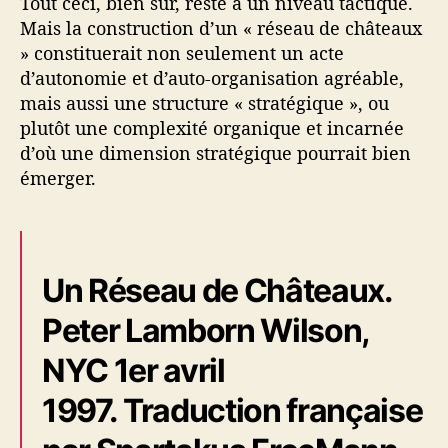
Tout ceci, bien sûr, reste à un niveau tactique.
Mais la construction d’un « réseau de châteaux
» constituerait non seulement un acte
d’autonomie et d’auto-organisation agréable,
mais aussi une structure « stratégique », ou
plutôt une complexité organique et incarnée
d’où une dimension stratégique pourrait bien
émerger.
Un Réseau de Châteaux.
Peter Lamborn Wilson,
NYC 1er avril
1997. Traduction française