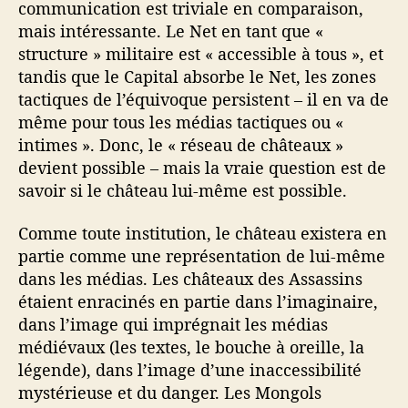
communication est triviale en comparaison,
mais intéressante. Le Net en tant que «
structure » militaire est « accessible à tous », et
tandis que le Capital absorbe le Net, les zones
tactiques de l’équivoque persistent – il en va de
même pour tous les médias tactiques ou «
intimes ». Donc, le « réseau de châteaux »
devient possible – mais la vraie question est de
savoir si le château lui-même est possible.
Comme toute institution, le château existera en
partie comme une représentation de lui-même
dans les médias. Les châteaux des Assassins
étaient enracinés en partie dans l’imaginaire,
dans l’image qui imprégnait les médias
médiévaux (les textes, le bouche à oreille, la
légende), dans l’image d’une inaccessibilité
mystérieuse et du danger. Les Mongols