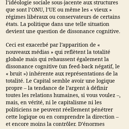
l’idéologie sociale sous-jacente aux structures
que sont l’ONU, l’UE ou même les « vieux »
régimes libéraux ou conservateurs de certains
états. La politique dans une telle situation
devient une question de dissonance cognitive.
Ceci est exacerbé par l’apparition de «
nouveaux médias » qui reflètent la totalité
globale mais qui rehaussent également la
dissonance cognitive (un feed-back négatif, le
« bruit ») inhérente aux représentations de la
totalité. Le Capital semble avoir une logique
propre – la tendance de l’argent à définir
toutes les relations humaines, si vous voulez –,
mais, en vérité, ni le capitalisme ni les
politiciens ne peuvent réellement pénétrer
cette logique ou en comprendre la direction –
et encore moins la contrôler. D’énormes