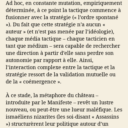
Ad hoc, en constante mutation, empiriquement
déterminée, à ce point la tactique commence à
fusionner avec la stratégie (« l’ordre spontané
»). Du fait que cette stratégie n’a aucun «
auteur » (et n’est pas menée par l’idéologie),
chaque média tactique – chaque tacticien en
tant que médium – sera capable de rechercher
une direction à partir d’elle sans perdre son
autonomie par rapport à elle. Ainsi,
l’interaction complexe entre la tactique et la
stratégie ressort de la validation mutuelle ou
de la « coémergence ».
À ce stade, la métaphore du château –
introduite par le Manifeste – revêt un lustre
nouveau, ou peut-être une lueur maléfique. Les
ismaéliens nizarites (les soi-disant « Assassins
») structurèrent leur politique autour d’un