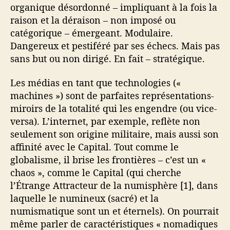
organique désordonné – impliquant à la fois la
raison et la déraison – non imposé ou
catégorique – émergeant. Modulaire.
Dangereux et pestiféré par ses échecs. Mais pas
sans but ou non dirigé. En fait – stratégique.
Les médias en tant que technologies («
machines ») sont de parfaites représentations-
miroirs de la totalité qui les engendre (ou vice-
versa). L’internet, par exemple, reflète non
seulement son origine militaire, mais aussi son
affinité avec le Capital. Tout comme le
globalisme, il brise les frontières – c’est un «
chaos », comme le Capital (qui cherche
l’Étrange Attracteur de la numisphère [1], dans
laquelle le numineux (sacré) et la
numismatique sont un et éternels). On pourrait
même parler de caractéristiques « nomadiques