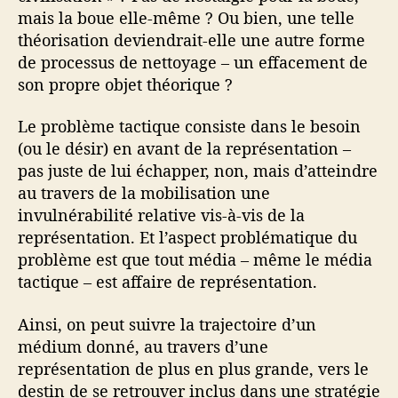
mais la boue elle-même ? Ou bien, une telle
théorisation deviendrait-elle une autre forme
de processus de nettoyage – un effacement de
son propre objet théorique ?
Le problème tactique consiste dans le besoin
(ou le désir) en avant de la représentation –
pas juste de lui échapper, non, mais d’atteindre
au travers de la mobilisation une
invulnérabilité relative vis-à-vis de la
représentation. Et l’aspect problématique du
problème est que tout média – même le média
tactique – est affaire de représentation.
Ainsi, on peut suivre la trajectoire d’un
médium donné, au travers d’une
représentation de plus en plus grande, vers le
destin de se retrouver inclus dans une stratégie