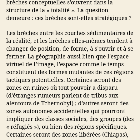
brèches conceptuelles s’ouvrent dans la
structure de la « totalité ». La question
demeure : ces brèches sont-elles stratégiques ?
Les brèches entre les couches sédimentaires de
la réalité, et les brèches elles-mêmes tendent à
changer de position, de forme, à s’ouvrir et à se
fermer. La géographie aussi bien que l’espace
virtuel de l’image, l’espace comme le temps
constituent des formes mutantes de ces régions
tactiques potentielles. Certaines seront des
zones en ruines où tout pouvoir a disparu
(d’étranges rumeurs parlent de tribus aux
alentours de Tchernobyl) ; d’autres seront des
zones autonomes accidentelles qui pourront
impliquer des classes sociales, des groupes (des
« réfugiés »), ou bien des régions spécifiques.
Certaines seront des zones libérées (Chiapas),