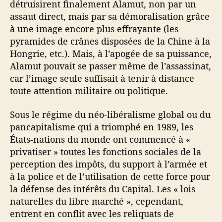
détruisirent finalement Alamut, non par un
assaut direct, mais par sa démoralisation grâce
à une image encore plus effrayante (les
pyramides de crânes disposées de la Chine à la
Hongrie, etc.). Mais, à l’apogée de sa puissance,
Alamut pouvait se passer même de l’assassinat,
car l’image seule suffisait à tenir à distance
toute attention militaire ou politique.
Sous le régime du néo-libéralisme global ou du
pancapitalisme qui a triomphé en 1989, les
États-nations du monde ont commencé à «
privatiser » toutes les fonctions sociales de la
perception des impôts, du support à l’armée et
à la police et de l’utilisation de cette force pour
la défense des intérêts du Capital. Les « lois
naturelles du libre marché », cependant,
entrent en conflit avec les reliquats de