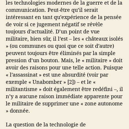
les technologies modernes de la guerre et de la
communication. Peut-être qu’il serait
intéressant en tant qu’expérience de la pensée
de voir si ce jugement négatif se révèle
toujours d’actualité. D’un point de vue
militaire, bien sûr, il l’est – les « châteaux isolés
» (ou communes ou quoi que ce soit d’autre)
peuvent toujours être éliminés par la simple
pression d’un bouton. Mais, le « militaire » doit
avoir des raisons pour une telle action. Puisque
« l’assassinat » est une absurdité (voir par
exemple « Unabomber » [2]) – et le «
militantisme » doit également être redéfini –, il
n’y a aucune raison immédiate apparente pour
le militaire de supprimer une « zone autonome
» donnée.
La question de la technologie de