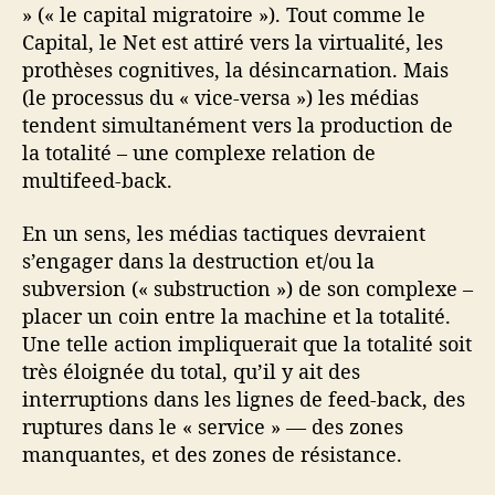
» (« le capital migratoire »). Tout comme le
Capital, le Net est attiré vers la virtualité, les
prothèses cognitives, la désincarnation. Mais
(le processus du « vice-versa ») les médias
tendent simultanément vers la production de
la totalité – une complexe relation de
multifeed-back.
En un sens, les médias tactiques devraient
s’engager dans la destruction et/ou la
subversion (« substruction ») de son complexe –
placer un coin entre la machine et la totalité.
Une telle action impliquerait que la totalité soit
très éloignée du total, qu’il y ait des
interruptions dans les lignes de feed-back, des
ruptures dans le « service » — des zones
manquantes, et des zones de résistance.