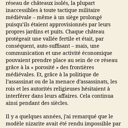
réseau de châteaux isolés, la plupart
inaccessibles à toute tactique militaire
médiévale – même à un siège prolongé
puisqu’ils étaient approvisionnés par leurs
propres jardins et puits. Chaque château
protégeait une vallée fertile et était, par
conséquent, auto-suffisant – mais, une
communication et une activité économique
pouvaient prendre place au sein de ce réseau
grâce à la « porosité » des frontières
médiévales. Et, grâce à la politique de
l’assassinat ou de la menace d’assassinats, les
rois et les autorités religieuses hésitaient à
interférer dans leurs affaires. Cela continua
ainsi pendant des siècles.
Il y a quelques années, j’ai remarqué que le
modèle nizarite avait été rendu impossible par