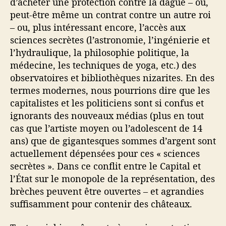
d’acheter une protection contre la dague – ou,
peut-être même un contrat contre un autre roi
– ou, plus intéressant encore, l’accès aux
sciences secrètes (l’astronomie, l’ingénierie et
l’hydraulique, la philosophie politique, la
médecine, les techniques de yoga, etc.) des
observatoires et bibliothèques nizarites. En des
termes modernes, nous pourrions dire que les
capitalistes et les politiciens sont si confus et
ignorants des nouveaux médias (plus en tout
cas que l’artiste moyen ou l’adolescent de 14
ans) que de gigantesques sommes d’argent sont
actuellement dépensées pour ces « sciences
secrètes ». Dans ce conflit entre le Capital et
l’État sur le monopole de la représentation, des
brèches peuvent être ouvertes – et agrandies
suffisamment pour contenir des châteaux.