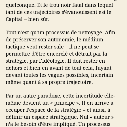
quelconque. Et le trou noir fatal dans lequel
tant de ces trajectoires s’évanouissent est le
Capital – bien sûr.
Tout n’est qu’un processus de nettoyage. Afin
de préserver son autonomie, le médium
tactique veut rester sale – il ne peut se
permettre d’être encerclé et détruit par la
stratégie, par l’idéologie. Il doit rester en
dehors et bien en avant de tout cela, fuyant
devant toutes les vagues possibles, incertain
même quant à sa propre trajectoire.
Par un autre paradoxe, cette incertitude elle-
même devient un « principe ». Il en arrive à
occuper l’espace de la stratégie – et ainsi, à
définir un espace stratégique. Nul « auteur »
n’a le besoin d’être impliqué. Un processus