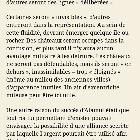
d’autres seront des lignes « délibérées ».
Certaines seront « invisibles », d’autres
entreront dans la représentation. Au sein de
cette fluidité, devront émerger quelque île ou
rocher. Des châteaux seront occupés dans la
confusion, et plus tard il n’y aura aucun
avantage militaire à les détruire. Les châteaux
ne seront pas défendables, mais ils seront « en
dehors », inassimilables – trop « éloignés »
(même au milieu des anciennes villes) –
d’apparence inutiles. Un air d’excentricité
miteuse peut être ici utile.
Une autre raison du succès d’Alamut était que
tout roi lui permettant d’exister pouvait
envisager la possibilité d’une alliance secrète
par laquelle l’argent pourrait être utilisé afin