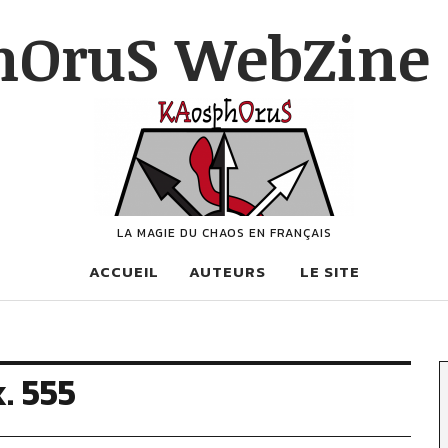
hOruS WebZine 
LA MAGIE DU CHAOS EN FRANÇAIS
ACCUEIL
AUTEURS
LE SITE
. 555