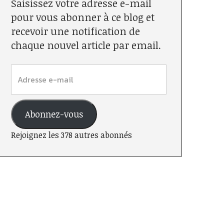
Saisissez votre adresse e-mail
pour vous abonner à ce blog et
recevoir une notification de
chaque nouvel article par email.
Abonnez-vous
Rejoignez les 378 autres abonnés