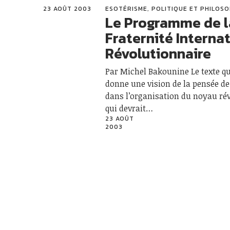
23 AOÛT 2003
ESOTÉRISME, POLITIQUE ET PHILOSO
Le Programme de l
Fraternité Interna
Révolutionnaire
Par Michel Bakounine Le texte qu
donne une vision de la pensée d
dans l’organisation du noyau ré
qui devrait…
23 AOÛT
2003