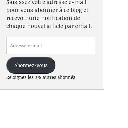
Saisissez votre adresse e-mail
pour vous abonner à ce blog et
recevoir une notification de
chaque nouvel article par email.
Abonnez-vous
Rejoignez les 378 autres abonnés