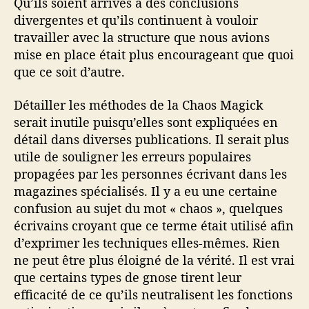
Qu’ils soient arrivés à des conclusions
divergentes et qu’ils continuent à vouloir
travailler avec la structure que nous avions
mise en place était plus encourageant que quoi
que ce soit d’autre.
Détailler les méthodes de la Chaos Magick
serait inutile puisqu’elles sont expliquées en
détail dans diverses publications. Il serait plus
utile de souligner les erreurs populaires
propagées par les personnes écrivant dans les
magazines spécialisés. Il y a eu une certaine
confusion au sujet du mot « chaos », quelques
écrivains croyant que ce terme était utilisé afin
d’exprimer les techniques elles-mêmes. Rien
ne peut être plus éloigné de la vérité. Il est vrai
que certains types de gnose tirent leur
efficacité de ce qu’ils neutralisent les fonctions