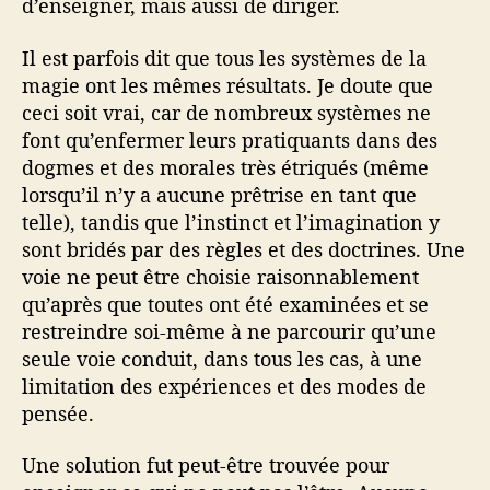
d’enseigner, mais aussi de diriger.
Il est parfois dit que tous les systèmes de la
magie ont les mêmes résultats. Je doute que
ceci soit vrai, car de nombreux systèmes ne
font qu’enfermer leurs pratiquants dans des
dogmes et des morales très étriqués (même
lorsqu’il n’y a aucune prêtrise en tant que
telle), tandis que l’instinct et l’imagination y
sont bridés par des règles et des doctrines. Une
voie ne peut être choisie raisonnablement
qu’après que toutes ont été examinées et se
restreindre soi-même à ne parcourir qu’une
seule voie conduit, dans tous les cas, à une
limitation des expériences et des modes de
pensée.
Une solution fut peut-être trouvée pour