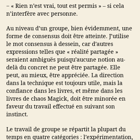
− « Rien n’est vrai, tout est permis » – si cela
n’interfère avec personne.
Au niveau d’un groupe, bien évidemment, une
forme de consensus doit être atteinte. J’utilise
le mot consensus à dessein, car d’autres
expressions telles que « réalité partagée »
seraient ambiguës puisqu’aucune notion au-
delà du concret ne peut être partagée. Elle
peut, au mieux, être appréciée. La direction
dans la technique est toujours utile, mais la
confiance dans les livres, et même dans les
livres de chaos Magick, doit être minorée en
faveur du travail effectué en suivant son
instinct.
Le travail de groupe se répartit la plupart du
temps en quatre catégories : l’expérimentation,