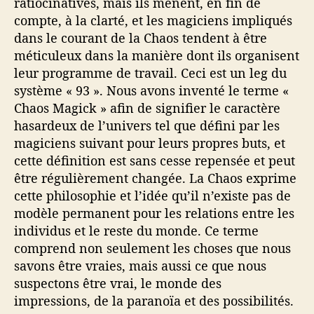
ratiocinatives, mais ils mènent, en fin de
compte, à la clarté, et les magiciens impliqués
dans le courant de la Chaos tendent à être
méticuleux dans la manière dont ils organisent
leur programme de travail. Ceci est un leg du
système « 93 ». Nous avons inventé le terme «
Chaos Magick » afin de signifier le caractère
hasardeux de l’univers tel que défini par les
magiciens suivant pour leurs propres buts, et
cette définition est sans cesse repensée et peut
être régulièrement changée. La Chaos exprime
cette philosophie et l’idée qu’il n’existe pas de
modèle permanent pour les relations entre les
individus et le reste du monde. Ce terme
comprend non seulement les choses que nous
savons être vraies, mais aussi ce que nous
suspectons être vrai, le monde des
impressions, de la paranoïa et des possibilités.