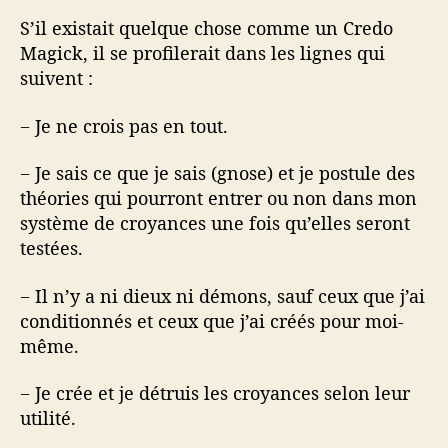
S’il existait quelque chose comme un Credo
Magick, il se profilerait dans les lignes qui
suivent :
− Je ne crois pas en tout.
− Je sais ce que je sais (gnose) et je postule des
théories qui pourront entrer ou non dans mon
système de croyances une fois qu’elles seront
testées.
− Il n’y a ni dieux ni démons, sauf ceux que j’ai
conditionnés et ceux que j’ai créés pour moi-
même.
− Je crée et je détruis les croyances selon leur
utilité.