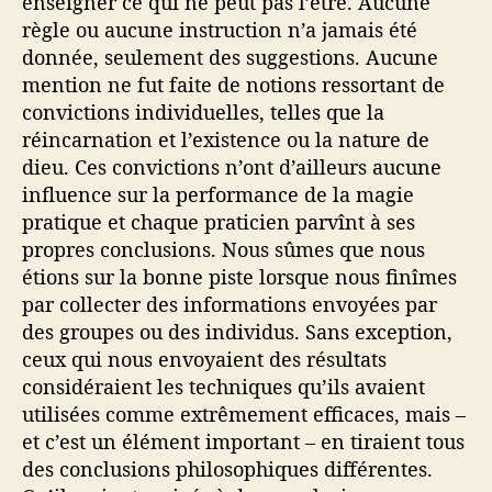
enseigner ce qui ne peut pas l’être. Aucune
règle ou aucune instruction n’a jamais été
donnée, seulement des suggestions. Aucune
mention ne fut faite de notions ressortant de
convictions individuelles, telles que la
réincarnation et l’existence ou la nature de
dieu. Ces convictions n’ont d’ailleurs aucune
influence sur la performance de la magie
pratique et chaque praticien parvînt à ses
propres conclusions. Nous sûmes que nous
étions sur la bonne piste lorsque nous finîmes
par collecter des informations envoyées par
des groupes ou des individus. Sans exception,
ceux qui nous envoyaient des résultats
considéraient les techniques qu’ils avaient
utilisées comme extrêmement efficaces, mais –
et c’est un élément important – en tiraient tous
des conclusions philosophiques différentes.