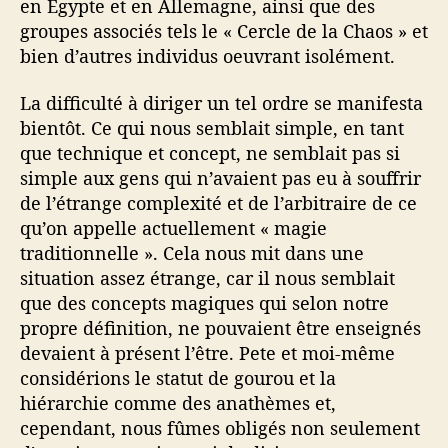
en Égypte et en Allemagne, ainsi que des
groupes associés tels le « Cercle de la Chaos » et
bien d’autres individus oeuvrant isolément.
La difficulté à diriger un tel ordre se manifesta
bientôt. Ce qui nous semblait simple, en tant
que technique et concept, ne semblait pas si
simple aux gens qui n’avaient pas eu à souffrir
de l’étrange complexité et de l’arbitraire de ce
qu’on appelle actuellement « magie
traditionnelle ». Cela nous mit dans une
situation assez étrange, car il nous semblait
que des concepts magiques qui selon notre
propre définition, ne pouvaient être enseignés
devaient à présent l’être. Pete et moi-même
considérions le statut de gourou et la
hiérarchie comme des anathèmes et,
cependant, nous fûmes obligés non seulement