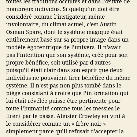
toutes les traditions occultes et dans l’œuvre de
nombreux individus. Si quelqu’un doit être
considéré comme l’instigateur, même
involontaire, du climat actuel, c’est Austin
Osman Spare, dont le système magique était
entièrement basé sur sa propre image dans un
modèle égocentrique de l’univers. Il n’avait
pas l’intention que son système, créé pour son
propre bénéfice, soit utilisé par d’autres
puisqu’il était clair dans son esprit que deux
individus ne pouvaient tirer bénéfice du même
système. Il n’est pas non plus tombé dans le
piège consistant à croire que l’information qui
lui était révélée puisse être pertinente pour
toute l’humanité comme tous les messies le
firent par le passé. Aleister Crowley en vint à
le considérer comme un « frère noir »
simplement parce qu’il refusait d’accepter la