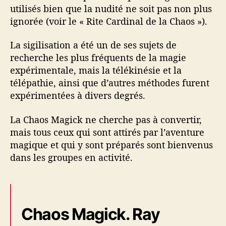
utilisés bien que la nudité ne soit pas non plus
ignorée (voir le « Rite Cardinal de la Chaos »).
La sigilisation a été un de ses sujets de
recherche les plus fréquents de la magie
expérimentale, mais la télékinésie et la
télépathie, ainsi que d’autres méthodes furent
expérimentées à divers degrés.
La Chaos Magick ne cherche pas à convertir,
mais tous ceux qui sont attirés par l’aventure
magique et qui y sont préparés sont bienvenus
dans les groupes en activité.
Chaos Magick. Ray