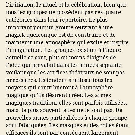
l’initiation, le rituel et la célébration, bien que
tous les groupes ne possèdent pas ces quatre
catégories dans leur répertoire. Le plus
important pour un groupe œuvrant à une
magick quelconque est de construire et de
maintenir une atmosphère qui excite et inspire
l’imagination. Les groupes existant à l’heure
actuelle se sont, plus ou moins éloignés de
l’idée qui prévalait dans les années septante
voulant que les artifices théâtraux ne sont pas
nécessaires. Ils tendent à utiliser tous les
moyens qui contribueront à l’atmosphère
magique qu’ils désirent créer. Les armes
magiques traditionnelles sont parfois utilisées,
mais, le plus souvent, elles ne le sont pas. De
nouvelles armes particulières à chaque groupe
sont fabriquées. Les masques et des robes étant
efficaces ils sont par conséquent largement