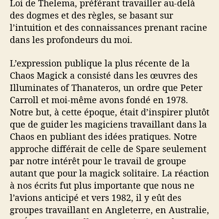
Loi de Thelema, préférant travailler au-delà
des dogmes et des règles, se basant sur
l’intuition et des connaissances prenant racine
dans les profondeurs du moi.
L’expression publique la plus récente de la
Chaos Magick a consisté dans les œuvres des
Illuminates of Thanateros, un ordre que Peter
Carroll et moi-même avons fondé en 1978.
Notre but, à cette époque, était d’inspirer plutôt
que de guider les magiciens travaillant dans la
Chaos en publiant des idées pratiques. Notre
approche différait de celle de Spare seulement
par notre intérêt pour le travail de groupe
autant que pour la magick solitaire. La réaction
à nos écrits fut plus importante que nous ne
l’avions anticipé et vers 1982, il y eût des
groupes travaillant en Angleterre, en Australie,