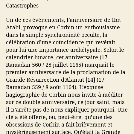
Catastrophes !
Un de ces événements, l’anniversaire de Ibn
Arabî, provoque en Corbin un enthousiasme
dans la simple synchronicité occulte, la
célébration d’une coïncidence qui revêtait
pour lui une importance archétypale. Selon le
calendrier lunaire, cet anniversaire (17
Ramadan 560 / 28 juillet 1165) marquait le
premier anniversaire de la proclamation de la
Grande Résurrection d’Alamut [14] (17
Ramadan 559 / 8 août 1164). L’exquise
hagiographie de Corbin nous invite à méditer
sur ce double anniversaire, ce jour saint, mais
il n’arrête pas de nous expliquer pourquoi. Une
clé a été offerte, ou, peut-être, qu’une des
obsessions de Corbin a fait brièvement et
mystérieusement surface. Qu’était la Grande