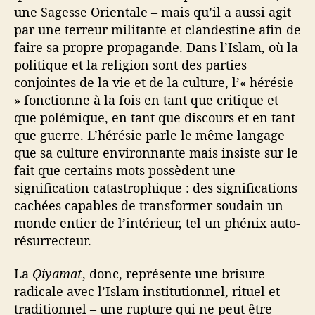
une Sagesse Orientale – mais qu’il a aussi agit
par une terreur militante et clandestine afin de
faire sa propre propagande. Dans l’Islam, où la
politique et la religion sont des parties
conjointes de la vie et de la culture, l’« hérésie
» fonctionne à la fois en tant que critique et
que polémique, en tant que discours et en tant
que guerre. L’hérésie parle le même langage
que sa culture environnante mais insiste sur le
fait que certains mots possèdent une
signification catastrophique : des significations
cachées capables de transformer soudain un
monde entier de l’intérieur, tel un phénix auto-
résurrecteur.
La
Qiyamat
, donc, représente une brisure
radicale avec l’Islam institutionnel, rituel et
traditionnel – une rupture qui ne peut être