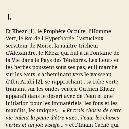
I.
Et Khezr [1], le Prophète Occulte, l’Homme
Vert, le Roi de l’Hyperborée, l’astucieux
serviteur de Moïse, la maître-tricheur
d’Alexandre, le Khezr qui but à la Fontaine de
la Vie dans le Pays des Ténèbres. Les fleurs et
les herbes poussent sous ses pas, et il marche
sur les eaux, s’acheminant vers le vaisseau
d’Ibn Arabî [2], se rapprochant ; sa robe verte
traînant sur les ondes vertes. Ou bien Khezr
apparaît dans le désert avec de l’eau et une
initiation pour les immatériels, les fous et les
maudits, les uniques… «
Et trois choses de cette
vie valent la peine d’être vues : l’eau, les choses
vertes et un joli visage…
» et l’Imam Caché qui