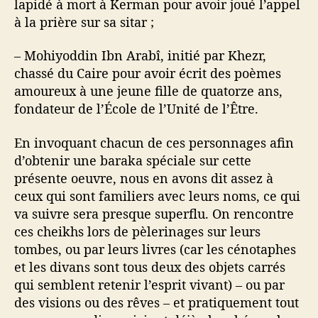
lapidé à mort à Kerman pour avoir joué l’appel
à la prière sur sa sitar ;
– Mohiyoddin Ibn Arabî, initié par Khezr,
chassé du Caire pour avoir écrit des poèmes
amoureux à une jeune fille de quatorze ans,
fondateur de l’École de l’Unité de l’Être.
En invoquant chacun de ces personnages afin
d’obtenir une baraka spéciale sur cette
présente oeuvre, nous en avons dit assez à
ceux qui sont familiers avec leurs noms, ce qui
va suivre sera presque superflu. On rencontre
ces cheikhs lors de pèlerinages sur leurs
tombes, ou par leurs livres (car les cénotaphes
et les divans sont tous deux des objets carrés
qui semblent retenir l’esprit vivant) – ou par
des visions ou des rêves – et pratiquement tout