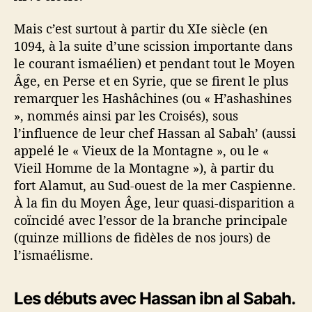
Mais c’est surtout à partir du XIe siècle (en
1094, à la suite d’une scission importante dans
le courant ismaélien) et pendant tout le Moyen
Âge, en Perse et en Syrie, que se firent le plus
remarquer les Hashâchines (ou « H’ashashines
», nommés ainsi par les Croisés), sous
l’influence de leur chef Hassan al Sabah’ (aussi
appelé le « Vieux de la Montagne », ou le «
Vieil Homme de la Montagne »), à partir du
fort Alamut, au Sud-ouest de la mer Caspienne.
À la fin du Moyen Âge, leur quasi-disparition a
coïncidé avec l’essor de la branche principale
(quinze millions de fidèles de nos jours) de
l’ismaélisme.
Les débuts avec Hassan ibn al Sabah.