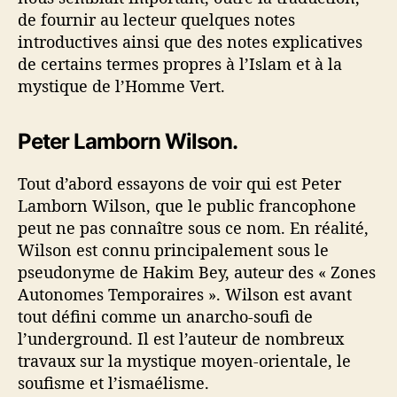
de fournir au lecteur quelques notes
introductives ainsi que des notes explicatives
de certains termes propres à l’Islam et à la
mystique de l’Homme Vert.
Peter Lamborn Wilson.
Tout d’abord essayons de voir qui est Peter
Lamborn Wilson, que le public francophone
peut ne pas connaître sous ce nom. En réalité,
Wilson est connu principalement sous le
pseudonyme de Hakim Bey, auteur des « Zones
Autonomes Temporaires ». Wilson est avant
tout défini comme un anarcho-soufi de
l’underground. Il est l’auteur de nombreux
travaux sur la mystique moyen-orientale, le
soufisme et l’ismaélisme.