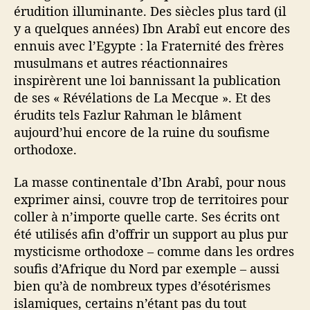
érudition illuminante. Des siècles plus tard (il
y a quelques années) Ibn Arabî eut encore des
ennuis avec l’Egypte : la Fraternité des frères
musulmans et autres réactionnaires
inspirèrent une loi bannissant la publication
de ses « Révélations de La Mecque ». Et des
érudits tels Fazlur Rahman le blâment
aujourd’hui encore de la ruine du soufisme
orthodoxe.
La masse continentale d’Ibn Arabî, pour nous
exprimer ainsi, couvre trop de territoires pour
coller à n’importe quelle carte. Ses écrits ont
été utilisés afin d’offrir un support au plus pur
mysticisme orthodoxe – comme dans les ordres
soufis d’Afrique du Nord par exemple – aussi
bien qu’à de nombreux types d’ésotérismes
islamiques, certains n’étant pas du tout