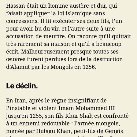
Hassan était un homme austère et dur, qui
faisait appliquer la loi islamique sans
concessions. Il fit exécuter ses deux fils, l’un
pour avoir bu du vin et l’autre suite à une
accusation de meurtre. On raconte qu’il quittait
très rarement sa maison et qu’il a beaucoup
écrit. Malheureusement presque toutes ses
œuvres furent perdues lors de la destruction
d’Alamut par les Mongols en 1256.
Le déclin.
En Iran, après le règne insignifiant de
l’instable et violent Imam Mohammed III
jusqu’en 1255, son fils Khur Shah est confronté
à un ennemi redoutable : l’armée mongole,
menée par Hulagu Khan, petit-fils de Gengis