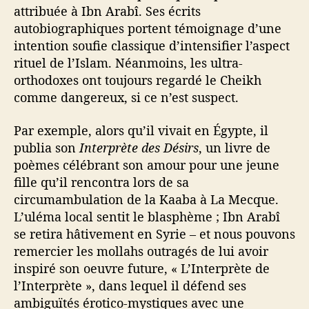
attribuée à Ibn Arabî. Ses écrits
autobiographiques portent témoignage d’une
intention soufie classique d’intensifier l’aspect
rituel de l’Islam. Néanmoins, les ultra-
orthodoxes ont toujours regardé le Cheikh
comme dangereux, si ce n’est suspect.
Par exemple, alors qu’il vivait en Égypte, il
publia son
Interprète des Désirs
, un livre de
poèmes célébrant son amour pour une jeune
fille qu’il rencontra lors de sa
circumambulation de la Kaaba à La Mecque.
L’uléma local sentit le blasphème ; Ibn Arabî
se retira hâtivement en Syrie – et nous pouvons
remercier les mollahs outragés de lui avoir
inspiré son oeuvre future, « L’Interprète de
l’Interprète », dans lequel il défend ses
ambiguïtés érotico-mystiques avec une