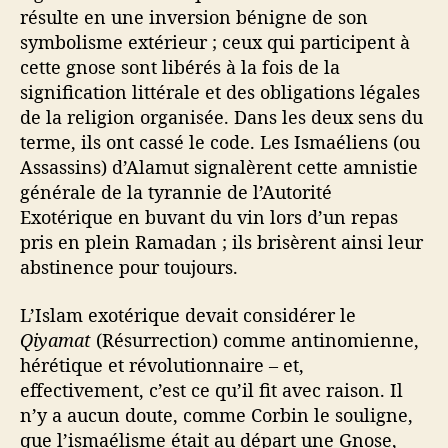
résulte en une inversion bénigne de son
symbolisme extérieur ; ceux qui participent à
cette gnose sont libérés à la fois de la
signification littérale et des obligations légales
de la religion organisée. Dans les deux sens du
terme, ils ont cassé le code. Les Ismaéliens (ou
Assassins) d’Alamut signalèrent cette amnistie
générale de la tyrannie de l’Autorité
Exotérique en buvant du vin lors d’un repas
pris en plein Ramadan ; ils brisèrent ainsi leur
abstinence pour toujours.
L’Islam exotérique devait considérer le
Qiyamat
(Résurrection) comme antinomienne,
hérétique et révolutionnaire – et,
effectivement, c’est ce qu’il fit avec raison. Il
n’y a aucun doute, comme Corbin le souligne,
que l’ismaélisme était au départ une Gnose,