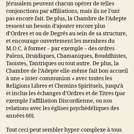
Jérusalem peuvent chacun opérer de telles
conjonctions par affiliations, mais ils ne l’ont
pas encore fait. De plus, la Chambre de l’Adepte
ressent un besoin d’ajouter encore plus
d’Ordres et ou de Degrés au sein de sa structure,
et encourage ouvertement les membres du
M.O.C. à former – par exemple – des ordres
Païens, Druidiques, Chamaniques, Bouddhistes,
Taoistes, Tantriques ou tout autre. De plus, la
Chambre de l’Adepte elle-même fait bon accueil
à une « inter-communion » avec toutes les
Religions Libres et Chemins Spirituels, jusqu’à
et inclus les échanges d’Ordres et de Titres (par
exemple l’affiliation Discordienne, ou nos
relations avec les églises psychédéliques des
années 60).
Tout ceci peut sembler hyper-complexe à tous