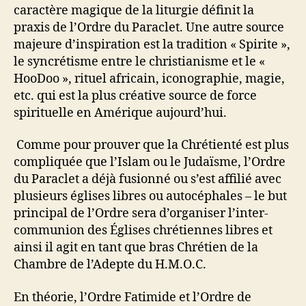
caractère magique de la liturgie définit la
praxis de l’Ordre du Paraclet. Une autre source
majeure d’inspiration est la tradition « Spirite »,
le syncrétisme entre le christianisme et le «
HooDoo », rituel africain, iconographie, magie,
etc. qui est la plus créative source de force
spirituelle en Amérique aujourd’hui.
Comme pour prouver que la Chrétienté est plus
compliquée que l’Islam ou le Judaïsme, l’Ordre
du Paraclet a déjà fusionné ou s’est affilié avec
plusieurs églises libres ou autocéphales – le but
principal de l’Ordre sera d’organiser l’inter-
communion des Églises chrétiennes libres et
ainsi il agit en tant que bras Chrétien de la
Chambre de l’Adepte du H.M.O.C.
En théorie, l’Ordre Fatimide et l’Ordre de