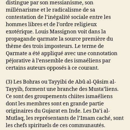
distingue par son messianisme, son
millénarisme et le radicalisme de sa
contestation de l’inégalité sociale entre les
hommes libres et de l’ordre religieux
exotérique. Louis Massignon voit dans la
propagande qarmate la source première du
thème des trois imposteurs. Le terme de
Qarmate a été appliqué avec une connotation
péjorative à l’ensemble des ismaéliens par
certains auteurs opposés à ce courant.
(3) Les Bohras ou Tayyibi de Abû al-Qâsim al-
Tayyib, forment une branche des Musta’liens.
Ce sont des groupements chiites ismaéliens
dont les membres sont en grande partie
originaires du Gujarat en Inde. Les Da’i al-
Mutlaq, les représentants de l’Imam caché, sont
les chefs spirituels de ces communautés.