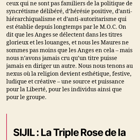
ceux qui ne sont pas familiers de la politique de
syncrétisme délibéré, d’hérésie positive, d’anti-
hiérarchiqualisme et d’anti-autoritarisme qui
est établie depuis longtemps par le M.O.C. On
dit que les Anges se délectent dans les titres
glorieux et les louanges, et nous les Maures ne
sommes pas moins que les Anges en cela – mais
nous n’avons jamais cru qu’un titre puisse
jamais en diriger un autre. Nous nous tenons au
nexus où la religion devient esthétique, festive,
ludique et créative – une source et puissance
pour la Liberté, pour les individus ainsi que
pour le groupe.
SIJIL : La Triple Rose de la