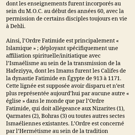
dont les enseignements furent incorporés au
sein du M.O.C. au début des années 60, avec la
permission de certains disciples toujours en vie
à Dehli.
Ainsi, l’Ordre Fatimide est principalement «
Islamique » ; déployant spécifiquement une
affiliation spirituelle/initiatique avec
l’Ismaélisme au sein de la transmission de la
Hafeziyya, dont les Imams furent les Califes de
la dynastie Fatimide en Égypte de 913 à 1171.
Cette lignée est supposée avoir disparu et n’est
plus représentée aujourd’hui par aucune autre «
église » dans le monde que par l’Ordre
Fatimide, qui doit allégeance aux Nizarites (1),
Qarmates (2), Bohras (3) ou toutes autres sectes
Ismaéliennes existantes. L’Ordre est concerné
par l’Hermétisme au sein de la tradition