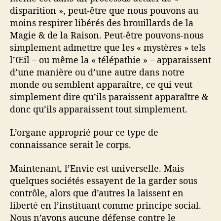
disparition », peut-être que nous pouvons au
moins respirer libérés des brouillards de la
Magie & de la Raison. Peut-être pouvons-nous
simplement admettre que les « mystères » tels
l’Œil – ou même la « télépathie » – apparaissent
d’une manière ou d’une autre dans notre
monde ou semblent apparaître, ce qui veut
simplement dire qu’ils paraissent apparaître &
donc qu’ils apparaissent tout simplement.
L’organe approprié pour ce type de
connaissance serait le corps.
Maintenant, l’Envie est universelle. Mais
quelques sociétés essayent de la garder sous
contrôle, alors que d’autres la laissent en
liberté en l’instituant comme principe social.
Nous n’avons aucune défense contre le