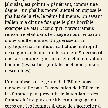
jalousie), est pointu & pénétrant, comme une
dague – un phallus mortel auquel on oppose le
phallus de la vie, le pénis lui-même. Un savant
italien m’a dit une fois que le plus horrible
exemple de Mal Occhio qu’il n’avait jamais
rencontré était dans le visage anodin & barbu
d’une vieille femme. Un guérisseur, un
mystique charismatique catholique entreprit
de soigner cette misérable sorcière & découvrit
que, à sa propre ignorance, elle était en fait un
homme (les parties génitales n’étaient jamais
descendues).
Une analyse sur le genre de l’Œil ne nous
mènera nulle part. L’association de l’Œil avec
les femmes peut provenir de la tendance des
femmes à être plus sensitives au langage du
corps que les hommes & donc de s’accrocher à