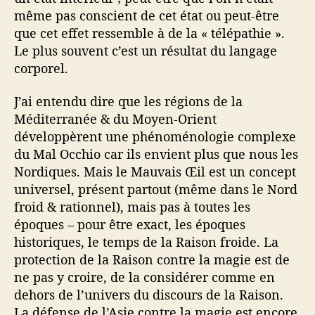
même pas conscient de cet état ou peut-être
que cet effet ressemble à de la « télépathie ».
Le plus souvent c’est un résultat du langage
corporel.
J’ai entendu dire que les régions de la
Méditerranée & du Moyen-Orient
développèrent une phénoménologie complexe
du Mal Occhio car ils envient plus que nous les
Nordiques. Mais le Mauvais Œil est un concept
universel, présent partout (même dans le Nord
froid & rationnel), mais pas à toutes les
époques – pour être exact, les époques
historiques, le temps de la Raison froide. La
protection de la Raison contre la magie est de
ne pas y croire, de la considérer comme en
dehors de l’univers du discours de la Raison.
La défense de l’Asie contre la magie est encore