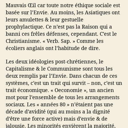
Mauvais Œil car toute notre éthique sociale est
basée sur l’Envie. Au moins, les Asiatiques ont
leurs amulettes & leur gestuelle
prophylactique. Ce n’est pas la Raison qui a
banni ces frêles défenses, cependant. C’est le
Christianisme. « Verb. Sap. » Comme les
écoliers anglais ont l’habitude de dire.
Les deux idéologies post-chrétiennes, le
Capitalisme & le Communisme sont tous les
deux remplis par l’Envie. Dans chacun de ces
systèmes, c’est un trait qui survit – non, c’est un
trait économique. « Oeconomie », un ancien
mot pour l’ensemble de tous les arrangements
sociaux. Les « années 80 » n’étaient pas une
décade d’avidité (qui au moins a la dignité
d’être une force active) mais d’envie & de
jalousie. Les minorités envièrent la majorité,