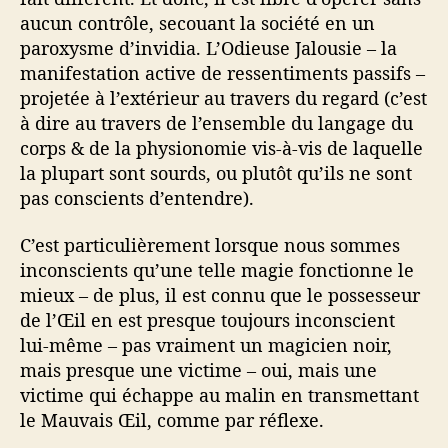
aucun contrôle, secouant la société en un
paroxysme d’invidia. L’Odieuse Jalousie – la
manifestation active de ressentiments passifs –
projetée à l’extérieur au travers du regard (c’est
à dire au travers de l’ensemble du langage du
corps & de la physionomie vis-à-vis de laquelle
la plupart sont sourds, ou plutôt qu’ils ne sont
pas conscients d’entendre).
C’est particulièrement lorsque nous sommes
inconscients qu’une telle magie fonctionne le
mieux – de plus, il est connu que le possesseur
de l’Œil en est presque toujours inconscient
lui-même – pas vraiment un magicien noir,
mais presque une victime – oui, mais une
victime qui échappe au malin en transmettant
le Mauvais Œil, comme par réflexe.