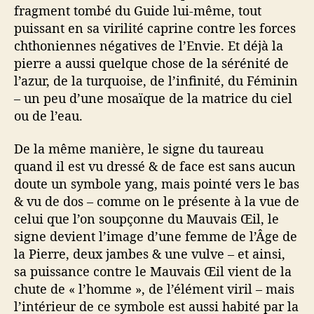
fragment tombé du Guide lui-même, tout
puissant en sa virilité caprine contre les forces
chthoniennes négatives de l’Envie. Et déjà la
pierre a aussi quelque chose de la sérénité de
l’azur, de la turquoise, de l’infinité, du Féminin
– un peu d’une mosaïque de la matrice du ciel
ou de l’eau.
De la même manière, le signe du taureau
quand il est vu dressé & de face est sans aucun
doute un symbole yang, mais pointé vers le bas
& vu de dos – comme on le présente à la vue de
celui que l’on soupçonne du Mauvais Œil, le
signe devient l’image d’une femme de l’Âge de
la Pierre, deux jambes & une vulve – et ainsi,
sa puissance contre le Mauvais Œil vient de la
chute de « l’homme », de l’élément viril – mais
l’intérieur de ce symbole est aussi habité par la