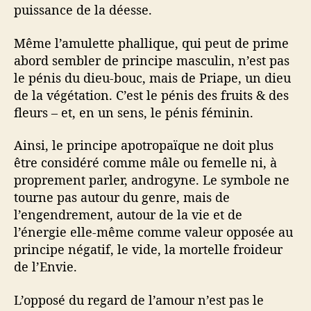
puissance de la déesse.
Même l’amulette phallique, qui peut de prime
abord sembler de principe masculin, n’est pas
le pénis du dieu-bouc, mais de Priape, un dieu
de la végétation. C’est le pénis des fruits & des
fleurs – et, en un sens, le pénis féminin.
Ainsi, le principe apotropaïque ne doit plus
être considéré comme mâle ou femelle ni, à
proprement parler, androgyne. Le symbole ne
tourne pas autour du genre, mais de
l’engendrement, autour de la vie et de
l’énergie elle-même comme valeur opposée au
principe négatif, le vide, la mortelle froideur
de l’Envie.
L’opposé du regard de l’amour n’est pas le