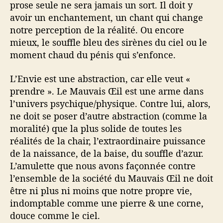
prose seule ne sera jamais un sort. Il doit y
avoir un enchantement, un chant qui change
notre perception de la réalité. Ou encore
mieux, le souffle bleu des sirènes du ciel ou le
moment chaud du pénis qui s’enfonce.
L’Envie est une abstraction, car elle veut «
prendre ». Le Mauvais Œil est une arme dans
l’univers psychique/physique. Contre lui, alors,
ne doit se poser d’autre abstraction (comme la
moralité) que la plus solide de toutes les
réalités de la chair, l’extraordinaire puissance
de la naissance, de la baise, du souffle d’azur.
L’amulette que nous avons façonnée contre
l’ensemble de la société du Mauvais Œil ne doit
être ni plus ni moins que notre propre vie,
indomptable comme une pierre & une corne,
douce comme le ciel.