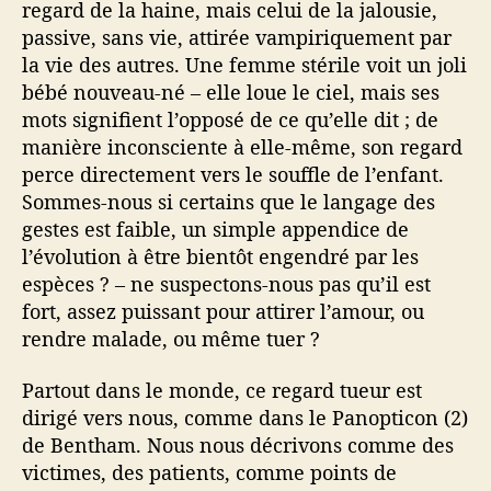
regard de la haine, mais celui de la jalousie,
passive, sans vie, attirée vampiriquement par
la vie des autres. Une femme stérile voit un joli
bébé nouveau-né – elle loue le ciel, mais ses
mots signifient l’opposé de ce qu’elle dit ; de
manière inconsciente à elle-même, son regard
perce directement vers le souffle de l’enfant.
Sommes-nous si certains que le langage des
gestes est faible, un simple appendice de
l’évolution à être bientôt engendré par les
espèces ? – ne suspectons-nous pas qu’il est
fort, assez puissant pour attirer l’amour, ou
rendre malade, ou même tuer ?
Partout dans le monde, ce regard tueur est
dirigé vers nous, comme dans le Panopticon (2)
de Bentham. Nous nous décrivons comme des
victimes, des patients, comme points de