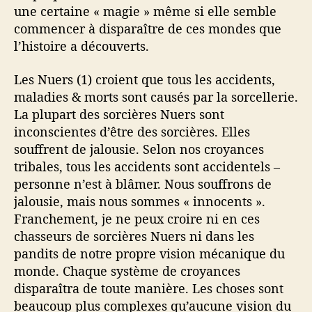
une certaine « magie » même si elle semble
commencer à disparaître de ces mondes que
l’histoire a découverts.
Les Nuers (1) croient que tous les accidents,
maladies & morts sont causés par la sorcellerie.
La plupart des sorcières Nuers sont
inconscientes d’être des sorcières. Elles
souffrent de jalousie. Selon nos croyances
tribales, tous les accidents sont accidentels –
personne n’est à blâmer. Nous souffrons de
jalousie, mais nous sommes « innocents ».
Franchement, je ne peux croire ni en ces
chasseurs de sorcières Nuers ni dans les
pandits de notre propre vision mécanique du
monde. Chaque système de croyances
disparaîtra de toute manière. Les choses sont
beaucoup plus complexes qu’aucune vision du