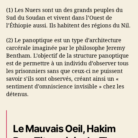
(1) Les Nuers sont un des grands peuples du
Sud du Soudan et vivent dans l’Ouest de
l’Éthiopie aussi. Ils habitent des régions du Nil.
(2) Le panoptique est un type d’architecture
carcérale imaginée par le philosophe Jeremy
Bentham. L’objectif de la structure panoptique
est de permettre à un individu d’observer tous
les prisonniers sans que ceux-ci ne puissent
savoir s’ils sont observés, créant ainsi un «
sentiment d’omniscience invisible » chez les
détenus.
Le Mauvais Oeil, Hakim