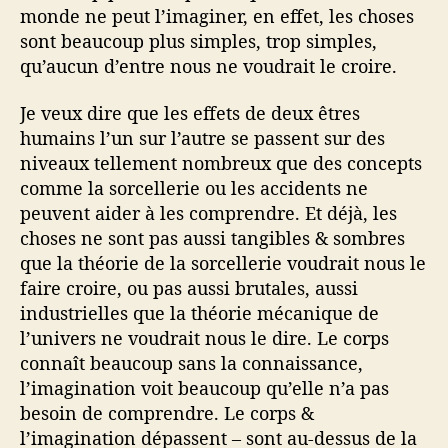
monde ne peut l’imaginer, en effet, les choses
sont beaucoup plus simples, trop simples,
qu’aucun d’entre nous ne voudrait le croire.
Je veux dire que les effets de deux êtres
humains l’un sur l’autre se passent sur des
niveaux tellement nombreux que des concepts
comme la sorcellerie ou les accidents ne
peuvent aider à les comprendre. Et déjà, les
choses ne sont pas aussi tangibles & sombres
que la théorie de la sorcellerie voudrait nous le
faire croire, ou pas aussi brutales, aussi
industrielles que la théorie mécanique de
l’univers ne voudrait nous le dire. Le corps
connaît beaucoup sans la connaissance,
l’imagination voit beaucoup qu’elle n’a pas
besoin de comprendre. Le corps &
l’imagination dépassent – sont au-dessus de la