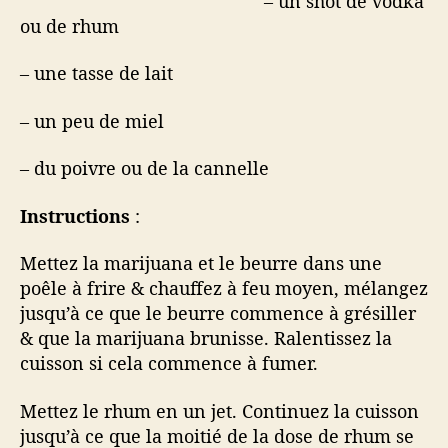
– un shot de vodka
ou de rhum
– une tasse de lait
– un peu de miel
– du poivre ou de la cannelle
Instructions
:
Mettez la marijuana et le beurre dans une
poêle à frire & chauffez à feu moyen, mélangez
jusqu’à ce que le beurre commence à grésiller
& que la marijuana brunisse. Ralentissez la
cuisson si cela commence à fumer.
Mettez le rhum en un jet. Continuez la cuisson
jusqu’à ce que la moitié de la dose de rhum se