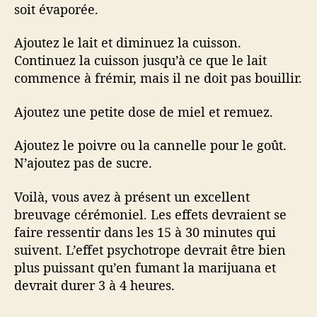
soit évaporée.
Ajoutez le lait et diminuez la cuisson.
Continuez la cuisson jusqu’à ce que le lait
commence à frémir, mais il ne doit pas bouillir.
Ajoutez une petite dose de miel et remuez.
Ajoutez le poivre ou la cannelle pour le goût.
N’ajoutez pas de sucre.
Voilà, vous avez à présent un excellent
breuvage cérémoniel. Les effets devraient se
faire ressentir dans les 15 à 30 minutes qui
suivent. L’effet psychotrope devrait être bien
plus puissant qu’en fumant la marijuana et
devrait durer 3 à 4 heures.