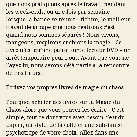
que nous pratiquons après le travail, pendant
les week-ends, ou une fois par semaine
lorsque la bande se réunit – fichtre, le meilleur
travail de groupe que nous réalisons c’est
quand nous sommes séparés ! Nous vivons,
mangeons, respirons et chions la magie ! Ce
livre n’est qu’une pause sur le lecteur DVD – un
arrêt temporaire pour nous. Avant que vous ne
l’ayez lu, nous serons déjà partis à la rencontre
de nos futurs.
Écrivez vos propres livres de magie du chaos !
Pourquoi acheter des livres sur la Magie du
Chaos alors que vous pouvez les écrire ! C’est
simple, tout ce dont vous avez besoin c’est du
papier, un stylo, de la colle et une substance
psychotrope de votre choix. Allez dans une