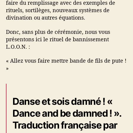
faire du remplissage avec des exemples de
rituels, sortilèges, nouveaux systèmes de
divination ou autres équations.
Donc, sans plus de cérémonie, nous vous
présentons ici le rituel de bannissement
L.O.O.N. :
« Allez vous faire mettre bande de fils de pute !
»
Danse et sois damné ! «
Dance and be damned ! ».
Traduction française par