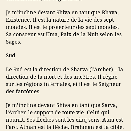
Je m’incline devant Shiva en tant que Bhava,
Existence. Il est la nature de la vie des sept
mondes. Il est le protecteur des sept mondes.
Sa consoeur est Uma, Paix-de-la-Nuit selon les
Sages.
Sud
Le Sud est la direction de Sharva (l’Archer) – la
direction de la mort et des ancêtres. Il règne
sur les régions infernales, et il est le Seigneur
des fantômes.
Je m’incline devant Shiva en tant que Sarva,
l’Archer, le support de toute vie. Celui qui
nourrit. Ses flèches sont les cinq sens. Aum est
l’arc. Atman est la flèche. Brahman est la cible.