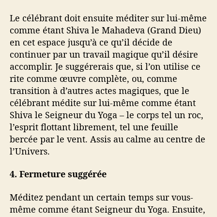
Le célébrant doit ensuite méditer sur lui-même
comme étant Shiva le Mahadeva (Grand Dieu)
en cet espace jusqu’à ce qu’il décide de
continuer par un travail magique qu’il désire
accomplir. Je suggérerais que, si l’on utilise ce
rite comme œuvre complète, ou, comme
transition à d’autres actes magiques, que le
célébrant médite sur lui-même comme étant
Shiva le Seigneur du Yoga – le corps tel un roc,
l’esprit flottant librement, tel une feuille
bercée par le vent. Assis au calme au centre de
l’Univers.
4. Fermeture suggérée
Méditez pendant un certain temps sur vous-
même comme étant Seigneur du Yoga. Ensuite,