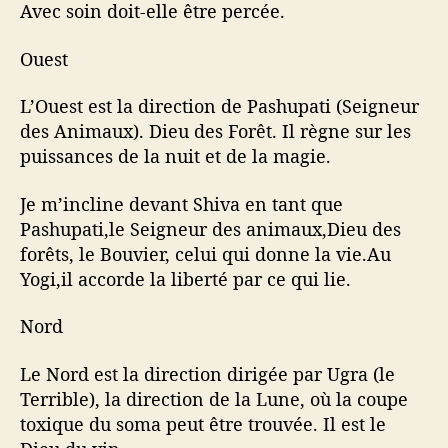
Avec soin doit-elle être percée.
Ouest
L’Ouest est la direction de Pashupati (Seigneur
des Animaux). Dieu des Forêt. Il règne sur les
puissances de la nuit et de la magie.
Je m’incline devant Shiva en tant que
Pashupati,le Seigneur des animaux,Dieu des
forêts, le Bouvier, celui qui donne la vie.Au
Yogi,il accorde la liberté par ce qui lie.
Nord
Le Nord est la direction dirigée par Ugra (le
Terrible), la direction de la Lune, où la coupe
toxique du soma peut être trouvée. Il est le