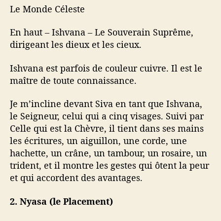
Le Monde Céleste
En haut – Ishvana – Le Souverain Suprême,
dirigeant les dieux et les cieux.
Ishvana est parfois de couleur cuivre. Il est le
maître de toute connaissance.
Je m’incline devant Siva en tant que Ishvana,
le Seigneur, celui qui a cinq visages. Suivi par
Celle qui est la Chèvre, il tient dans ses mains
les écritures, un aiguillon, une corde, une
hachette, un crâne, un tambour, un rosaire, un
trident, et il montre les gestes qui ôtent la peur
et qui accordent des avantages.
2. Nyasa (le Placement)