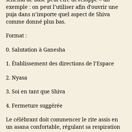
exemple : on peut l’utiliser afin d’ouvrir une
puja dans n’importe quel aspect de Shiva
comme donné plus bas.
Format :
0. Salutation à Ganesha
1. Établissement des directions de l’Espace
2. Nyasa
3. Soi en tant que Shiva
4. Fermeture suggérée
Le célébrant doit commencer le rite assis en
un asana confortable, régulant sa respiration