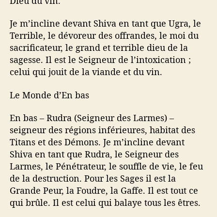
Dieu du vin.
Je m’incline devant Shiva en tant que Ugra, le
Terrible, le dévoreur des offrandes, le moi du
sacrificateur, le grand et terrible dieu de la
sagesse. Il est le Seigneur de l’intoxication ;
celui qui jouit de la viande et du vin.
Le Monde d’En bas
En bas – Rudra (Seigneur des Larmes) –
seigneur des régions inférieures, habitat des
Titans et des Démons. Je m’incline devant
Shiva en tant que Rudra, le Seigneur des
Larmes, le Pénétrateur, le souffle de vie, le feu
de la destruction. Pour les Sages il est la
Grande Peur, la Foudre, la Gaffe. Il est tout ce
qui brûle. Il est celui qui balaye tous les êtres.