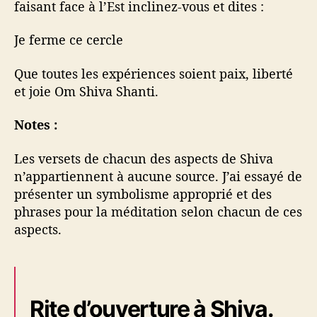
faisant face à l’Est inclinez-vous et dites :
Je ferme ce cercle
Que toutes les expériences soient paix, liberté
et joie Om Shiva Shanti.
Notes :
Les versets de chacun des aspects de Shiva
n’appartiennent à aucune source. J’ai essayé de
présenter un symbolisme approprié et des
phrases pour la méditation selon chacun de ces
aspects.
Rite d’ouverture à Shiva.