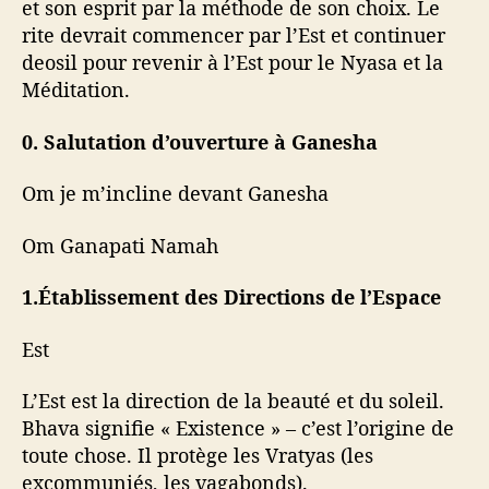
et son esprit par la méthode de son choix. Le
rite devrait commencer par l’Est et continuer
deosil pour revenir à l’Est pour le Nyasa et la
Méditation.
0. Salutation d’ouverture à Ganesha
Om je m’incline devant Ganesha
Om Ganapati Namah
1.Établissement des Directions de l’Espace
Est
L’Est est la direction de la beauté et du soleil.
Bhava signifie « Existence » – c’est l’origine de
toute chose. Il protège les Vratyas (les
excommuniés, les vagabonds).