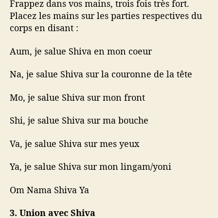
Frappez dans vos mains, trois fois très fort.
Placez les mains sur les parties respectives du
corps en disant :
Aum, je salue Shiva en mon coeur
Na, je salue Shiva sur la couronne de la tête
Mo, je salue Shiva sur mon front
Shi, je salue Shiva sur ma bouche
Va, je salue Shiva sur mes yeux
Ya, je salue Shiva sur mon lingam/yoni
Om Nama Shiva Ya
3. Union avec Shiva