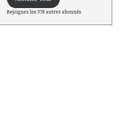
Rejoignez les 378 autres abonnés