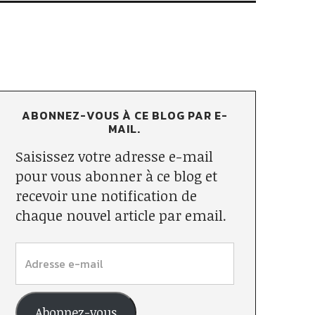
ABONNEZ-VOUS À CE BLOG PAR E-
MAIL.
Saisissez votre adresse e-mail
pour vous abonner à ce blog et
recevoir une notification de
chaque nouvel article par email.
Abonnez-vous