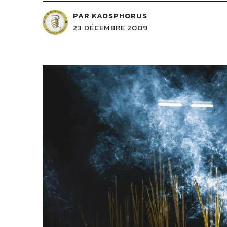
PAR KAOSPHORUS
23 DÉCEMBRE 2009