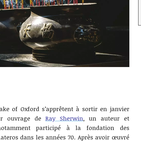
ke of Oxford s’apprêtent à sortir en janvier
ier ouvrage de
Ray Sherwin
, un auteur et
otamment participé à la fondation des
ateros dans les années 70. Après avoir œuvré