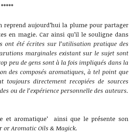
*****
n reprend aujourd’hui la plume pour partager
tes en magie. Car ainsi qu’il le souligne dans
 ont été écrites sur l’utilisation pratique des
arutions marginales existant sur le sujet sont
op peu de gens sont à la fois impliqués dans la
on des composés aromatiques, à tel point que
nt toujours directement recopiées de sources
udes ou de l’expérience personnelle des auteurs.
e et aromatique’ ainsi que le présente son
r or Aromatic Oils & Magick.