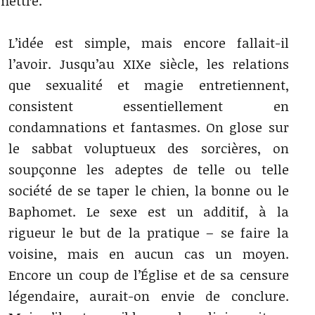
mettre.
L’idée est simple, mais encore fallait-il
l’avoir. Jusqu’au XIXe siècle, les relations
que sexualité et magie entretiennent,
consistent essentiellement en
condamnations et fantasmes. On glose sur
le sabbat voluptueux des sorcières, on
soupçonne les adeptes de telle ou telle
société de se taper le chien, la bonne ou le
Baphomet. Le sexe est un additif, à la
rigueur le but de la pratique – se faire la
voisine, mais en aucun cas un moyen.
Encore un coup de l’Église et de sa censure
légendaire, aurait-on envie de conclure.