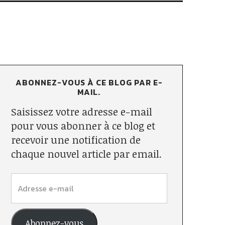
ABONNEZ-VOUS À CE BLOG PAR E-
MAIL.
Saisissez votre adresse e-mail
pour vous abonner à ce blog et
recevoir une notification de
chaque nouvel article par email.
Abonnez-vous