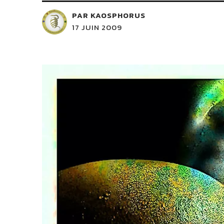
PAR KAOSPHORUS
17 JUIN 2009