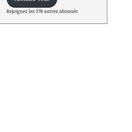
Rejoignez les 378 autres abonnés