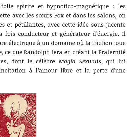
folie spirite et hypnotico-magnétique : les
ette avec les sœurs Fox et dans les salons, on
s et pétillantes, avec cette idée sous-jacente
fois conducteur et générateur d’énergie. Il
re électrique à un domaine où la friction joue
e, ce que Randolph fera en créant la Fraternité
ges, dont le célèbre
Magia Sexualis
, qui lui
ncitation à l’amour libre et la perte d’une