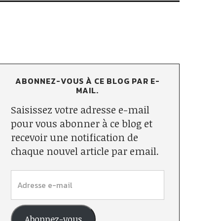
ABONNEZ-VOUS À CE BLOG PAR E-
MAIL.
Saisissez votre adresse e-mail
pour vous abonner à ce blog et
recevoir une notification de
chaque nouvel article par email.
Abonnez-vous