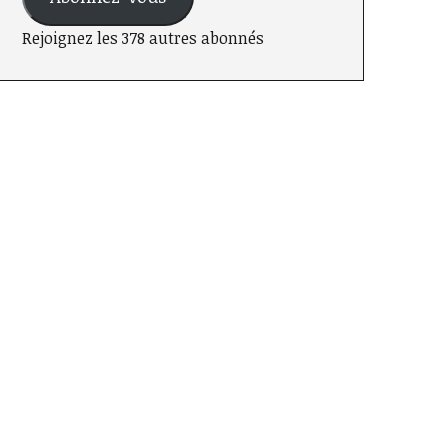
Rejoignez les 378 autres abonnés