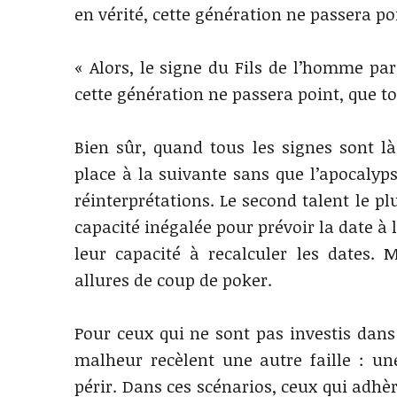
en vérité, cette génération ne passera po
« Alors, le signe du Fils de l’homme para
cette génération ne passera point, que t
Bien sûr, quand tous les signes sont l
place à la suivante sans que l’apocalyps
réinterprétations. Le second talent le pl
capacité inégalée pour prévoir la date à
leur capacité à recalculer les dates. 
allures de coup de poker.
Pour ceux qui ne sont pas investis dans
malheur recèlent une autre faille : un
périr. Dans ces scénarios, ceux qui adhè