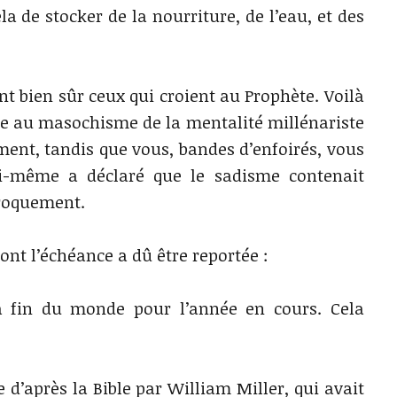
a de stocker de la nourriture, de l’eau, et des
nt bien sûr ceux qui croient au Prophète. Voilà
e au masochisme de la mentalité millénariste
ent, tandis que vous, bandes d’enfoirés, vous
i-même a déclaré que le sadisme contenait
proquement.
ont l’échéance a dû être reportée :
la fin du monde pour l’année en cours. Cela
e d’après la Bible par William Miller, qui avait