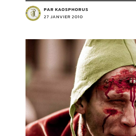
PAR KAOSPHORUS
27 JANVIER 2010