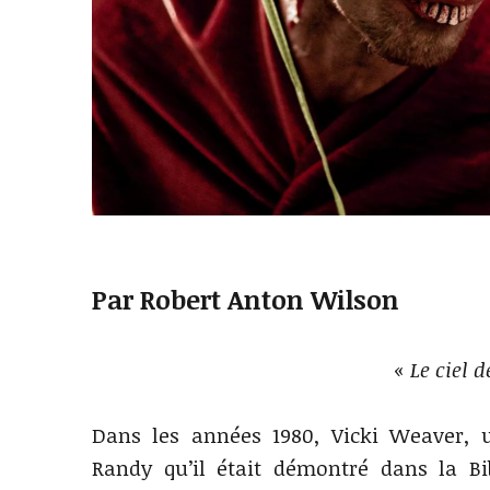
Par Robert Anton Wilson
«
Le ciel d
Dans les années 1980, Vicki Weaver, 
Randy qu’il était démontré dans la Bib