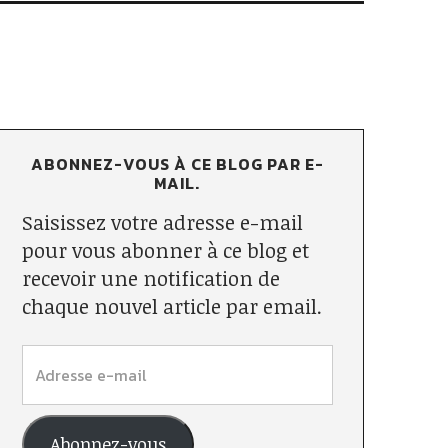
ABONNEZ-VOUS À CE BLOG PAR E-
MAIL.
Saisissez votre adresse e-mail
pour vous abonner à ce blog et
recevoir une notification de
chaque nouvel article par email.
Abonnez-vous