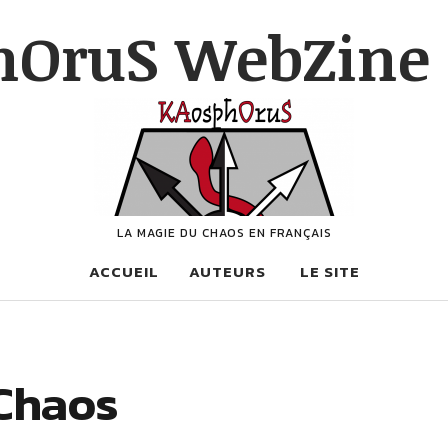
hOruS WebZine 
LA MAGIE DU CHAOS EN FRANÇAIS
ACCUEIL
AUTEURS
LE SITE
Chaos