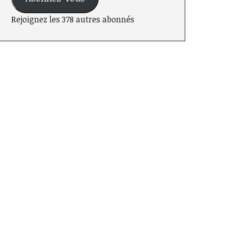
Rejoignez les 378 autres abonnés