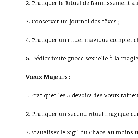
2. Pratiquer le Rituel de Bannissement au
3. Conserver un journal des rêves ;
4. Pratiquer un rituel magique complet c
5. Dédier toute gnose sexuelle à la magie
Vœux Majeurs :
1. Pratiquer les 5 devoirs des Vœux Mineu
2. Pratiquer un second rituel magique co
3. Visualiser le Sigil du Chaos au moins u