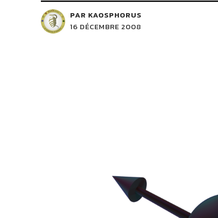
PAR KAOSPHORUS
16 DÉCEMBRE 2008