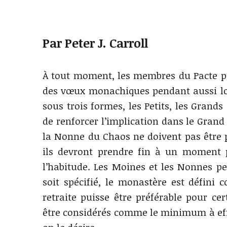
Par Peter J. Carroll
À tout moment, les membres du Pacte pe
des vœux monachiques pendant aussi lon
sous trois formes, les Petits, les Grands
de renforcer l’implication dans le Gran
la Nonne du Chaos ne doivent pas être 
ils devront prendre fin à un moment p
l’habitude. Les Moines et les Nonnes pe
soit spécifié, le monastère est défini 
retraite puisse être préférable pour ce
être considérés comme le minimum à effe