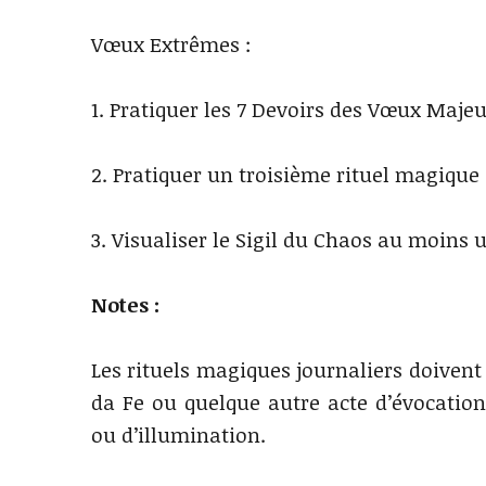
Vœux Extrêmes :
1. Pratiquer les 7 Devoirs des Vœux Majeu
2. Pratiquer un troisième rituel magique
3. Visualiser le Sigil du Chaos au moins u
Notes :
Les rituels magiques journaliers doiven
da Fe ou quelque autre acte d’évocation
ou d’illumination.