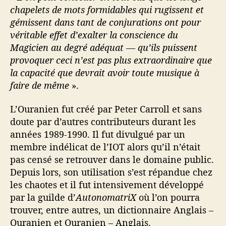
chapelets de mots formidables qui rugissent et
gémissent dans tant de conjurations ont pour
véritable effet d’exalter la conscience du
Magicien au degré adéquat — qu’ils puissent
provoquer ceci n’est pas plus extraordinaire que
la capacité que devrait avoir toute musique à
faire de même
».
L’Ouranien fut créé par Peter Carroll et sans
doute par d’autres contributeurs durant les
années 1989-1990. Il fut divulgué par un
membre indélicat de l’IOT alors qu’il n’était
pas censé se retrouver dans le domaine public.
Depuis lors, son utilisation s’est répandue chez
les chaotes et il fut intensivement développé
par la guilde d’
AutonomatriX
où l’on pourra
trouver, entre autres, un dictionnaire Anglais –
Ouranien et Ouranien – Anglais.