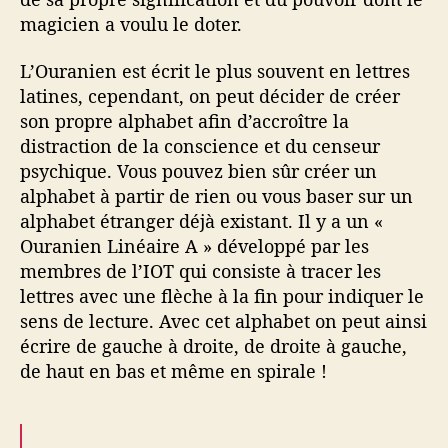
magicien a voulu le doter.
L’Ouranien est écrit le plus souvent en lettres
latines, cependant, on peut décider de créer
son propre alphabet afin d’accroître la
distraction de la conscience et du censeur
psychique. Vous pouvez bien sûr créer un
alphabet à partir de rien ou vous baser sur un
alphabet étranger déjà existant. Il y a un «
Ouranien Linéaire A » développé par les
membres de l’IOT qui consiste à tracer les
lettres avec une flèche à la fin pour indiquer le
sens de lecture. Avec cet alphabet on peut ainsi
écrire de gauche à droite, de droite à gauche,
de haut en bas et même en spirale !