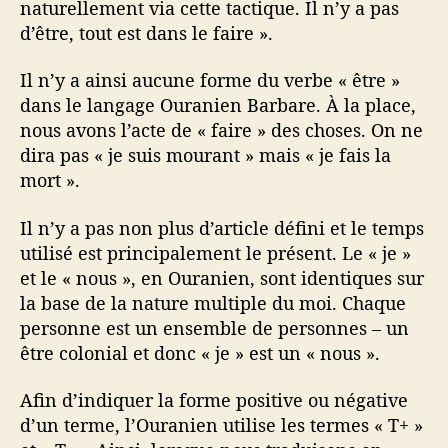
naturellement via cette tactique. Il n’y a pas
d’être, tout est dans le faire ».
Il n’y a ainsi aucune forme du verbe « être »
dans le langage Ouranien Barbare. À la place,
nous avons l’acte de « faire » des choses. On ne
dira pas « je suis mourant » mais « je fais la
mort ».
Il n’y a pas non plus d’article défini et le temps
utilisé est principalement le présent. Le « je »
et le « nous », en Ouranien, sont identiques sur
la base de la nature multiple du moi. Chaque
personne est un ensemble de personnes – un
être colonial et donc « je » est un « nous ».
Afin d’indiquer la forme positive ou négative
d’un terme, l’Ouranien utilise les termes « T+ »