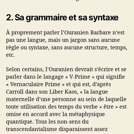
2. Sa grammaire et sa syntaxe
À proprement parler l’Ouranien Barbare n’est
pas une langue, mais un jargon sans aucune
règle ou syntaxe, sans aucune structure, temps,
etc.
Selon certains, l’Ouranien devrait s’écrire et se
parler dans le langage « V-Prime » qui signifie
« Vernaculaire Prime » et qui est, d’après
Carroll dans son Liber Kaos, « la langue
maternelle d’une personne au sein de laquelle
toute utilisation des temps du verbe « être » est
omise en accord avec la métaphysique
quantique. Tous les non-sens du
transcendantalisme disparaissent assez