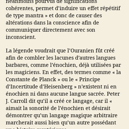
néanmoins pourvus de significations
cohérentes, permet d’induire un effet répétitif
de type mantra » et donc de causer des
altérations dans la conscience afin de
communiquer directement avec son
inconscient.
La légende voudrait que l’Ouranien fût créé
afin de combler les lacunes d’autres langues
barbares, comme l’énochien, déjà utilisées par
les magiciens. En effet, des termes comme « la
Constante de Planck » ou le « Principe
d’Incertitude d’Heisenberg » n’existent ni en
énochien ni dans aucune langue sacrée. Peter
J. Carroll dit qu’il a créé ce langage, car il «
aimait la sonorité de l’énochien et désirait
démontrer qu’un langage magique arbitraire
marcherait aussi bien qu’un autre possédant