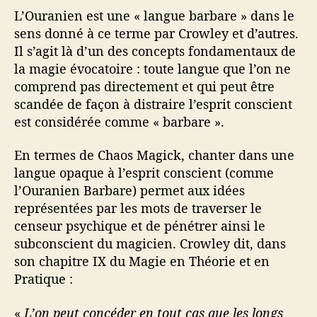
L’Ouranien est une « langue barbare » dans le
sens donné à ce terme par Crowley et d’autres.
Il s’agit là d’un des concepts fondamentaux de
la magie évocatoire : toute langue que l’on ne
comprend pas directement et qui peut être
scandée de façon à distraire l’esprit conscient
est considérée comme « barbare ».
En termes de Chaos Magick, chanter dans une
langue opaque à l’esprit conscient (comme
l’Ouranien Barbare) permet aux idées
représentées par les mots de traverser le
censeur psychique et de pénétrer ainsi le
subconscient du magicien. Crowley dit, dans
son chapitre IX du Magie en Théorie et en
Pratique :
«
L’on peut concéder en tout cas que les longs