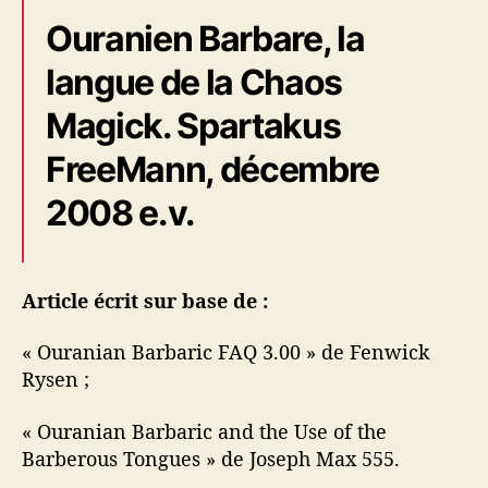
Ouranien Barbare, la
langue de la Chaos
Magick. Spartakus
FreeMann, décembre
2008 e.v.
Article écrit sur base de :
« Ouranian Barbaric FAQ 3.00 » de Fenwick
Rysen ;
« Ouranian Barbaric and the Use of the
Barberous Tongues » de Joseph Max 555.