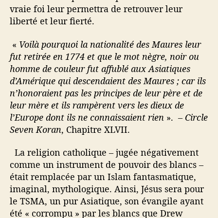
vraie foi leur permettra de retrouver leur
liberté et leur fierté.
«
Voilà pourquoi la nationalité des Maures leur
fut retirée en 1774 et que le mot nègre, noir ou
homme de couleur fut affublé aux Asiatiques
d’Amérique qui descendaient des Maures ; car ils
n’honoraient pas les principes de leur père et de
leur mère et ils rampèrent vers les dieux de
l’Europe dont ils ne connaissaient rien
». –
Circle
Seven Koran
, Chapitre XLVII.
La religion catholique – jugée négativement
comme un instrument de pouvoir des blancs –
était remplacée par un Islam fantasmatique,
imaginal, mythologique. Ainsi, Jésus sera pour
le TSMA, un pur Asiatique, son évangile ayant
été « corrompu » par les blancs que Drew