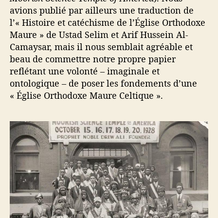
avions publié par ailleurs une traduction de
l’« Histoire et catéchisme de l’Église Orthodoxe
Maure » de Ustad Selim et Arif Hussein Al-
Camaysar, mais il nous semblait agréable et
beau de commettre notre propre papier
reflétant une volonté – imaginale et
ontologique – de poser les fondements d’une
« Église Orthodoxe Maure Celtique ».