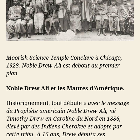
Moorish Science Temple Conclave à Chicago,
1928. Noble Drew Ali est debout au premier
plan.
Noble Drew Ali et les Maures d’Amérique.
Historiquement, tout débute «
avec le message
du Prophète américain Noble Drew Ali, né
Timothy Drew en Caroline du Nord en 1886,
élevé par des Indiens Cherokee et adopté par
cette tribu. À 16 ans, Drew débuta ses