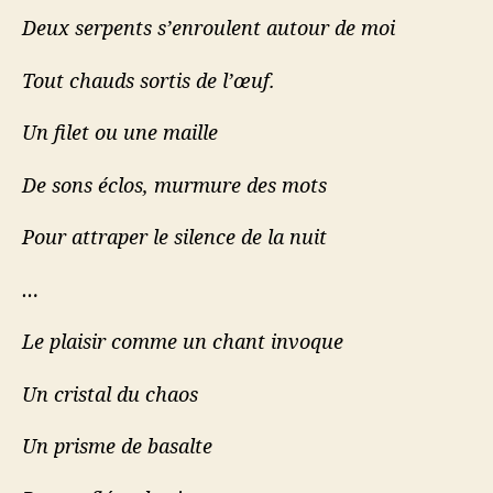
Deux serpents s’enroulent autour de moi
Tout chauds sortis de l’œuf.
Un filet ou une maille
De sons éclos, murmure des mots
Pour attraper le silence de la nuit
…
Le plaisir comme un chant invoque
Un cristal du chaos
Un prisme de basalte