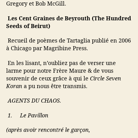
Gregory et Bob McGill.
Les Cent Graines de Beyrouth (The Hundred
Seeds of Beirut)
Recueil de poèmes de Tartaglia publié en 2006
à Chicago par Magribine Press.
En les lisant, n’oubliez pas de verser une
larme pour notre Frère Maure & de vous
souvenir de ceux grâce à qui le
Circle Seven
Koran
a pu nous être transmis.
AGENTS DU CHAOS.
1.
Le Pavillon
(après avoir rencontré le garçon,