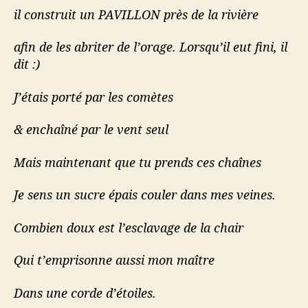
il construit un PAVILLON près de la rivière
afin de les abriter de l’orage. Lorsqu’il eut fini, il
dit :)
J’étais porté par les comètes
& enchaîné par le vent seul
Mais maintenant que tu prends ces chaînes
Je sens un sucre épais couler dans mes veines.
Combien doux est l’esclavage de la chair
Qui t’emprisonne aussi mon maître
Dans une corde d’étoiles.