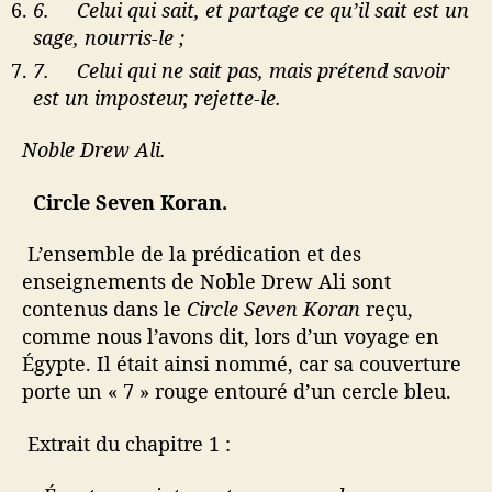
6.
Celui qui sait, et partage ce qu’il sait est un
sage, nourris-le ;
7.
Celui qui ne sait pas, mais prétend savoir
est un imposteur, rejette-le.
Noble Drew Ali.
Circle Seven Koran.
L’ensemble de la prédication et des
enseignements de Noble Drew Ali sont
contenus dans le
Circle Seven Koran
reçu,
comme nous l’avons dit, lors d’un voyage en
Égypte. Il était ainsi nommé, car sa couverture
porte un « 7 » rouge entouré d’un cercle bleu.
Extrait du chapitre 1 :