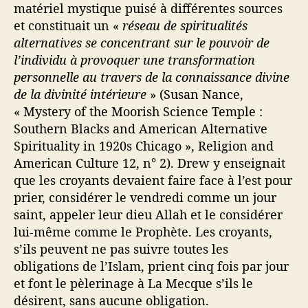
matériel mystique puisé à différentes sources
et constituait un «
réseau de spiritualités
alternatives se concentrant sur le pouvoir de
l’individu à provoquer une transformation
personnelle au travers de la connaissance divine
de la divinité intérieure
» (Susan Nance,
« Mystery of the Moorish Science Temple :
Southern Blacks and American Alternative
Spirituality in 1920s Chicago », Religion and
American Culture 12, n° 2). Drew y enseignait
que les croyants devaient faire face à l’est pour
prier, considérer le vendredi comme un jour
saint, appeler leur dieu Allah et le considérer
lui-même comme le Prophète. Les croyants,
s’ils peuvent ne pas suivre toutes les
obligations de l’Islam, prient cinq fois par jour
et font le pèlerinage à La Mecque s’ils le
désirent, sans aucune obligation.