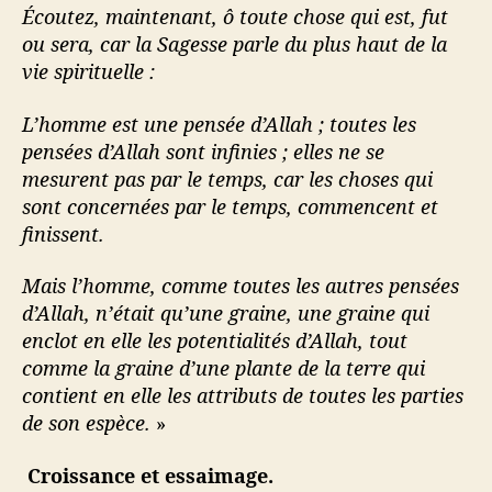
Écoutez, maintenant, ô toute chose qui est, fut
ou sera, car la Sagesse parle du plus haut de la
vie spirituelle :
L’homme est une pensée d’Allah ; toutes les
pensées d’Allah sont infinies ; elles ne se
mesurent pas par le temps, car les choses qui
sont concernées par le temps, commencent et
finissent.
Mais l’homme, comme toutes les autres pensées
d’Allah, n’était qu’une graine, une graine qui
enclot en elle les potentialités d’Allah, tout
comme la graine d’une plante de la terre qui
contient en elle les attributs de toutes les parties
de son espèce.
»
Croissance et essaimage.