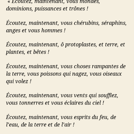
«
Écoutez, maintenant, vous mondes,
dominions, puissances et trônes !
Écoutez, maintenant, vous chérubins, séraphins,
anges et vous hommes !
Écoutez, maintenant, ô protoplastes, et terre, et
plantes, et bêtes !
Écoutez, maintenant, vous choses rampantes de
la terre, vous poissons qui nagez, vous oiseaux
qui volez !
Écoutez, maintenant, vous vents qui soufflez,
vous tonnerres et vous éclaires du ciel !
Écoutez, maintenant, vous esprits du feu, de
l’eau, de la terre et de l’air !