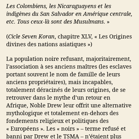
Les Colombiens, les Nicaraguayens et les
indigènes du San Salvador en Amérique centrale,
etc. Tous ceux-là sont des Musulmans
. »
(
Cicle Seven Koran
, chapitre XLV, « Les Origines
divines des nations asiatiques »)
La population noire refusant, majoritairement,
l’association à ses anciens maîtres (les esclaves
portant souvent le nom de famille de leurs
anciens propriétaires), mais incapables,
totalement déracinés de leurs origines, de se
retrouver dans le mythe d’un retour en
Afrique, Noble Drew leur offrit une alternative
mythologique et totalement en-dehors des
fondements religieux et politiques des
« Européens ». Les « noirs » – terme refusé et
banni par Drew et le TSMA – n’étaient plus