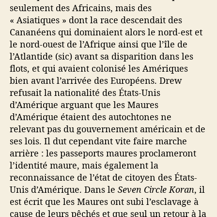
seulement des Africains, mais des
« Asiatiques » dont la race descendait des
Cananéens qui dominaient alors le nord-est et
le nord-ouest de l’Afrique ainsi que l’île de
l’Atlantide (sic) avant sa disparition dans les
flots, et qui avaient colonisé les Amériques
bien avant l’arrivée des Européens. Drew
refusait la nationalité des États-Unis
d’Amérique arguant que les Maures
d’Amérique étaient des autochtones ne
relevant pas du gouvernement américain et de
ses lois. Il dut cependant vite faire marche
arrière : les passeports maures proclameront
l’identité maure, mais également la
reconnaissance de l’état de citoyen des États-
Unis d’Amérique. Dans le
Seven Circle Koran
, il
est écrit que les Maures ont subi l’esclavage à
cause de leurs pêchés et que seul un retour à la