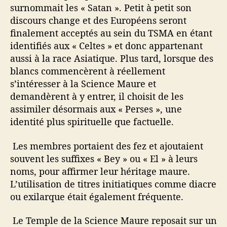
surnommait les « Satan ». Petit à petit son
discours change et des Européens seront
finalement acceptés au sein du TSMA en étant
identifiés aux « Celtes » et donc appartenant
aussi à la race Asiatique. Plus tard, lorsque des
blancs commencèrent à réellement
s’intéresser à la Science Maure et
demandèrent à y entrer, il choisit de les
assimiler désormais aux « Perses », une
identité plus spirituelle que factuelle.
Les membres portaient des fez et ajoutaient
souvent les suffixes « Bey » ou « El » à leurs
noms, pour affirmer leur héritage maure.
L’utilisation de titres initiatiques comme diacre
ou exilarque était également fréquente.
Le Temple de la Science Maure reposait sur un