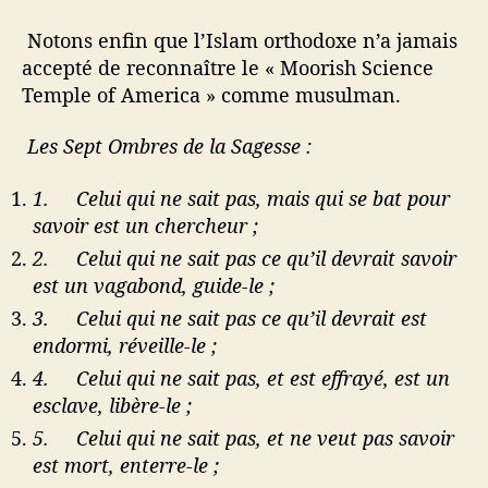
Notons enfin que l’Islam orthodoxe n’a jamais
accepté de reconnaître le « Moorish Science
Temple of America » comme musulman.
Les Sept Ombres de la Sagesse :
1.
Celui qui ne sait pas, mais qui se bat pour
savoir est un chercheur ;
2.
Celui qui ne sait pas ce qu’il devrait savoir
est un vagabond, guide-le ;
3.
Celui qui ne sait pas ce qu’il devrait est
endormi, réveille-le ;
4.
Celui qui ne sait pas, et est effrayé, est un
esclave, libère-le ;
5.
Celui qui ne sait pas, et ne veut pas savoir
est mort, enterre-le ;