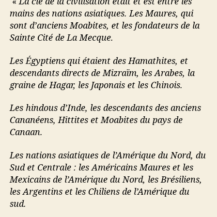
«
La clé de la civilisation était et est entre les
mains des nations asiatiques. Les Maures, qui
sont d’anciens Moabites, et les fondateurs de la
Sainte Cité de La Mecque.
Les Égyptiens qui étaient des Hamathites, et
descendants directs de Mizraïm, les Arabes, la
graine de Hagar, les Japonais et les Chinois.
Les hindous d’Inde, les descendants des anciens
Cananéens, Hittites et Moabites du pays de
Canaan.
Les nations asiatiques de l’Amérique du Nord, du
Sud et Centrale : les Américains Maures et les
Mexicains de l’Amérique du Nord, les Brésiliens,
les Argentins et les Chiliens de l’Amérique du
sud.