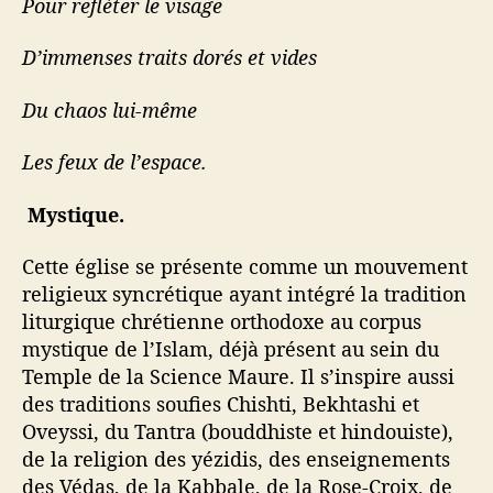
Pour refléter le visage
D’immenses traits dorés et vides
Du chaos lui-même
Les feux de l’espace.
Mystique.
Cette église se présente comme un mouvement
religieux syncrétique ayant intégré la tradition
liturgique chrétienne orthodoxe au corpus
mystique de l’Islam, déjà présent au sein du
Temple de la Science Maure. Il s’inspire aussi
des traditions soufies Chishti, Bekhtashi et
Oveyssi, du Tantra (bouddhiste et hindouiste),
de la religion des yézidis, des enseignements
des Védas, de la Kabbale, de la Rose-Croix, de