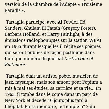
version de la Chambre de l’Adepte « Troisième
Paradis ».
Tartaglia participe, avec Al Fowler, Ed
Sanders, Ghulam El Fattah (Gregory Foster),
Barbara Holland, et Harry Fainlight, à des
émissions radiophoniques sur la station WBAI
en 1965 durant lesquelles il récite ses poèmes
qui seront publiés de façon posthume dans
l’unique numéro du journal
Destruction of
Baltimore
.
Tartaglia était un artiste, poète, musicien de
jazz, mystique, mais son amour pour l’opium a
mis à mal ses études, sa carrière et sa vie… En
1965, il tombe dans le coma dans un parc de
New York et décède 10 jours plus tard à
l’hôpital. En sa mémoire, le Temple n° 2 du