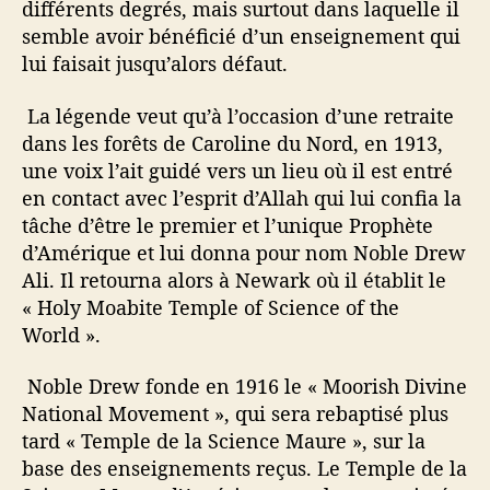
différents degrés, mais surtout dans laquelle il
semble avoir bénéficié d’un enseignement qui
lui faisait jusqu’alors défaut.
La légende veut qu’à l’occasion d’une retraite
dans les forêts de Caroline du Nord, en 1913,
une voix l’ait guidé vers un lieu où il est entré
en contact avec l’esprit d’Allah qui lui confia la
tâche d’être le premier et l’unique Prophète
d’Amérique et lui donna pour nom Noble Drew
Ali. Il retourna alors à Newark où il établit le
« Holy Moabite Temple of Science of the
World ».
Noble Drew fonde en 1916 le « Moorish Divine
National Movement », qui sera rebaptisé plus
tard « Temple de la Science Maure », sur la
base des enseignements reçus. Le Temple de la