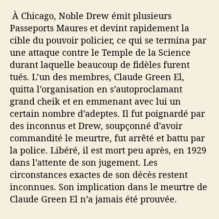
À Chicago, Noble Drew émit plusieurs
Passeports Maures et devint rapidement la
cible du pouvoir policier, ce qui se termina par
une attaque contre le Temple de la Science
durant laquelle beaucoup de fidèles furent
tués. L’un des membres, Claude Green El,
quitta l’organisation en s’autoproclamant
grand cheik et en emmenant avec lui un
certain nombre d’adeptes. Il fut poignardé par
des inconnus et Drew, soupçonné d’avoir
commandité le meurtre, fut arrêté et battu par
la police. Libéré, il est mort peu après, en 1929
dans l’attente de son jugement. Les
circonstances exactes de son décès restent
inconnues. Son implication dans le meurtre de
Claude Green El n’a jamais été prouvée.