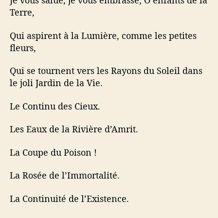
Je vous salue, je vous embrasse, O enfants de la
Terre,
Qui aspirent à la Lumière, comme les petites
fleurs,
Qui se tournent vers les Rayons du Soleil dans
le joli Jardin de la Vie.
Le Continu des Cieux.
Les Eaux de la Rivière d’Amrit.
La Coupe du Poison !
La Rosée de l’Immortalité.
La Continuité de l’Existence.