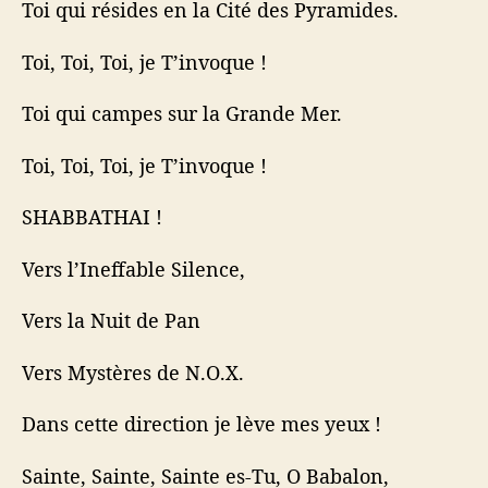
Toi qui résides en la Cité des Pyramides.
Toi, Toi, Toi, je T’invoque !
Toi qui campes sur la Grande Mer.
Toi, Toi, Toi, je T’invoque !
SHABBATHAI !
Vers l’Ineffable Silence,
Vers la Nuit de Pan
Vers Mystères de N.O.X.
Dans cette direction je lève mes yeux !
Sainte, Sainte, Sainte es-Tu, O Babalon,