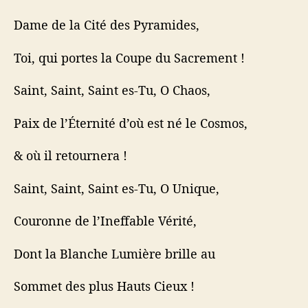
Dame de la Cité des Pyramides,
Toi, qui portes la Coupe du Sacrement !
Saint, Saint, Saint es-Tu, O Chaos,
Paix de l’Éternité d’où est né le Cosmos,
& où il retournera !
Saint, Saint, Saint es-Tu, O Unique,
Couronne de l’Ineffable Vérité,
Dont la Blanche Lumière brille au
Sommet des plus Hauts Cieux !