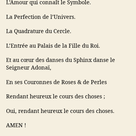
L’Amour qui connaît le Symbole.
La Perfection de l’Univers.
La Quadrature du Cercle.
L’Entrée au Palais de la Fille du Roi.
Et au cœur des danses du Sphinx danse le
Seigneur Adonaï,
En ses Couronnes de Roses & de Perles
Rendant heureux le cours des choses ;
Oui, rendant heureux le cours des choses.
AMEN !