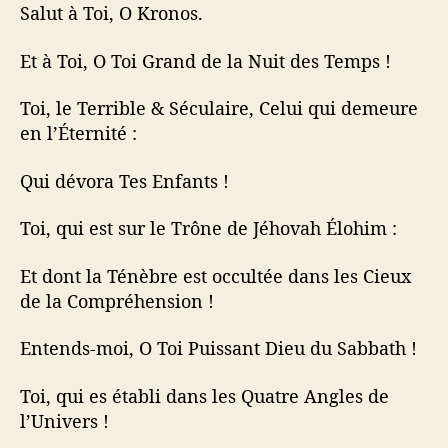
Salut à Toi, O Kronos.
Et à Toi, O Toi Grand de la Nuit des Temps !
Toi, le Terrible & Séculaire, Celui qui demeure
en l’Éternité :
Qui dévora Tes Enfants !
Toi, qui est sur le Trône de Jéhovah Élohim :
Et dont la Ténèbre est occultée dans les Cieux
de la Compréhension !
Entends-moi, O Toi Puissant Dieu du Sabbath !
Toi, qui es établi dans les Quatre Angles de
l’Univers !