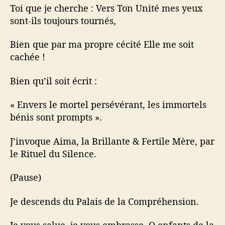
Toi que je cherche : Vers Ton Unité mes yeux
sont-ils toujours tournés,
Bien que par ma propre cécité Elle me soit
cachée !
Bien qu’il soit écrit :
« Envers le mortel persévérant, les immortels
bénis sont prompts ».
J’invoque Aima, la Brillante & Fertile Mère, par
le Rituel du Silence.
(Pause)
Je descends du Palais de la Compréhension.