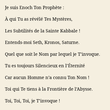
Je suis Enoch Ton Prophète :
À qui Tu as révélé Tes Mystères,
Les Subtilités de la Sainte Kabbale !
Entends-moi Seth, Kronos, Saturne.
Quel que soit le Nom par lequel je T’invoque.
Tu es toujours Silencieux en l’Éternité
Car aucun Homme n’a connu Ton Nom !
Toi qui Te tiens à la Frontière de l’Abysse.
Toi, Toi, Toi, je T’invoque !