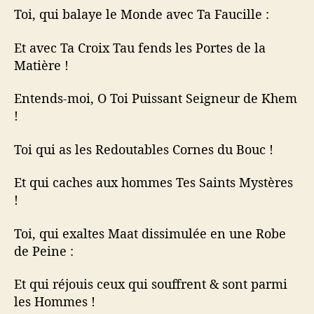
Toi, qui balaye le Monde avec Ta Faucille :
Et avec Ta Croix Tau fends les Portes de la
Matière !
Entends-moi, O Toi Puissant Seigneur de Khem
!
Toi qui as les Redoutables Cornes du Bouc !
Et qui caches aux hommes Tes Saints Mystères
!
Toi, qui exaltes Maat dissimulée en une Robe
de Peine :
Et qui réjouis ceux qui souffrent & sont parmi
les Hommes !