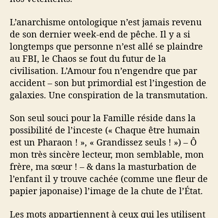
L’anarchisme ontologique n’est jamais revenu
de son dernier week-end de pêche. Il y a si
longtemps que personne n’est allé se plaindre
au FBI, le Chaos se fout du futur de la
civilisation. L’Amour fou n’engendre que par
accident – son but primordial est l’ingestion de
galaxies. Une conspiration de la transmutation.
Son seul souci pour la Famille réside dans la
possibilité de l’inceste (« Chaque être humain
est un Pharaon ! », « Grandissez seuls ! ») – Ô
mon très sincère lecteur, mon semblable, mon
frère, ma sœur ! – & dans la masturbation de
l’enfant il y trouve cachée (comme une fleur de
papier japonaise) l’image de la chute de l’État.
Les mots appartiennent à ceux qui les utilisent