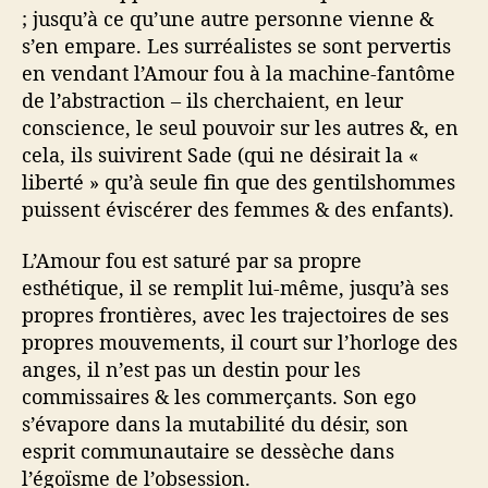
; jusqu’à ce qu’une autre personne vienne &
s’en empare. Les surréalistes se sont pervertis
en vendant l’Amour fou à la machine-fantôme
de l’abstraction – ils cherchaient, en leur
conscience, le seul pouvoir sur les autres &, en
cela, ils suivirent Sade (qui ne désirait la «
liberté » qu’à seule fin que des gentilshommes
puissent éviscérer des femmes & des enfants).
L’Amour fou est saturé par sa propre
esthétique, il se remplit lui-même, jusqu’à ses
propres frontières, avec les trajectoires de ses
propres mouvements, il court sur l’horloge des
anges, il n’est pas un destin pour les
commissaires & les commerçants. Son ego
s’évapore dans la mutabilité du désir, son
esprit communautaire se dessèche dans
l’égoïsme de l’obsession.