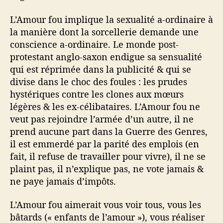
L’Amour fou implique la sexualité a-ordinaire à
la manière dont la sorcellerie demande une
conscience a-ordinaire. Le monde post-
protestant anglo-saxon endigue sa sensualité
qui est réprimée dans la publicité & qui se
divise dans le choc des foules : les prudes
hystériques contre les clones aux mœurs
légères & les ex-célibataires. L’Amour fou ne
veut pas rejoindre l’armée d’un autre, il ne
prend aucune part dans la Guerre des Genres,
il est emmerdé par la parité des emplois (en
fait, il refuse de travailler pour vivre), il ne se
plaint pas, il n’explique pas, ne vote jamais &
ne paye jamais d’impôts.
L’Amour fou aimerait vous voir tous, vous les
bâtards (« enfants de l’amour »), vous réaliser