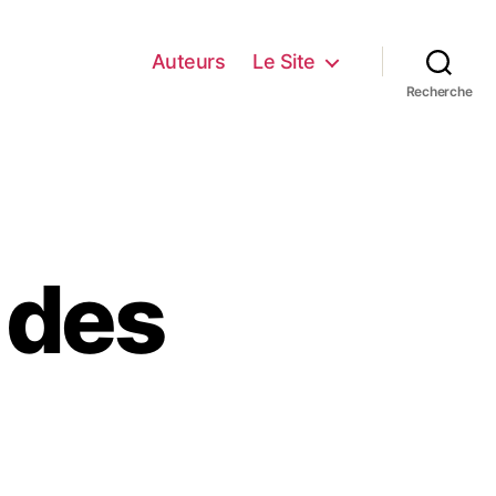
Auteurs
Le Site
Recherche
 des