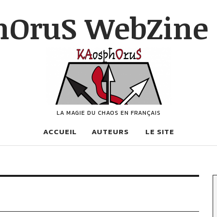
hOruS WebZine 
LA MAGIE DU CHAOS EN FRANÇAIS
ACCUEIL
AUTEURS
LE SITE