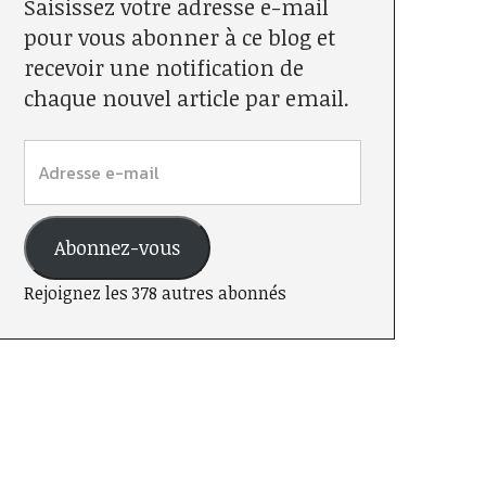
Saisissez votre adresse e-mail
pour vous abonner à ce blog et
recevoir une notification de
chaque nouvel article par email.
Abonnez-vous
Rejoignez les 378 autres abonnés