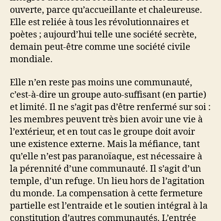
ouverte, parce qu’accueillante et chaleureuse.
Elle est reliée à tous les révolutionnaires et
poètes ; aujourd’hui telle une société secrète,
demain peut-être comme une société civile
mondiale.
Elle n’en reste pas moins une communauté,
c’est-à-dire un groupe auto-suffisant (en partie)
et limité. Il ne s’agit pas d’être renfermé sur soi :
les membres peuvent très bien avoir une vie à
l’extérieur, et en tout cas le groupe doit avoir
une existence externe. Mais la méfiance, tant
qu’elle n’est pas paranoïaque, est nécessaire à
la pérennité d’une communauté. Il s’agit d’un
temple, d’un refuge. Un lieu hors de l’agitation
du monde. La compensation à cette fermeture
partielle est l’entraide et le soutien intégral à la
constitution d’autres communautés. L’entrée