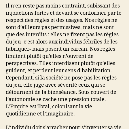
Il n’en reste pas moins contraint, subissant des
injonctions fortes et devant se conformer par le
respect des règles et des usages. Nos règles ne
sont d’ailleurs pas permissives, mais ne sont
que des interdits : elles ne fixent pas les règles
du jeu -c’est alors aux individus fébriles de les
fabriquer- mais posent un carcan. Nos règles
limitent plutôt qu’elles n’ouvrent de
perspectives. Elles interdisent plutôt qu’elles
guident, et perdent leur sens d’habilitation.
Cependant, si la société ne pose pas les règles
du jeu, elle juge avec sévérité ceux qui se
détournent de la bienséance. Sous couvert de
l’autonomie se cache une pression totale.
L’Empire est Total, colonisant la vie
quotidienne et l’imaginaire.
L’individu doit s’arracher pour s’inventer sa vie