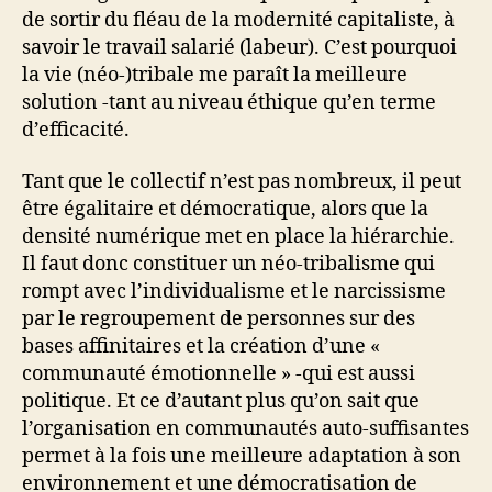
de sortir du fléau de la modernité capitaliste, à
savoir le travail salarié (labeur). C’est pourquoi
la vie (néo-)tribale me paraît la meilleure
solution -tant au niveau éthique qu’en terme
d’efficacité.
Tant que le collectif n’est pas nombreux, il peut
être égalitaire et démocratique, alors que la
densité numérique met en place la hiérarchie.
Il faut donc constituer un néo-tribalisme qui
rompt avec l’individualisme et le narcissisme
par le regroupement de personnes sur des
bases affinitaires et la création d’une «
communauté émotionnelle » -qui est aussi
politique. Et ce d’autant plus qu’on sait que
l’organisation en communautés auto-suffisantes
permet à la fois une meilleure adaptation à son
environnement et une démocratisation de