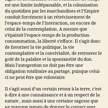
est une limite indépassable, et la colonisation
du quotidien par les marchandises et l’Empire
conduit forcément à un rétrécissement de
l’espace-temps de l’interaction, ou encore de
celui de la contemplation. A mesure que
s’épaissit l’espace-temps de la production-
consommation, la liberté s’efface. Il s’agit donc
de favoriser la vie politique, la vie
contemplative et la convivialité, de retrouver le
goût de la palabre et la spontanéité du don.
Mais l’autogestion ne doit pas être une
obligation totalitaire au partage, puisque celui-
ci ne peut être que volontaire.
Il s’agit aussi d’un certain retour à la terre, c’est-
à-dire à une connaissance et à un respect de la
nature , mais aussi à une certaine sagesse que
ne manque jamais de donner le contact avec