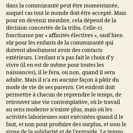
dans la communauté peut être momentanée,
auquel cas tout le monde doit être accepté. Mais
pour en devenir membre, cela dépend de la
décision concertée de la tribu. Celle-ci
fonctionne par « affinités électives », sauf bien
sûr pour les enfants de la communauté qui
doivent absolument avoir des contacts
extérieurs. L’enfant n’a pas fait le choix d’y
vivre (il en est de même pour toutes les
naissances), il le fera, ou non, quand il sera
adulte. Mais il n’a en aucune façon à pâtir du
mode de vie de ses parents. Cet endroit doit
permettre à chacun de reprendre le temps, de
retrouver une vie contemplative, où le travail
au sens moderne n’existe plus, mais où les
activités laborieuses sont exécutées quand il le
faut, et non pour produire des surplus, et sous le
signe de la solidarité et de l’entraide. Le temps