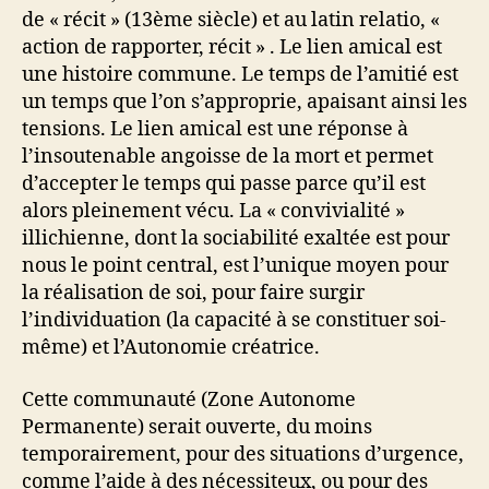
de « récit » (13ème siècle) et au latin relatio, «
action de rapporter, récit » . Le lien amical est
une histoire commune. Le temps de l’amitié est
un temps que l’on s’approprie, apaisant ainsi les
tensions. Le lien amical est une réponse à
l’insoutenable angoisse de la mort et permet
d’accepter le temps qui passe parce qu’il est
alors pleinement vécu. La « convivialité »
illichienne, dont la sociabilité exaltée est pour
nous le point central, est l’unique moyen pour
la réalisation de soi, pour faire surgir
l’individuation (la capacité à se constituer soi-
même) et l’Autonomie créatrice.
Cette communauté (Zone Autonome
Permanente) serait ouverte, du moins
temporairement, pour des situations d’urgence,
comme l’aide à des nécessiteux, ou pour des