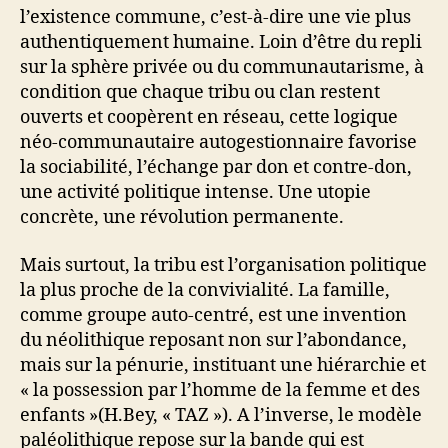
l’existence commune, c’est-à-dire une vie plus
authentiquement humaine. Loin d’être du repli
sur la sphère privée ou du communautarisme, à
condition que chaque tribu ou clan restent
ouverts et coopèrent en réseau, cette logique
néo-communautaire autogestionnaire favorise
la sociabilité, l’échange par don et contre-don,
une activité politique intense. Une utopie
concrète, une révolution permanente.
Mais surtout, la tribu est l’organisation politique
la plus proche de la convivialité. La famille,
comme groupe auto-centré, est une invention
du néolithique reposant non sur l’abondance,
mais sur la pénurie, instituant une hiérarchie et
« la possession par l’homme de la femme et des
enfants »(H.Bey, « TAZ »). A l’inverse, le modèle
paléolithique repose sur la bande qui est