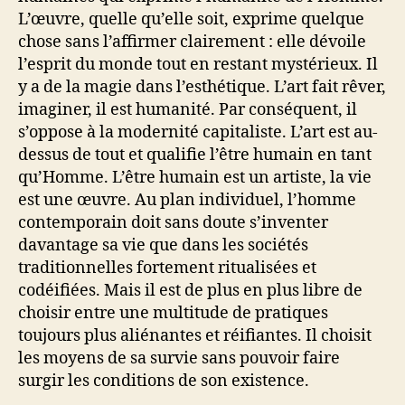
L’œuvre, quelle qu’elle soit, exprime quelque
chose sans l’affirmer clairement : elle dévoile
l’esprit du monde tout en restant mystérieux. Il
y a de la magie dans l’esthétique. L’art fait rêver,
imaginer, il est humanité. Par conséquent, il
s’oppose à la modernité capitaliste. L’art est au-
dessus de tout et qualifie l’être humain en tant
qu’Homme. L’être humain est un artiste, la vie
est une œuvre. Au plan individuel, l’homme
contemporain doit sans doute s’inventer
davantage sa vie que dans les sociétés
traditionnelles fortement ritualisées et
codéifiées. Mais il est de plus en plus libre de
choisir entre une multitude de pratiques
toujours plus aliénantes et réifiantes. Il choisit
les moyens de sa survie sans pouvoir faire
surgir les conditions de son existence.