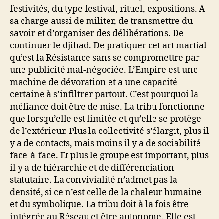
festivités, du type festival, rituel, expositions. A
sa charge aussi de militer, de transmettre du
savoir et d’organiser des délibérations. De
continuer le djihad. De pratiquer cet art martial
qu’est la Résistance sans se compromettre par
une publicité mal-négociée. L’Empire est une
machine de dévoration et a une capacité
certaine à s’infiltrer partout. C’est pourquoi la
méfiance doit être de mise. La tribu fonctionne
que lorsqu’elle est limitée et qu’elle se protège
de l’extérieur. Plus la collectivité s’élargit, plus il
y a de contacts, mais moins il y a de sociabilité
face-à-face. Et plus le groupe est important, plus
il y a de hiérarchie et de différenciation
statutaire. La convivialité n’admet pas la
densité, si ce n’est celle de la chaleur humaine
et du symbolique. La tribu doit à la fois être
intégrée au Réseau et être autonome. Elle est