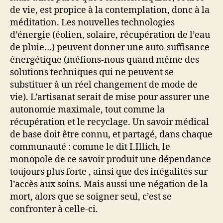
de vie, est propice à la contemplation, donc à la
méditation. Les nouvelles technologies
d’énergie (éolien, solaire, récupération de l’eau
de pluie…) peuvent donner une auto-suffisance
énergétique (méfions-nous quand même des
solutions techniques qui ne peuvent se
substituer à un réel changement de mode de
vie). L’artisanat serait de mise pour assurer une
autonomie maximale, tout comme la
récupération et le recyclage. Un savoir médical
de base doit être connu, et partagé, dans chaque
communauté : comme le dit I.Illich, le
monopole de ce savoir produit une dépendance
toujours plus forte , ainsi que des inégalités sur
l’accès aux soins. Mais aussi une négation de la
mort, alors que se soigner seul, c’est se
confronter à celle-ci.