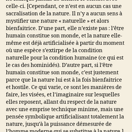
celle-ci. [Cependant, ce n’est en aucun cas une
sacralisation de la nature. Il n’y a aucun sens à
mystifier une nature « naturelle » et alors
bienfaitrice. D’une part, elle n’existe pas : l’être
humain constitue son monde, et la nature elle-
même est déjà artificialisée à partir du moment
où une espèce s’extirpe de la condition
naturelle pour la condition humaine (ce qui est
le cas des hominidés). D’autre part, si l’être
humain constitue son monde, c’est justement
parce que la nature lui est à la fois bienfaitrice
et hostile. Ce qui varie, ce sont les manières de
faire, les visées, et l’imaginaire sur lesquelles
elles reposent, allant du respect de la nature
avec une emprise technique minime, mais une
pensée symbolique artificialisant totalement la
nature, jusqu’à la puissance démesurée de
l’homme moderne qui se substitue à la nature.]