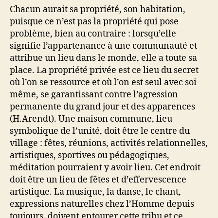
Chacun aurait sa propriété, son habitation,
puisque ce n’est pas la propriété qui pose
problème, bien au contraire : lorsqu’elle
signifie l’appartenance à une communauté et
attribue un lieu dans le monde, elle a toute sa
place. La propriété privée est ce lieu du secret
où l’on se ressource et où l’on est seul avec soi-
même, se garantissant contre l’agression
permanente du grand jour et des apparences
(H.Arendt). Une maison commune, lieu
symbolique de l’unité, doit être le centre du
village : fêtes, réunions, activités relationnelles,
artistiques, sportives ou pédagogiques,
méditation pourraient y avoir lieu. Cet endroit
doit être un lieu de fêtes et d’effervescence
artistique. La musique, la danse, le chant,
expressions naturelles chez l’Homme depuis
toujours, doivent entourer cette tribu et ce