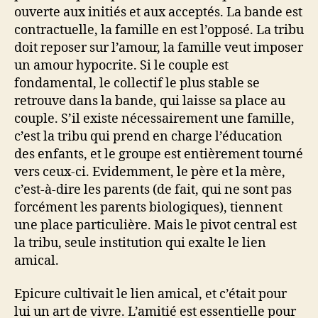
ouverte aux initiés et aux acceptés. La bande est
contractuelle, la famille en est l’opposé. La tribu
doit reposer sur l’amour, la famille veut imposer
un amour hypocrite. Si le couple est
fondamental, le collectif le plus stable se
retrouve dans la bande, qui laisse sa place au
couple. S’il existe nécessairement une famille,
c’est la tribu qui prend en charge l’éducation
des enfants, et le groupe est entièrement tourné
vers ceux-ci. Evidemment, le père et la mère,
c’est-à-dire les parents (de fait, qui ne sont pas
forcément les parents biologiques), tiennent
une place particulière. Mais le pivot central est
la tribu, seule institution qui exalte le lien
amical.
Epicure cultivait le lien amical, et c’était pour
lui un art de vivre. L’amitié est essentielle pour