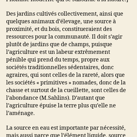
Des jardins cultivés collectivement, ainsi que
quelques animaux d’élevage, une source à
proximité, et du bois, constitueraient des
ressources pour la communauté. Il doit s’agir
plutôt de jardins que de champs, puisque
l’agriculture est un labeur extrêmement
pénible qui prend du temps, propre aux
sociétés traditionnelles sédentaires, donc
agraires, qui sont celles de la rareté, alors que
les sociétés « primitives » nomades, donc de la
chasse et surtout de la cueillette, sont celles de
l’abondance (M.Sahlins). D’autant que
l’agriculture épuise la terre plus qu’elle ne
l’aménage.
La source en eau est importante par nécessité,
mais aussi parce que l’élément liquide, source