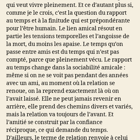
qui veut vivre pleinement. Et ce d’autant plus si,
comme je le crois, c’est la question du rapport
au temps et à la finitude qui est prépondérante
pour l’être humain. Le lien amical résout en
partie les tensions temporelles et l’angoisse de
la mort, du moins les apaise. Le temps qu’on
passe entre amis est du temps qui n’est pas
compté, parce que pleinement vécu. Le rapport
au temps change dans la sociabilité amicale :
même si on ne se voit pas pendant des années
avec un ami, au moment où la relation se
renoue, on la reprend exactement là où on
l’avait laissé. Elle ne peut jamais revenir en
arrière, elle prend des chemins divers et variés,
mais la relation va toujours de l’avant. Et
l’amitié se construit par la confiance
réciproque, ce qui demande du temps.
D’ailleurs, le terme de relation renvoie à celui