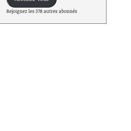
Rejoignez les 378 autres abonnés