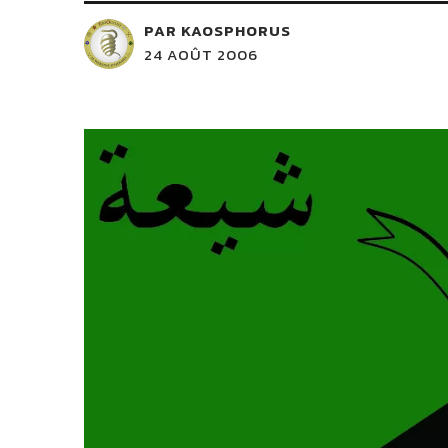
PAR KAOSPHORUS
24 AOÛT 2006