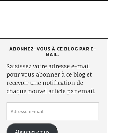
ABONNEZ-VOUS À CE BLOG PAR E-
MAIL.
Saisissez votre adresse e-mail
pour vous abonner à ce blog et
recevoir une notification de
chaque nouvel article par email.
Abonnez-vous