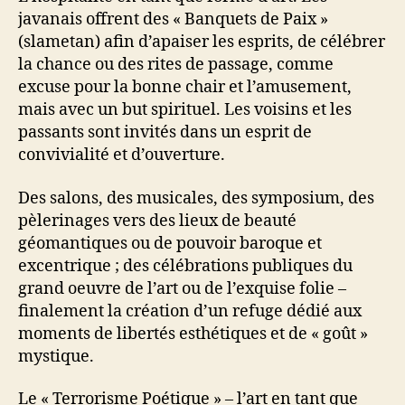
javanais offrent des « Banquets de Paix »
(slametan) afin d’apaiser les esprits, de célébrer
la chance ou des rites de passage, comme
excuse pour la bonne chair et l’amusement,
mais avec un but spirituel. Les voisins et les
passants sont invités dans un esprit de
convivialité et d’ouverture.
Des salons, des musicales, des symposium, des
pèlerinages vers des lieux de beauté
géomantiques ou de pouvoir baroque et
excentrique ; des célébrations publiques du
grand oeuvre de l’art ou de l’exquise folie –
finalement la création d’un refuge dédié aux
moments de libertés esthétiques et de « goût »
mystique.
Le « Terrorisme Poétique » – l’art en tant que