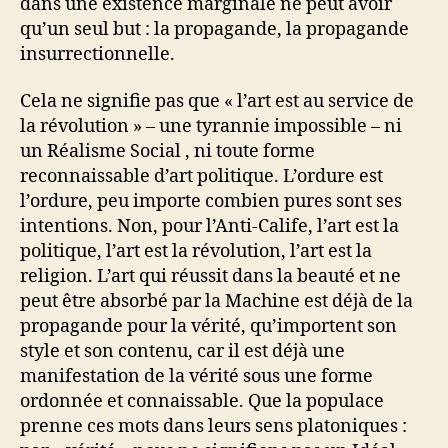
dans une existence marginale ne peut avoir
qu’un seul but : la propagande, la propagande
insurrectionnelle.
Cela ne signifie pas que « l’art est au service de
la révolution » – une tyrannie impossible – ni
un Réalisme Social , ni toute forme
reconnaissable d’art politique. L’ordure est
l’ordure, peu importe combien pures sont ses
intentions. Non, pour l’Anti-Calife, l’art est la
politique, l’art est la révolution, l’art est la
religion. L’art qui réussit dans la beauté et ne
peut être absorbé par la Machine est déjà de la
propagande pour la vérité, qu’importent son
style et son contenu, car il est déjà une
manifestation de la vérité sous une forme
ordonnée et connaissable. Que la populace
prenne ces mots dans leurs sens platoniques :