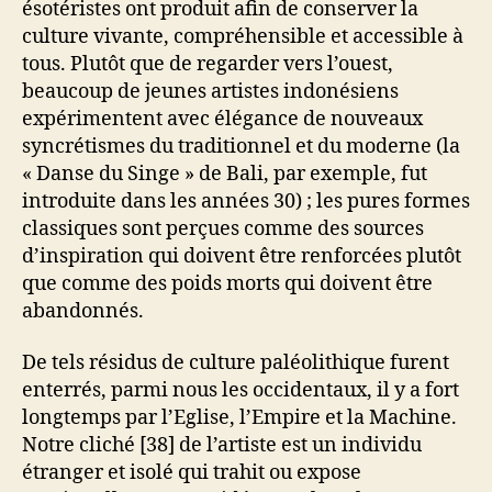
ésotéristes ont produit afin de conserver la
culture vivante, compréhensible et accessible à
tous. Plutôt que de regarder vers l’ouest,
beaucoup de jeunes artistes indonésiens
expérimentent avec élégance de nouveaux
syncrétismes du traditionnel et du moderne (la
« Danse du Singe » de Bali, par exemple, fut
introduite dans les années 30) ; les pures formes
classiques sont perçues comme des sources
d’inspiration qui doivent être renforcées plutôt
que comme des poids morts qui doivent être
abandonnés.
De tels résidus de culture paléolithique furent
enterrés, parmi nous les occidentaux, il y a fort
longtemps par l’Eglise, l’Empire et la Machine.
Notre cliché [38] de l’artiste est un individu
étranger et isolé qui trahit ou expose