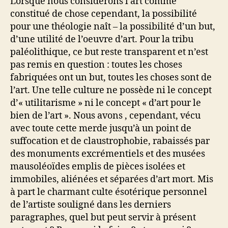
Lorsque nous considérons l’art comme
constitué de chose cependant, la possibilité
pour une théologie naît – la possibilité d’un but,
d’une utilité de l’oeuvre d’art. Pour la tribu
paléolithique, ce but reste transparent et n’est
pas remis en question : toutes les choses
fabriquées ont un but, toutes les choses sont de
l’art. Une telle culture ne possède ni le concept
d’« utilitarisme » ni le concept « d’art pour le
bien de l’art ». Nous avons , cependant, vécu
avec toute cette merde jusqu’à un point de
suffocation et de claustrophobie, rabaissés par
des monuments excrémentiels et des musées
mausoléoïdes emplis de pièces isolées et
immobiles, aliénées et séparées d’art mort. Mis
à part le charmant culte ésotérique personnel
de l’artiste souligné dans les derniers
paragraphes, quel but peut servir à présent