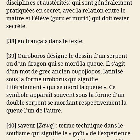
disciplines et austérités) qui sont généralement
pratiquées en secret, avec la relation entre le
maître et l’élève (guru et murid) qui doit rester
secrète.
[38] en français dans le texte.
[39] Ouroboros désigne le dessin d’un serpent
ou d’un dragon qui se mord la queue. Il s’agit
d’un mot de grec ancien ουροβοροs, latinisé
sous la forme uroborus qui signifie
littéralement « qui se mord la queue ». Ce
symbole apparaît souvent sous la forme d’un
double serpent se mordant respectivement la
queue l’un de l’autre.
[40] saveur [
Zawq
] : terme technique dans le
soufisme qui signifie le « goût » de l’expérience