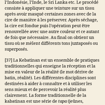
l’Indonésie, l’Inde, le Sri Lanka etc. Le procédé
consiste à appliquer une teinture sur un tissu
après avoir masqué certaines zones avec de la
cire de manière à les préserver. Après séchage,
la cire est fondue puis l’opération peut être
renouvellée avec une autre couleur et ce autant
de fois que nécessaire. Au final on obtient un
tissu où se mèlent différents tons juxtaposés ou
superposés.
[37] La Kebatinan est un ensemble de pratiques
traditionnelles qui enseigne la réception et la
mise en valeur de la réalité (le mot dérive de
batin, réalité). Les différentes disciplines sont
destinées à aider à connaître et à utiliser les
sens mieux et de percevoir la réalité plus
clairement. La forme traditionnelle de la
kabatinan est une série de
tapa
(jeûnes,