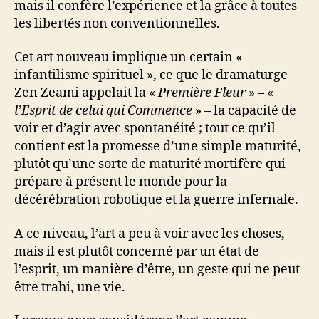
mais il confère l’expérience et la grâce à toutes
les libertés non conventionnelles.
Cet art nouveau implique un certain «
infantilisme spirituel », ce que le dramaturge
Zen Zeami appelait la «
Première Fleur
» – «
l’Esprit de celui qui Commence
» – la capacité de
voir et d’agir avec spontanéité ; tout ce qu’il
contient est la promesse d’une simple maturité,
plutôt qu’une sorte de maturité mortifère qui
prépare à présent le monde pour la
décérébration robotique et la guerre infernale.
A ce niveau, l’art a peu à voir avec les choses,
mais il est plutôt concerné par un état de
l’esprit, un manière d’être, un geste qui ne peut
être trahi, une vie.