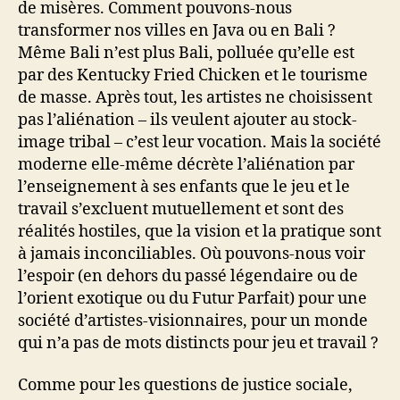
de misères. Comment pouvons-nous
transformer nos villes en Java ou en Bali ?
Même Bali n’est plus Bali, polluée qu’elle est
par des Kentucky Fried Chicken et le tourisme
de masse. Après tout, les artistes ne choisissent
pas l’aliénation – ils veulent ajouter au stock-
image tribal – c’est leur vocation. Mais la société
moderne elle-même décrète l’aliénation par
l’enseignement à ses enfants que le jeu et le
travail s’excluent mutuellement et sont des
réalités hostiles, que la vision et la pratique sont
à jamais inconciliables. Où pouvons-nous voir
l’espoir (en dehors du passé légendaire ou de
l’orient exotique ou du Futur Parfait) pour une
société d’artistes-visionnaires, pour un monde
qui n’a pas de mots distincts pour jeu et travail ?
Comme pour les questions de justice sociale,