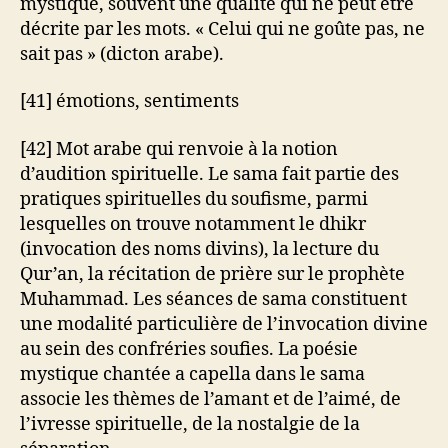
mystique, souvent une qualité qui ne peut être
décrite par les mots. « Celui qui ne goûte pas, ne
sait pas » (dicton arabe).
[41] émotions, sentiments
[42] Mot arabe qui renvoie à la notion
d’audition spirituelle. Le sama fait partie des
pratiques spirituelles du soufisme, parmi
lesquelles on trouve notamment le dhikr
(invocation des noms divins), la lecture du
Qur’an, la récitation de prière sur le prophète
Muhammad. Les séances de sama constituent
une modalité particulière de l’invocation divine
au sein des confréries soufies. La poésie
mystique chantée a capella dans le sama
associe les thèmes de l’amant et de l’aimé, de
l’ivresse spirituelle, de la nostalgie de la