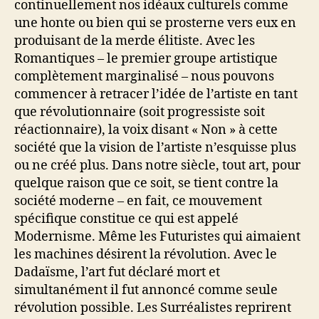
continuellement nos idéaux culturels comme
une honte ou bien qui se prosterne vers eux en
produisant de la merde élitiste. Avec les
Romantiques – le premier groupe artistique
complètement marginalisé – nous pouvons
commencer à retracer l’idée de l’artiste en tant
que révolutionnaire (soit progressiste soit
réactionnaire), la voix disant « Non » à cette
société que la vision de l’artiste n’esquisse plus
ou ne créé plus. Dans notre siècle, tout art, pour
quelque raison que ce soit, se tient contre la
société moderne – en fait, ce mouvement
spécifique constitue ce qui est appelé
Modernisme. Même les Futuristes qui aimaient
les machines désirent la révolution. Avec le
Dadaïsme, l’art fut déclaré mort et
simultanément il fut annoncé comme seule
révolution possible. Les Surréalistes reprirent