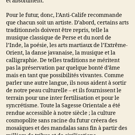
et absolument.
Pour le futur, donc, l’Anti-Calife recommande
que chacun soit un artiste. D’abord, certains arts
traditionnels doivent être repris, telle la
musique classique de Perse et du nord de
l’Inde, la poésie, les arts martiaux de l’Extrême-
Orient, la danse javanaise, la musique et la
calligraphie. De telles traditions ne méritent
pas la préservation par quelque bonté d’âme
mais en tant que possibilités vivantes. Comme
parler une autre langue, ils nous aident à sortir
de notre peau culturelle – et ils fournissent le
terrain pour une inter fertilisation et pour le
syncrétisme. Toute la Sagesse Orientale a été
rendue accessible à notre siècle ; la culture
cosmopolite sans racine du futur créera des
mosaïques et des mandalas sans fin à partir des