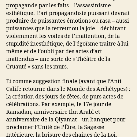
propagande par les faits – l’assassinisme-
esthétique. L’art propagandiste puissant devrait
produire de puissantes émotions ou rasa – aussi
puissantes que la terreur ou la joie – déchirant
violemment les voiles de l’inattention, de la
stupidité inesthétique, de l’égoïsme traître à lui-
même et de l’oubli par des actes d’art
inattendus – une sorte de « Théâtre de la
Cruauté » sans les murs.
Et comme suggestion finale (avant que l’Anti-
Calife retourne dans le Monde des Archétypes) :
la création des jours de fêtes, de purs actes de
célébrations. Par exemple, le 17e jour de
Ramadan, anniversaire Ibn Arabî et
anniversaire de la Qiyamat – un banquet pour
proclamer l’Unité de l’Être, la Sagesse
Intérieure, la brisure des chaînes de la Loi.