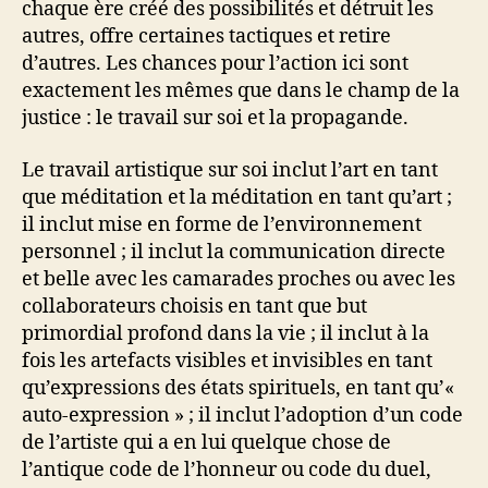
chaque ère créé des possibilités et détruit les
autres, offre certaines tactiques et retire
d’autres. Les chances pour l’action ici sont
exactement les mêmes que dans le champ de la
justice : le travail sur soi et la propagande.
Le travail artistique sur soi inclut l’art en tant
que méditation et la méditation en tant qu’art ;
il inclut mise en forme de l’environnement
personnel ; il inclut la communication directe
et belle avec les camarades proches ou avec les
collaborateurs choisis en tant que but
primordial profond dans la vie ; il inclut à la
fois les artefacts visibles et invisibles en tant
qu’expressions des états spirituels, en tant qu’«
auto-expression » ; il inclut l’adoption d’un code
de l’artiste qui a en lui quelque chose de
l’antique code de l’honneur ou code du duel,