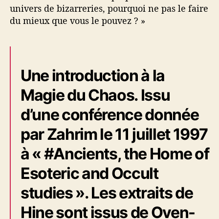
univers de bizarreries, pourquoi ne pas le faire
du mieux que vous le pouvez ? »
Une introduction à la
Magie du Chaos. Issu
d’une conférence donnée
par Zahrim le 11 juillet 1997
à « #Ancients, the Home of
Esoteric and Occult
studies ». Les extraits de
Hine sont issus de Oven-