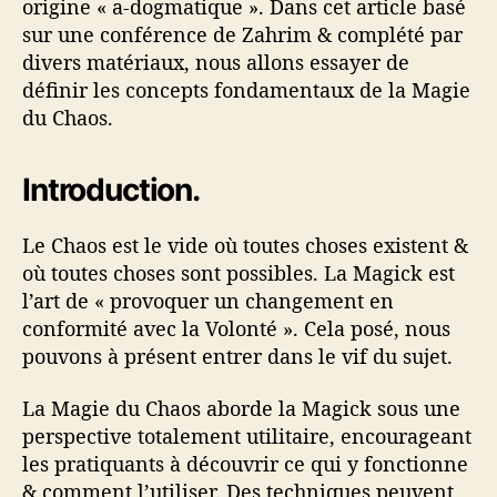
origine « a-dogmatique ». Dans cet article basé
sur une conférence de Zahrim & complété par
divers matériaux, nous allons essayer de
définir les concepts fondamentaux de la Magie
du Chaos.
Introduction.
Le Chaos est le vide où toutes choses existent &
où toutes choses sont possibles. La Magick est
l’art de « provoquer un changement en
conformité avec la Volonté ». Cela posé, nous
pouvons à présent entrer dans le vif du sujet.
La Magie du Chaos aborde la Magick sous une
perspective totalement utilitaire, encourageant
les pratiquants à découvrir ce qui y fonctionne
& comment l’utiliser. Des techniques peuvent