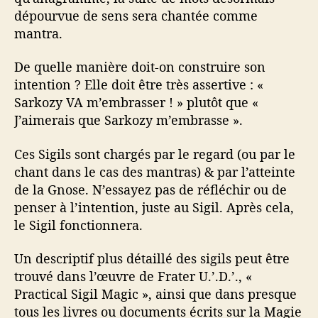
dépourvue de sens sera chantée comme
mantra.
De quelle manière doit-on construire son
intention ? Elle doit être très assertive : «
Sarkozy VA m’embrasser ! » plutôt que «
J’aimerais que Sarkozy m’embrasse ».
Ces Sigils sont chargés par le regard (ou par le
chant dans le cas des mantras) & par l’atteinte
de la Gnose. N’essayez pas de réfléchir ou de
penser à l’intention, juste au Sigil. Après cela,
le Sigil fonctionnera.
Un descriptif plus détaillé des sigils peut être
trouvé dans l’œuvre de Frater U.’.D.’., «
Practical Sigil Magic », ainsi que dans presque
tous les livres ou documents écrits sur la Magie