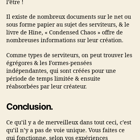
l’être !
Il existe de nombreux documents sur le net ou
sous forme papier au sujet des serviteurs, & le
livre de Hine, « Condensed Chaos » offre de
nombreuses informations sur leur création.
Comme types de serviteurs, on peut trouver les
égrégores & les Formes-pensées
indépendantes, qui sont créées pour une
période de temps limitée & ensuite
réabsorbées par leur créateur.
Conclusion.
Ce qu’il y a de merveilleux dans tout ceci, c’est
qu’il n’y a pas de voie unique. Vous faites ce
qui fonctionne, selon vos expériences