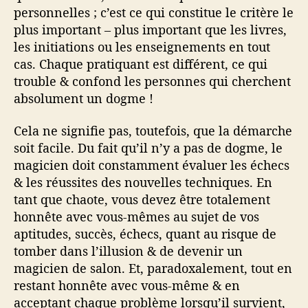
personnelles ; c’est ce qui constitue le critère le
plus important – plus important que les livres,
les initiations ou les enseignements en tout
cas. Chaque pratiquant est différent, ce qui
trouble & confond les personnes qui cherchent
absolument un dogme !
Cela ne signifie pas, toutefois, que la démarche
soit facile. Du fait qu’il n’y a pas de dogme, le
magicien doit constamment évaluer les échecs
& les réussites des nouvelles techniques. En
tant que chaote, vous devez être totalement
honnête avec vous-mêmes au sujet de vos
aptitudes, succès, échecs, quant au risque de
tomber dans l’illusion & de devenir un
magicien de salon. Et, paradoxalement, tout en
restant honnête avec vous-même & en
acceptant chaque problème lorsqu’il survient,