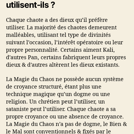
utilisent-ils ?
Chaque chaote a des dieux qu’il préfère
utiliser. La majorité des chaotes demeurent
malléables, utilisant tel type de divinités
suivant l’occasion, l’intérêt opératoire ou leur
propre personnalité. Certains aiment Kali,
d’autres Pan, certains fabriquent leurs propres
dieux & d’autres altèrent les dieux existants.
La Magie du Chaos ne possède aucun système
de croyance structuré, étant plus une
technique magique qu’un dogme ou une
religion. Un chrétien peut l’utiliser, un
sataniste peut l’utiliser. Chaque chaote a sa
propre croyance ou une absence de croyance.
La Magie du Chaos n’a pas de dogme, le Bien &
le Mal sont conventionnels & fixés par le