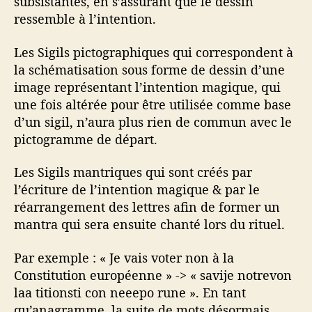
subsistantes, en s’assurant que le dessin
ressemble à l’intention.
Les Sigils pictographiques qui correspondent à
la schématisation sous forme de dessin d’une
image représentant l’intention magique, qui
une fois altérée pour être utilisée comme base
d’un sigil, n’aura plus rien de commun avec le
pictogramme de départ.
Les Sigils mantriques qui sont créés par
l’écriture de l’intention magique & par le
réarrangement des lettres afin de former un
mantra qui sera ensuite chanté lors du rituel.
Par exemple : « Je vais voter non à la
Constitution européenne » -> « savije notrevon
laa titionsti con neeepo rune ». En tant
qu’anagramme, la suite de mots désormais