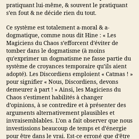
pratiquant lui-même, & souvent le pratiquant
s’en fout & ne décide rien du tout.
Ce système est totalement a-moral & a-
dogmatique, comme nous dit Hine : « Les
Magiciens du Chaos s’efforcent d’éviter de
tomber dans le dogmatisme (à moins
qu’exprimer un dogmatisme ne fasse partie du
système de croyances temporaire qu’ils aient
adopté). Les Discordiens emploient « Catmas ! »
pour signifier « Nous, Discordiens, devons
demeurer à part ! » Ainsi, les Magiciens du
Chaos s’estiment habilités à changer
d’opinions, à se contredire et à présenter des
arguments alternativement plausibles et
invraisemblables. L’on a fait observer que nous
investissions beaucoup de temps et d’énergie
pour être dans le vrai. Est-ce erroné que d’être