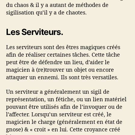
du chaos & il y a autant de méthodes de
sigilisation qu’il y a de chaotes.
Les Serviteurs.
Les serviteurs sont des êtres magiques créés
afin de réaliser certaines tâches. Cette tâche
peut être de défendre un lieu, d’aider le
magicien à (re)trouver un objet ou encore
attaquer un ennemi. Ils sont très versatiles.
Un serviteur a généralement un sigil de
représentation, un fétiche, ou un lien matériel
pouvant être utilisés afin de l’invoquer ou de
l’affecter. Lorsqu’un serviteur est créé, le
magicien le charge (généralement en état de
gnose) & « croit » en lui. Cette croyance créé