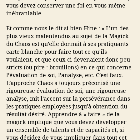
vous devez conserver une foi en vous-même
inébranlable.
Et comme nous le dit si bien Hine : « L’un des
plus vieux malentendus au sujet de la Magick
du Chaos est qu’elle donnait à ses pratiquants
carte blanche pour faire tout ce qu’ils
voulaient, et que ceux-ci devenaient donc peu
stricts (ou pire : brouillons) en ce qui concerne
l’évaluation de soi, l’analyse, etc. C’est faux.
L’approche Chaos a toujours préconisé une
rigoureuse évaluation de soi, une rigoureuse
analyse, mit l’accent sur la persévérance dans
les pratiques employées jusqu’à obtention du
résultat désiré. Apprendre à « faire » de la
magick implique que vous devez développer
un ensemble de talents et de capacités et, si
vous décidez de vous impliquer dans tout cet