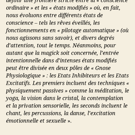
ordinaire » et les « états modifiés » où, en fait,
nous évoluons entre différents états de
conscience – tels les rêves éveillés, les
fonctionnements en « pilotage automatique » (où
nous agissons sans savoir), et divers degrés
d’attention, tout le temps. Néanmoins, pour
autant que la magick soit concernée, l’entrée
intentionnelle dans d’intenses états modifiés
peut être divisée en deux pôles de « Gnose
Physiologique » : les Etats Inhibiteurs et les Etats
Excitatifs. Les premiers incluent des techniques «
physiquement passives » comme la méditation, le
yoga, la vision dans le cristal, la contemplation
et la privation sensorielle, les seconds incluent le
chant, les percussions, la danse, l’excitation
émotionnelle et sexuelle
».