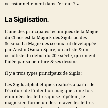
occasionnellement dans l’erreur ? »
La Sigilisation.
L’une des principales techniques de la Magie
du Chaos est la Magick des Sigils ou des
Sceaux. La Magie des sceaux fut développée
par Austin Osman Spare, un artiste & un
occultiste du début du 20e siècle, qui en eut
l’idée par sa peinture & ses dessins.
Il y a trois types principaux de Sigils :
Les Sigils alphabétiques réalisés à partir de
l’écriture de l’intention magique ; une fois
éliminées les lettres qui se répètent, le
magickien forme un dessin avec les lettres