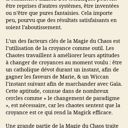
être reprises d’autres systèmes, être inventées
ou n’être que pures fantaisies. Cela importe
peu, pourvu que des résultats satisfaisants en
soient l’aboutissement.
L’un des facteurs clés de la Magie du Chaos est
l’utilisation de la croyance comme outil. Les
Chaotes travaillent à améliorer leurs aptitudes
à changer de croyances au moment voulu : être
un catholique dévot durant un instant, afin de
gagner les faveurs de Marie, & un Wiccan
l’instant suivant afin de marchander avec Gaïa.
Cette aptitude, connue dans de nombreux
cercles comme « le changement de paradigme
», est nécessaire, car les chaotes sentent que la
croyance est ce qui rend la Magick efficace.
Une grande partie de la Magie du Chaos traite