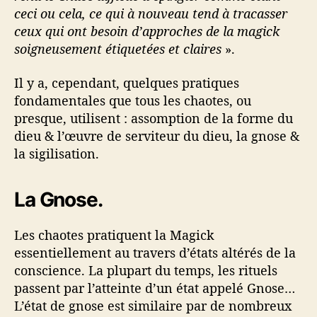
ceci ou cela, ce qui à nouveau tend à tracasser
ceux qui ont besoin d’approches de la magick
soigneusement étiquetées et claires
».
Il y a, cependant, quelques pratiques
fondamentales que tous les chaotes, ou
presque, utilisent : assomption de la forme du
dieu & l’œuvre de serviteur du dieu, la gnose &
la sigilisation.
La Gnose.
Les chaotes pratiquent la Magick
essentiellement au travers d’états altérés de la
conscience. La plupart du temps, les rituels
passent par l’atteinte d’un état appelé Gnose…
L’état de gnose est similaire par de nombreux