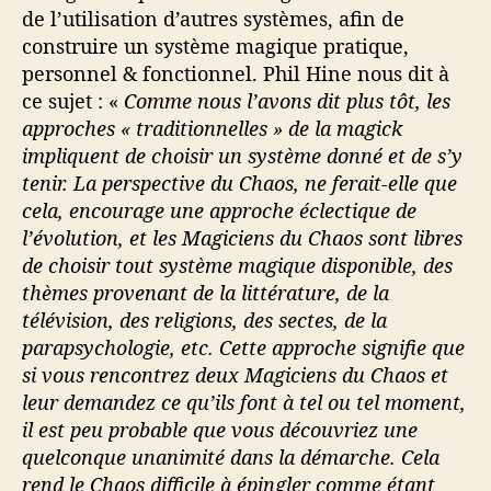
de l’utilisation d’autres systèmes, afin de
construire un système magique pratique,
personnel & fonctionnel. Phil Hine nous dit à
ce sujet : «
Comme nous l’avons dit plus tôt, les
approches « traditionnelles » de la magick
impliquent de choisir un système donné et de s’y
tenir. La perspective du Chaos, ne ferait-elle que
cela, encourage une approche éclectique de
l’évolution, et les Magiciens du Chaos sont libres
de choisir tout système magique disponible, des
thèmes provenant de la littérature, de la
télévision, des religions, des sectes, de la
parapsychologie, etc. Cette approche signifie que
si vous rencontrez deux Magiciens du Chaos et
leur demandez ce qu’ils font à tel ou tel moment,
il est peu probable que vous découvriez une
quelconque unanimité dans la démarche. Cela
rend le Chaos difficile à épingler comme étant