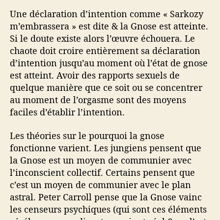
Une déclaration d’intention comme « Sarkozy
m’embrassera » est dite & la Gnose est atteinte.
Si le doute existe alors l’œuvre échouera. Le
chaote doit croire entièrement sa déclaration
d’intention jusqu’au moment où l’état de gnose
est atteint. Avoir des rapports sexuels de
quelque manière que ce soit ou se concentrer
au moment de l’orgasme sont des moyens
faciles d’établir l’intention.
Les théories sur le pourquoi la gnose
fonctionne varient. Les jungiens pensent que
la Gnose est un moyen de communier avec
l’inconscient collectif. Certains pensent que
c’est un moyen de communier avec le plan
astral. Peter Carroll pense que la Gnose vainc
les censeurs psychiques (qui sont ces éléments