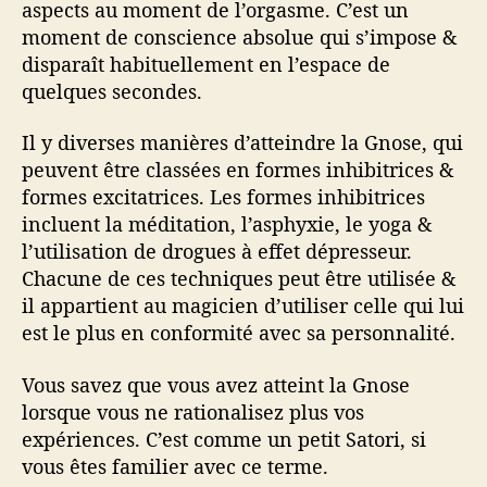
aspects au moment de l’orgasme. C’est un
moment de conscience absolue qui s’impose &
disparaît habituellement en l’espace de
quelques secondes.
Il y diverses manières d’atteindre la Gnose, qui
peuvent être classées en formes inhibitrices &
formes excitatrices. Les formes inhibitrices
incluent la méditation, l’asphyxie, le yoga &
l’utilisation de drogues à effet dépresseur.
Chacune de ces techniques peut être utilisée &
il appartient au magicien d’utiliser celle qui lui
est le plus en conformité avec sa personnalité.
Vous savez que vous avez atteint la Gnose
lorsque vous ne rationalisez plus vos
expériences. C’est comme un petit Satori, si
vous êtes familier avec ce terme.