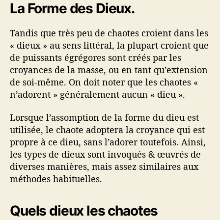
La Forme des Dieux.
Tandis que très peu de chaotes croient dans les
« dieux » au sens littéral, la plupart croient que
de puissants égrégores sont créés par les
croyances de la masse, ou en tant qu’extension
de soi-même. On doit noter que les chaotes «
n’adorent » généralement aucun « dieu ».
Lorsque l’assomption de la forme du dieu est
utilisée, le chaote adoptera la croyance qui est
propre à ce dieu, sans l’adorer toutefois. Ainsi,
les types de dieux sont invoqués & œuvrés de
diverses manières, mais assez similaires aux
méthodes habituelles.
Quels dieux les chaotes