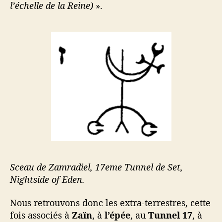
l’échelle de la Reine)
».
Sceau de Zamradiel, 17eme Tunnel de Set,
Nightside of Eden.
Nous retrouvons donc les extra-terrestres, cette
fois associés à
Zaïn
, à
l’épée
, au
Tunnel 17
, à