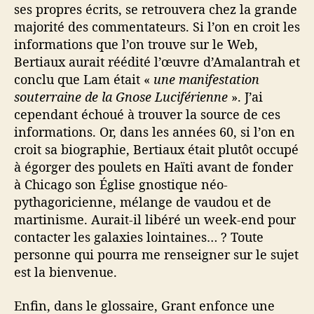
ses propres écrits, se retrouvera chez la grande
majorité des commentateurs. Si l’on en croit les
informations que l’on trouve sur le Web,
Bertiaux aurait réédité l’œuvre d’Amalantrah et
conclu que Lam était «
une manifestation
souterraine de la Gnose Luciférienne
». J’ai
cependant échoué à trouver la source de ces
informations. Or, dans les années 60, si l’on en
croit sa biographie, Bertiaux était plutôt occupé
à égorger des poulets en Haïti avant de fonder
à Chicago son Église gnostique néo-
pythagoricienne, mélange de vaudou et de
martinisme. Aurait-il libéré un week-end pour
contacter les galaxies lointaines… ? Toute
personne qui pourra me renseigner sur le sujet
est la bienvenue.
Enfin, dans le glossaire, Grant enfonce une