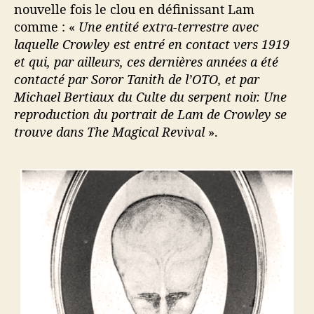
nouvelle fois le clou en définissant Lam
comme : «
Une entité extra-terrestre avec
laquelle Crowley est entré en contact vers 1919
et qui, par ailleurs, ces dernières années a été
contacté par Soror Tanith de l’OTO, et par
Michael Bertiaux du Culte du serpent noir. Une
reproduction du portrait de Lam de Crowley se
trouve dans The Magical Revival
».