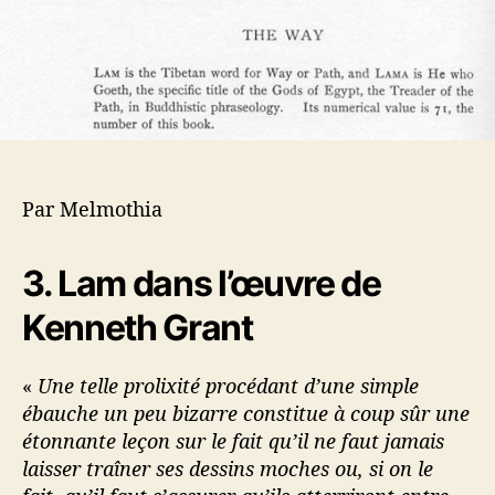
Par Melmothia
3. Lam dans l’œuvre de
Kenneth Grant
«
Une telle prolixité procédant d’une simple
ébauche un peu bizarre constitue à coup sûr une
étonnante leçon sur le fait qu’il ne faut jamais
laisser traîner ses dessins moches ou, si on le