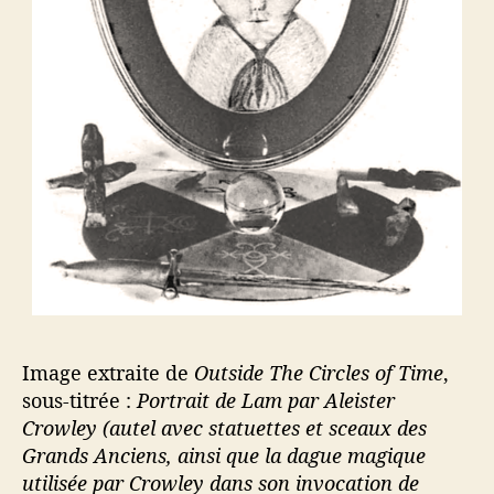
Image extraite de
Outside The Circles of Time
,
sous-titrée :
Portrait de Lam par Aleister
Crowley (autel avec statuettes et sceaux des
Grands Anciens, ainsi que la dague magique
utilisée par Crowley dans son invocation de