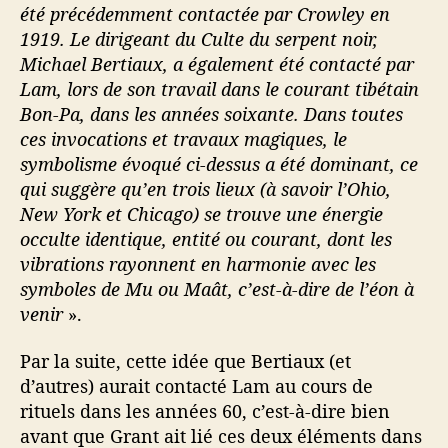
été précédemment contactée par Crowley en
1919. Le dirigeant du Culte du serpent noir,
Michael Bertiaux, a également été contacté par
Lam, lors de son travail dans le courant tibétain
Bon-Pa, dans les années soixante. Dans toutes
ces invocations et travaux magiques, le
symbolisme évoqué ci-dessus a été dominant, ce
qui suggère qu’en trois lieux (à savoir l’Ohio,
New York et Chicago) se trouve une énergie
occulte identique, entité ou courant, dont les
vibrations rayonnent en harmonie avec les
symboles de Mu ou Maât, c’est-à-dire de l’éon à
venir
».
Par la suite, cette idée que Bertiaux (et
d’autres) aurait contacté Lam au cours de
rituels dans les années 60, c’est-à-dire bien
avant que Grant ait lié ces deux éléments dans