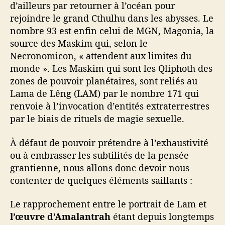
d’ailleurs par retourner à l’océan pour
rejoindre le grand Cthulhu dans les abysses. Le
nombre 93 est enfin celui de MGN, Magonia, la
source des Maskim qui, selon le
Necronomicon, « attendent aux limites du
monde ». Les Maskim qui sont les Qliphoth des
zones de pouvoir planétaires, sont reliés au
Lama de Lêng (LAM) par le nombre 171 qui
renvoie à l’invocation d’entités extraterrestres
par le biais de rituels de magie sexuelle.
À défaut de pouvoir prétendre à l’exhaustivité
ou à embrasser les subtilités de la pensée
grantienne, nous allons donc devoir nous
contenter de quelques éléments saillants :
Le rapprochement entre le portrait de Lam et
l’œuvre d’Amalantrah
étant depuis longtemps