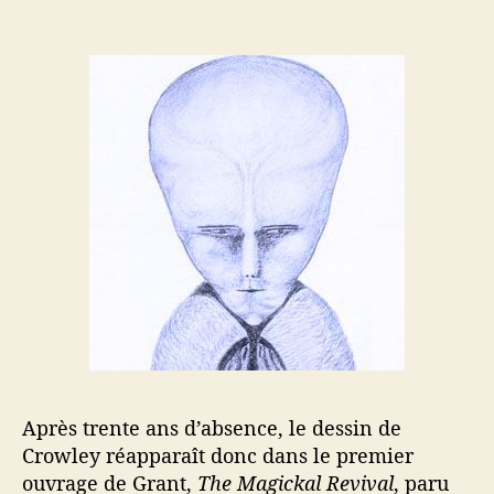
Après trente ans d’absence, le dessin de
Crowley réapparaît donc dans le premier
ouvrage de Grant,
The Magickal Revival
, paru