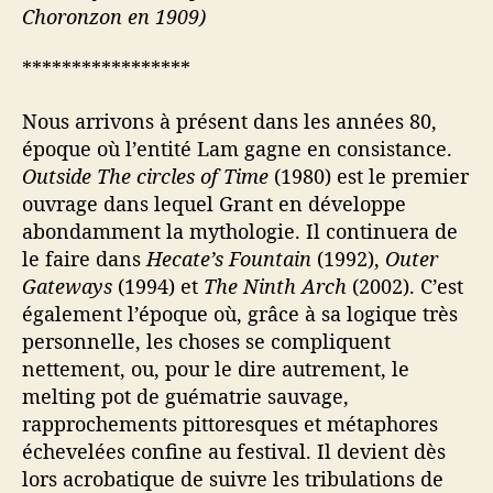
Choronzon en 1909)
*****************
Nous arrivons à présent dans les années 80,
époque où l’entité Lam gagne en consistance.
Outside The circles of Time
(1980) est le premier
ouvrage dans lequel Grant en développe
abondamment la mythologie. Il continuera de
le faire dans
Hecate’s Fountain
(1992),
Outer
Gateways
(1994) et
The Ninth Arch
(2002). C’est
également l’époque où, grâce à sa logique très
personnelle, les choses se compliquent
nettement, ou, pour le dire autrement, le
melting pot de guématrie sauvage,
rapprochements pittoresques et métaphores
échevelées confine au festival. Il devient dès
lors acrobatique de suivre les tribulations de