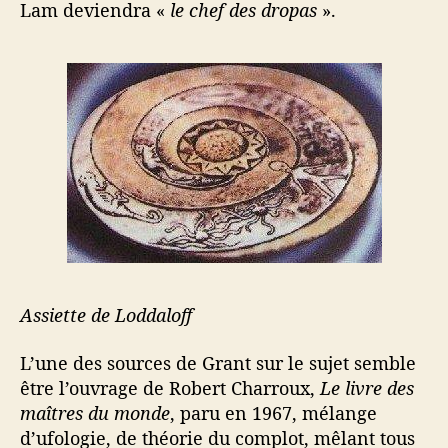
Lam deviendra «
le chef des dropas
».
Assiette de Loddaloff
L’une des sources de Grant sur le sujet semble
être l’ouvrage de Robert Charroux,
Le livre des
maîtres du monde
, paru en 1967, mélange
d’ufologie, de théorie du complot, mêlant tous