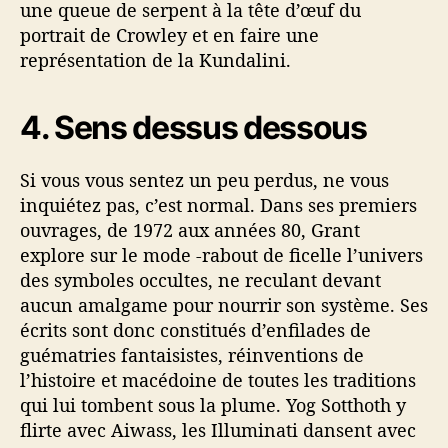
une queue de serpent à la tête d’œuf du
portrait de Crowley et en faire une
représentation de la Kundalini.
4. Sens dessus dessous
Si vous vous sentez un peu perdus, ne vous
inquiétez pas, c’est normal. Dans ses premiers
ouvrages, de 1972 aux années 80, Grant
explore sur le mode -rabout de ficelle l’univers
des symboles occultes, ne reculant devant
aucun amalgame pour nourrir son système. Ses
écrits sont donc constitués d’enfilades de
guématries fantaisistes, réinventions de
l’histoire et macédoine de toutes les traditions
qui lui tombent sous la plume. Yog Sotthoth y
flirte avec Aiwass, les Illuminati dansent avec