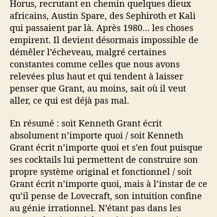
Horus, recrutant en chemin quelques dieux
africains, Austin Spare, des Sephiroth et Kali
qui passaient par là. Après 1980… les choses
empirent. Il devient désormais impossible de
démêler l’écheveau, malgré certaines
constantes comme celles que nous avons
relevées plus haut et qui tendent à laisser
penser que Grant, au moins, sait où il veut
aller, ce qui est déjà pas mal.
En résumé : soit Kenneth Grant écrit
absolument n’importe quoi / soit Kenneth
Grant écrit n’importe quoi et s’en fout puisque
ses cocktails lui permettent de construire son
propre système original et fonctionnel / soit
Grant écrit n’importe quoi, mais à l’instar de ce
qu’il pense de Lovecraft, son intuition confine
au génie irrationnel. N’étant pas dans les