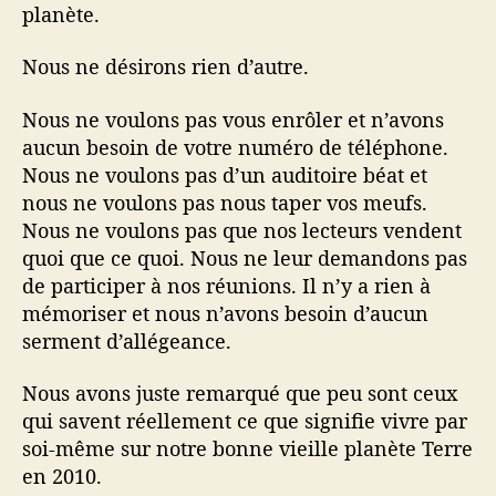
planète.
Nous ne désirons rien d’autre.
Nous ne voulons pas vous enrôler et n’avons
aucun besoin de votre numéro de téléphone.
Nous ne voulons pas d’un auditoire béat et
nous ne voulons pas nous taper vos meufs.
Nous ne voulons pas que nos lecteurs vendent
quoi que ce quoi. Nous ne leur demandons pas
de participer à nos réunions. Il n’y a rien à
mémoriser et nous n’avons besoin d’aucun
serment d’allégeance.
Nous avons juste remarqué que peu sont ceux
qui savent réellement ce que signifie vivre par
soi-même sur notre bonne vieille planète Terre
en 2010.