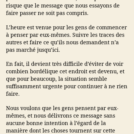
risque que le message que nous essayons de
faire passer ne soit pas compris.
L’heure est venue pour les gens de commencer
à penser par eux-mêmes. Suivre les traces des
autres et faire ce qu’ils nous demandent n’a
pas marché jusqu’ici.
En fait, il devient très difficile d’éviter de voir
combien bordélique cet endroit est devenu, et
que pour beaucoup, la situation semble
suffisamment urgente pour continuer à ne rien
faire.
Nous voulons que les gens pensent par eux-
mêmes, et nous délivrons ce message sans
aucune bonne intention à l’égard de la
manière dont les choses tournent sur cette