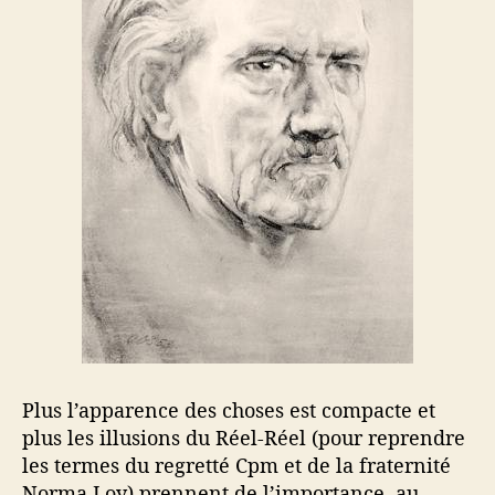
Plus l’apparence des choses est compacte et
plus les illusions du Réel-Réel (pour reprendre
les termes du regretté Cpm et de la fraternité
Norma Loy) prennent de l’importance, au