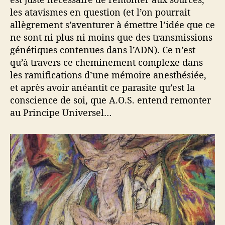
les atavismes en question (et l’on pourrait
allègrement s’aventurer à émettre l’idée que ce
ne sont ni plus ni moins que des transmissions
génétiques contenues dans l’ADN). Ce n’est
qu’à travers ce cheminement complexe dans
les ramifications d’une mémoire anesthésiée,
et après avoir anéantit ce parasite qu’est la
conscience de soi, que A.O.S. entend remonter
au Principe Universel…