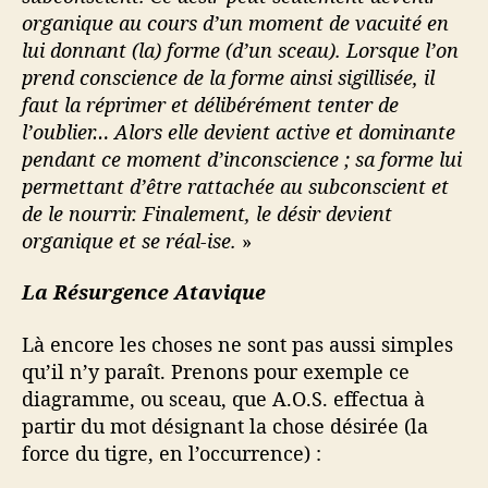
organique au cours d’un moment de vacuité en
lui donnant (la) forme (d’un sceau). Lorsque l’on
prend conscience de la forme ainsi sigillisée, il
faut la réprimer et délibérément tenter de
l’oublier… Alors elle devient active et dominante
pendant ce moment d’inconscience ; sa forme lui
permettant d’être rattachée au subconscient et
de le nourrir. Finalement, le désir devient
organique et se réal-ise.
»
La Résurgence Atavique
Là encore les choses ne sont pas aussi simples
qu’il n’y paraît. Prenons pour exemple ce
diagramme, ou sceau, que A.O.S. effectua à
partir du mot désignant la chose désirée (la
force du tigre, en l’occurrence) :