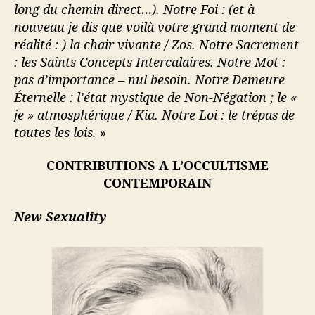
long du chemin direct…). Notre Foi : (et à
nouveau je dis que voilà votre grand moment de
réalité : ) la chair vivante / Zos. Notre Sacrement
: les Saints Concepts Intercalaires. Notre Mot :
pas d’importance – nul besoin. Notre Demeure
Éternelle : l’état mystique de Non-Négation ; le «
je » atmosphérique / Kia. Notre Loi : le trépas de
toutes les lois.
»
CONTRIBUTIONS A L’OCCULTISME
CONTEMPORAIN
New Sexuality