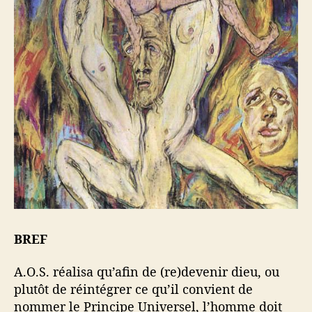
BREF
A.O.S. réalisa qu’afin de (re)devenir dieu, ou
plutôt de réintégrer ce qu’il convient de
nommer le Principe Universel, l’homme doit