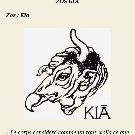
ZOS KIA
Zos / Kia
«
Le corps considéré comme un tout, voilà ce que