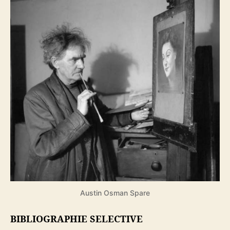
Austin Osman Spare
BIBLIOGRAPHIE SELECTIVE