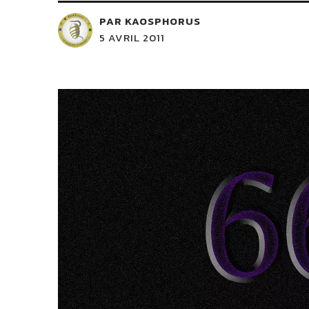
PAR KAOSPHORUS
5 AVRIL 2011