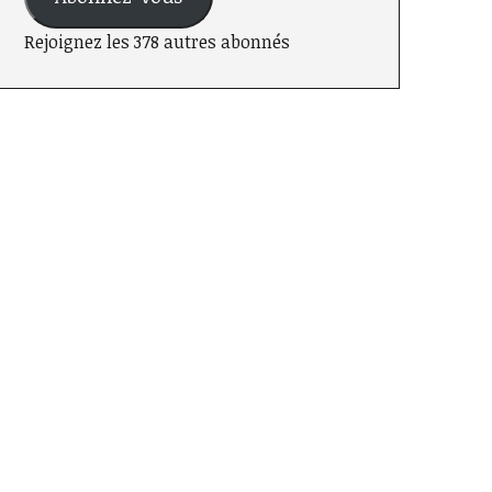
Rejoignez les 378 autres abonnés