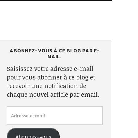
ABONNEZ-VOUS À CE BLOG PAR E-
MAIL.
Saisissez votre adresse e-mail
pour vous abonner à ce blog et
recevoir une notification de
chaque nouvel article par email.
Abonnez-vous