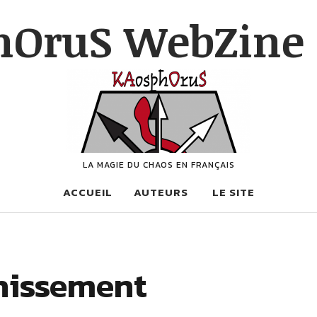
hOruS WebZine 
LA MAGIE DU CHAOS EN FRANÇAIS
ACCUEIL
AUTEURS
LE SITE
nnissement