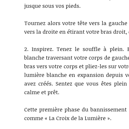
jusque sous vos pieds.
Tournez alors votre tête vers la gauche
vers la droite en étirant votre bras droit
2. Inspirez. Tenez le souffle à plein.
blanche traversant votre corps de gauche
bras vers votre corps et pliez-les sur vot
lumière blanche en expansion depuis vo
avez créés. Sentez que vous êtes plei
calme et prêt.
Cette première phase du bannissement 
comme « La Croix de la Lumière ».