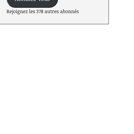
Rejoignez les 378 autres abonnés