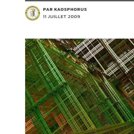
PAR KAOSPHORUS
11 JUILLET 2009