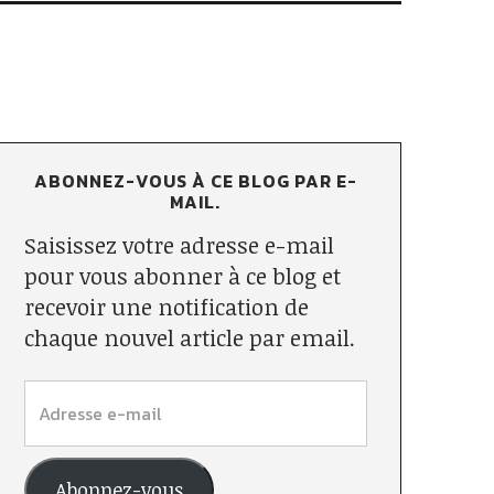
ABONNEZ-VOUS À CE BLOG PAR E-
MAIL.
Saisissez votre adresse e-mail
pour vous abonner à ce blog et
recevoir une notification de
chaque nouvel article par email.
Abonnez-vous