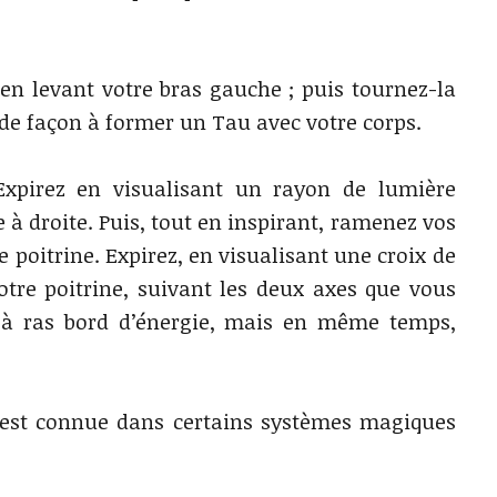
 en levant votre bras gauche ; puis tournez-la
, de façon à former un Tau avec votre corps.
 Expirez en visualisant un rayon de lumière
 à droite. Puis, tout en inspirant, ramenez vos
re poitrine. Expirez, en visualisant une croix de
tre poitrine, suivant les deux axes que vous
n à ras bord d’énergie, mais en même temps,
est connue dans certains systèmes magiques