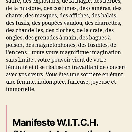
satire, des explosions, de la magie, des herbes,
de la musique, des costumes, des caméras, des
chants, des masques, des affiches, des balais,
des fusils, des poupées vaudou, des charrettes,
des chandelles, des cloches, de la craie, des
ongles, des grenades à main, des bagues à
poison, des magnétophones, des fusibles, de
l’encens – toute votre magnifique imagination
sans limite ; votre pouvoir vient de votre
féminité et il se réalise en travaillant de concert
avec vos sœurs. Vous êtes une sorcière en étant
une femme, indomptée, furieuse, joyeuse et
immortelle.
Manifeste W.I.T.C.H.