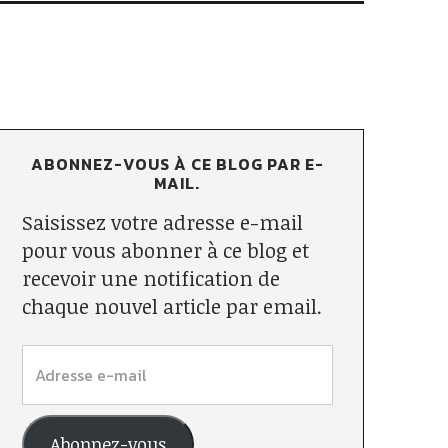
ABONNEZ-VOUS À CE BLOG PAR E-
MAIL.
Saisissez votre adresse e-mail
pour vous abonner à ce blog et
recevoir une notification de
chaque nouvel article par email.
Abonnez-vous