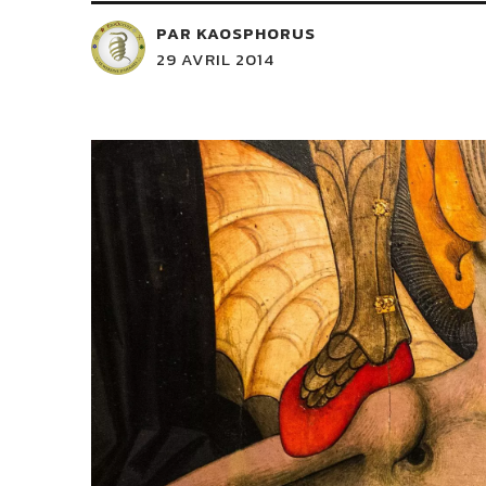
PAR KAOSPHORUS
29 AVRIL 2014