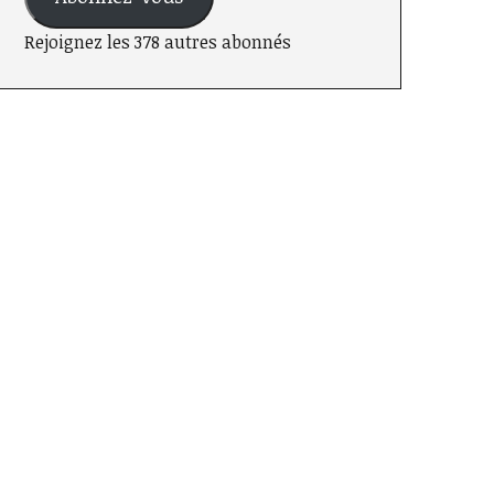
Rejoignez les 378 autres abonnés