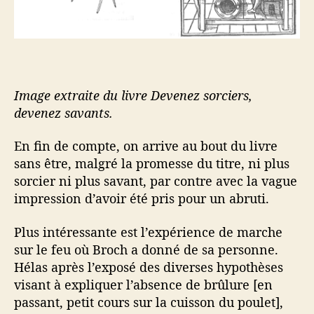
Image extraite du livre Devenez sorciers,
devenez savants.
En fin de compte, on arrive au bout du livre
sans être, malgré la promesse du titre, ni plus
sorcier ni plus savant, par contre avec la vague
impression d’avoir été pris pour un abruti.
Plus intéressante est l’expérience de marche
sur le feu où Broch a donné de sa personne.
Hélas après l’exposé des diverses hypothèses
visant à expliquer l’absence de brûlure [en
passant, petit cours sur la cuisson du poulet],