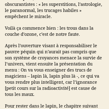
obscurantistes : « les superstitions, l’astrologie,
le paranormal, les trucages habiles »
empêchent le miracle.
Voilà ça commence bien : les trous dans la
couche d’ozone, c’est de notre faute.
Après l’ouverture visant à responsabiliser le
pauvre péquin qui n’aurait pas compris que
son système de croyances menace la survie de
l’univers, vient ensuite la présentation du
menu : On va vous enseigner des trucs de
magiciens – lapin là, lapin plus là -, ce qui va
vous rendre plus intelligent, car l’ignorance
[petit cours sur la radioactivité] est cause de
tous les maux.
Pour rester dans le lapin, le chapitre suivant