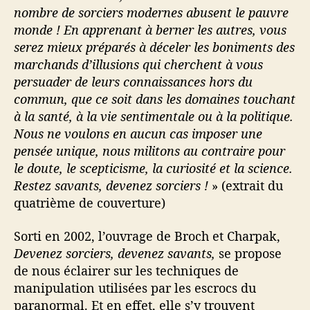
nombre de sorciers modernes abusent le pauvre
monde ! En apprenant à berner les autres, vous
serez mieux préparés à déceler les boniments des
marchands d’illusions qui cherchent à vous
persuader de leurs connaissances hors du
commun, que ce soit dans les domaines touchant
à la santé, à la vie sentimentale ou à la politique.
Nous ne voulons en aucun cas imposer une
pensée unique, nous militons au contraire pour
le doute, le scepticisme, la curiosité et la science.
Restez savants, devenez sorciers !
» (extrait du
quatrième de couverture)
Sorti en 2002, l’ouvrage de Broch et Charpak,
Devenez sorciers, devenez savants,
se propose
de nous éclairer sur les techniques de
manipulation utilisées par les escrocs du
paranormal. Et en effet, elle s’y trouvent