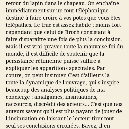
retour du lapin dans le chapeau. On enchaîne
immédiatement sur un tour téléphonique
destiné à faire croire à vos potes que vous êtes
télépathes. Le truc est assez habile ; moins fort
cependant que celui de Broch consistant à
faire disparaître une fois de plus la conclusion.
Mais il est vrai qu’avec toute la mauvaise foi du
monde, il est difficile de soutenir que la
persistance rétinienne puisse suffire à
expliquer les apparitions spectrales. Par
contre, on peut insinuer. C’est d’ailleurs là
toute la dynamique de l’ouvrage, qui s’inspire
beaucoup des analyses politiques de ma
concierge : amalgames, insinuations,
raccourcis, discrédit des acteurs… C’est que nos
auteurs savent qu’il est plus payant de jouer de
l’insinuation en laissant le lecteur tirer tout
seul ses conclusions erronées. Bavez, il en