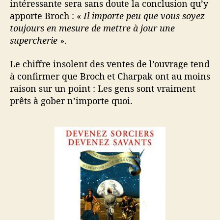
intéressante sera sans doute la conclusion qu’y
apporte Broch : «
Il importe peu que vous soyez
toujours en mesure de mettre à jour une
supercherie
».
Le chiffre insolent des ventes de l’ouvrage tend
à confirmer que Broch et Charpak ont au moins
raison sur un point : Les gens sont vraiment
prêts à gober n’importe quoi.