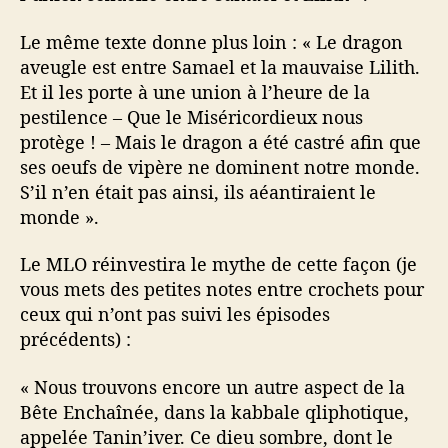
Le même texte donne plus loin : « Le dragon
aveugle est entre Samael et la mauvaise Lilith.
Et il les porte à une union à l’heure de la
pestilence – Que le Miséricordieux nous
protège ! – Mais le dragon a été castré afin que
ses oeufs de vipère ne dominent notre monde.
S’il n’en était pas ainsi, ils aéantiraient le
monde ».
Le MLO réinvestira le mythe de cette façon (je
vous mets des petites notes entre crochets pour
ceux qui n’ont pas suivi les épisodes
précédents) :
« Nous trouvons encore un autre aspect de la
Bête Enchaînée, dans la kabbale qliphotique,
appelée Tanin’iver. Ce dieu sombre, dont le