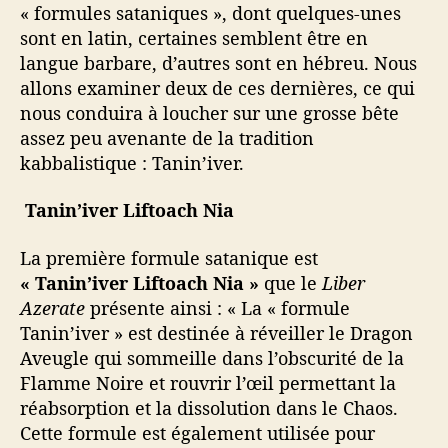
« formules sataniques », dont quelques-unes
sont en latin, certaines semblent être en
langue barbare, d’autres sont en hébreu. Nous
allons examiner deux de ces dernières, ce qui
nous conduira à loucher sur une grosse bête
assez peu avenante de la tradition
kabbalistique : Tanin’iver.
Tanin’iver Liftoach Nia
La première formule satanique est
« Tanin’iver Liftoach Nia »
que le
Liber
Azerate
présente ainsi : « La « formule
Tanin’iver » est destinée à réveiller le Dragon
Aveugle qui sommeille dans l’obscurité de la
Flamme Noire et rouvrir l’œil permettant la
réabsorption et la dissolution dans le Chaos.
Cette formule est également utilisée pour