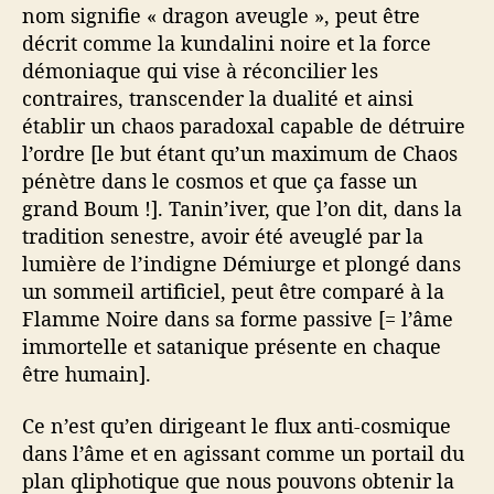
nom signifie « dragon aveugle », peut être
décrit comme la kundalini noire et la force
démoniaque qui vise à réconcilier les
contraires, transcender la dualité et ainsi
établir un chaos paradoxal capable de détruire
l’ordre [le but étant qu’un maximum de Chaos
pénètre dans le cosmos et que ça fasse un
grand Boum !]. Tanin’iver, que l’on dit, dans la
tradition senestre, avoir été aveuglé par la
lumière de l’indigne Démiurge et plongé dans
un sommeil artificiel, peut être comparé à la
Flamme Noire dans sa forme passive [= l’âme
immortelle et satanique présente en chaque
être humain].
Ce n’est qu’en dirigeant le flux anti-cosmique
dans l’âme et en agissant comme un portail du
plan qliphotique que nous pouvons obtenir la