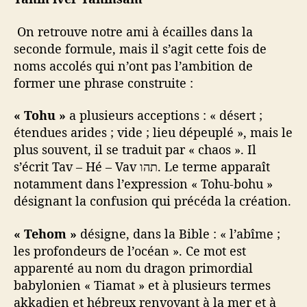
On retrouve notre ami à écailles dans la
seconde formule, mais il s’agit cette fois de
noms accolés qui n’ont pas l’ambition de
former une phrase construite :
« Tohu »
a plusieurs acceptions : « désert ;
étendues arides ; vide ; lieu dépeuplé », mais le
plus souvent, il se traduit par « chaos ». Il
s’écrit Tav – Hé – Vav תהו. Le terme apparaît
notamment dans l’expression « Tohu-bohu »
désignant la confusion qui précéda la création.
« Tehom »
désigne, dans la Bible : « l’abîme ;
les profondeurs de l’océan ». Ce mot est
apparenté au nom du dragon primordial
babylonien « Tiamat » et à plusieurs termes
akkadien et hébreux renvoyant à la mer et à