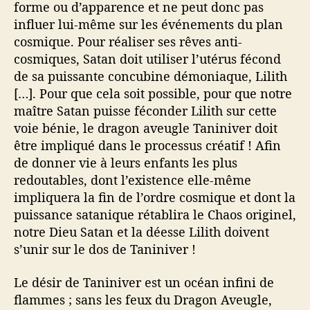
forme ou d’apparence et ne peut donc pas
influer lui-même sur les événements du plan
cosmique. Pour réaliser ses rêves anti-
cosmiques, Satan doit utiliser l’utérus fécond
de sa puissante concubine démoniaque, Lilith
[…]. Pour que cela soit possible, pour que notre
maître Satan puisse féconder Lilith sur cette
voie bénie, le dragon aveugle Taniniver doit
être impliqué dans le processus créatif ! Afin
de donner vie à leurs enfants les plus
redoutables, dont l’existence elle-même
impliquera la fin de l’ordre cosmique et dont la
puissance satanique rétablira le Chaos originel,
notre Dieu Satan et la déesse Lilith doivent
s’unir sur le dos de Taniniver !
Le désir de Taniniver est un océan infini de
flammes ; sans les feux du Dragon Aveugle,