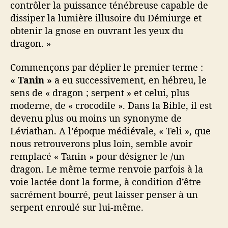
contrôler la puissance ténébreuse capable de
dissiper la lumière illusoire du Démiurge et
obtenir la gnose en ouvrant les yeux du
dragon. »
Commençons par déplier le premier terme :
«
Tanin
»
a eu successivement, en hébreu, le
sens de « dragon ; serpent » et celui, plus
moderne, de « crocodile ». Dans la Bible, il est
devenu plus ou moins un synonyme de
Léviathan. A l’époque médiévale, « Teli », que
nous retrouverons plus loin, semble avoir
remplacé « Tanin » pour désigner le /un
dragon. Le même terme renvoie parfois à la
voie lactée dont la forme, à condition d’être
sacrément bourré, peut laisser penser à un
serpent enroulé sur lui-même.