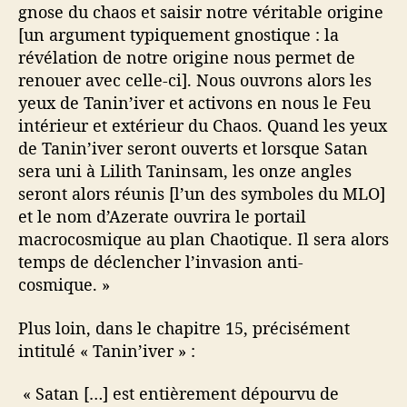
gnose du chaos et saisir notre véritable origine
[un argument typiquement gnostique : la
révélation de notre origine nous permet de
renouer avec celle-ci]. Nous ouvrons alors les
yeux de Tanin’iver et activons en nous le Feu
intérieur et extérieur du Chaos. Quand les yeux
de Tanin’iver seront ouverts et lorsque Satan
sera uni à Lilith Taninsam, les onze angles
seront alors réunis [l’un des symboles du MLO]
et le nom d’Azerate ouvrira le portail
macrocosmique au plan Chaotique. Il sera alors
temps de déclencher l’invasion anti-
cosmique. »
Plus loin, dans le chapitre 15, précisément
intitulé « Tanin’iver » :
« Satan […] est entièrement dépourvu de