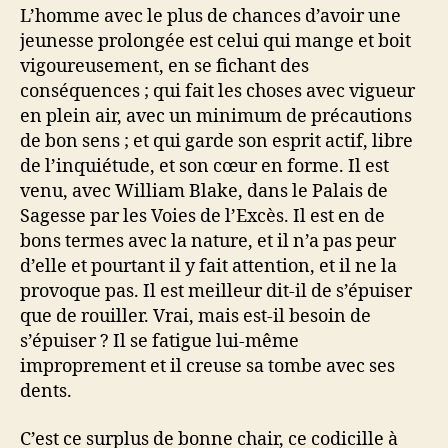
L’homme avec le plus de chances d’avoir une
jeunesse prolongée est celui qui mange et boit
vigoureusement, en se fichant des
conséquences ; qui fait les choses avec vigueur
en plein air, avec un minimum de précautions
de bon sens ; et qui garde son esprit actif, libre
de l’inquiétude, et son cœur en forme. Il est
venu, avec William Blake, dans le Palais de
Sagesse par les Voies de l’Excès. Il est en de
bons termes avec la nature, et il n’a pas peur
d’elle et pourtant il y fait attention, et il ne la
provoque pas. Il est meilleur dit-il de s’épuiser
que de rouiller. Vrai, mais est-il besoin de
s’épuiser ? Il se fatigue lui-même
improprement et il creuse sa tombe avec ses
dents.
C’est ce surplus de bonne chair, ce codicille à