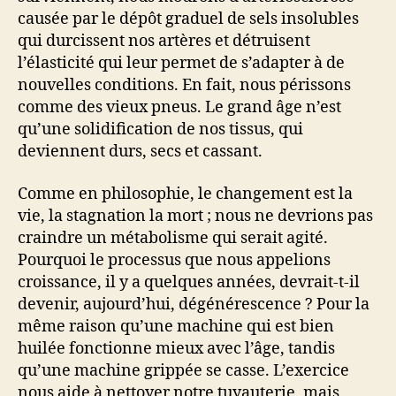
causée par le dépôt graduel de sels insolubles
qui durcissent nos artères et détruisent
l’élasticité qui leur permet de s’adapter à de
nouvelles conditions. En fait, nous périssons
comme des vieux pneus. Le grand âge n’est
qu’une solidification de nos tissus, qui
deviennent durs, secs et cassant.
Comme en philosophie, le changement est la
vie, la stagnation la mort ; nous ne devrions pas
craindre un métabolisme qui serait agité.
Pourquoi le processus que nous appelions
croissance, il y a quelques années, devrait-t-il
devenir, aujourd’hui, dégénérescence ? Pour la
même raison qu’une machine qui est bien
huilée fonctionne mieux avec l’âge, tandis
qu’une machine grippée se casse. L’exercice
nous aide à nettoyer notre tuyauterie, mais