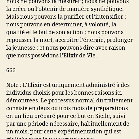
nous ne pouvons la mesurer ; nous ne pouvons
la créer ou l’obtenir de manière synthétique.
Mais nous pouvons la purifier et l’intensifier ;
nous pouvons en déterminer, à volonté, la
qualité et le but de son action ; nous pouvons
repousser la mort, accroître l’énergie, prolonger
la jeunesse ; et nous pouvons dire avec raison
que nous possédons l’Elixir de Vie.
666
Note : L’Elixir est uniquement administré à des
individus choisis pour les bonnes raisons ici
démontrées. Le processus normal du traitement
consiste en deux ou trois mois de préparations
en un lieu préparé pour ce but en Sicile, suivi
par une période nécessaire, habituellement de
un mois, pour cette expérimentation qui est