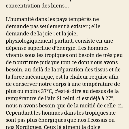
concentration des biens…
L’humanité dans les pays tempérés ne
demande pas seulement à exister ; elle
demande de la joie ; et la joie,
physiologiquement parlant, consiste en une
dépense superflue d’énergie. Les hommes
vivants sous les tropiques ont besoin de très peu
de nourriture puisque tout ce dont nous avons
besoin, au-delà de la réparation des tissus et de
la force mécanique, est la chaleur requise afin
de conserver notre corps à une température de
plus ou moins 37°C, c’est-à-dire au dessus de la
température de l’air. Si celui-ci est déjà à 27°,
nous n’avons besoin que de la moitié de celle-ci.
Cependant les hommes dans les tropiques ne
sont pas plus énergiques que nos Ecossais ou
nos Nordiques. Ceux là aiment la dolce