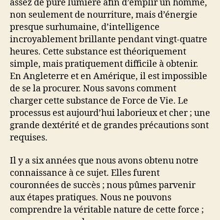
assez de pure lumière afin d’emplir un homme,
non seulement de nourriture, mais d’énergie
presque surhumaine, d’intelligence
incroyablement brillante pendant vingt-quatre
heures. Cette substance est théoriquement
simple, mais pratiquement difficile à obtenir.
En Angleterre et en Amérique, il est impossible
de se la procurer. Nous savons comment
charger cette substance de Force de Vie. Le
processus est aujourd’hui laborieux et cher ; une
grande dextérité et de grandes précautions sont
requises.
Il y a six années que nous avons obtenu notre
connaissance à ce sujet. Elles furent
couronnées de succès ; nous pûmes parvenir
aux étapes pratiques. Nous ne pouvons
comprendre la véritable nature de cette force ;