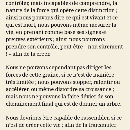
contrôler, mais incapables de comprendre, la
nature de la force qui opère cette distinction ;
ainsi nous pouvons dire ce qui est vivant et ce
qui est mort, nous pouvons même mesurer la
vie, en prenant comme base ses signes et
preuves extérieurs ; ainsi nous pourrons
prendre son contrôle, peut-être – non sûrement
! – afin de la créer.
Nous ne pouvons cependant pas diriger les
forces de cette graine, si ce n’est de manière
très limitée ; nous pouvons stopper, ralentir ou
accélérer, ou même distordre sa croissance ;
mais nous ne pouvons la faire dévier de son
cheminement final qui est de donner un arbre.
Nous devrions être capable de rassembler, si ce
n’est de créer cette vie ; afin de la transmuter