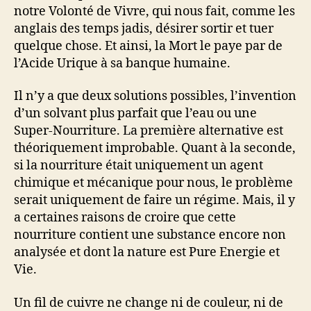
notre Volonté de Vivre, qui nous fait, comme les
anglais des temps jadis, désirer sortir et tuer
quelque chose. Et ainsi, la Mort le paye par de
l’Acide Urique à sa banque humaine.
Il n’y a que deux solutions possibles, l’invention
d’un solvant plus parfait que l’eau ou une
Super-Nourriture. La première alternative est
théoriquement improbable. Quant à la seconde,
si la nourriture était uniquement un agent
chimique et mécanique pour nous, le problème
serait uniquement de faire un régime. Mais, il y
a certaines raisons de croire que cette
nourriture contient une substance encore non
analysée et dont la nature est Pure Energie et
Vie.
Un fil de cuivre ne change ni de couleur, ni de