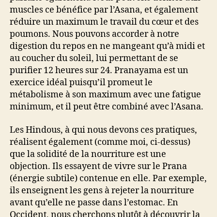
muscles ce bénéfice par l’Asana, et également
réduire un maximum le travail du cœur et des
poumons. Nous pouvons accorder à notre
digestion du repos en ne mangeant qu’à midi et
au coucher du soleil, lui permettant de se
purifier 12 heures sur 24. Pranayama est un
exercice idéal puisqu’il promeut le
métabolisme à son maximum avec une fatigue
minimum, et il peut être combiné avec l’Asana.
Les Hindous, à qui nous devons ces pratiques,
réalisent également (comme moi, ci-dessus)
que la solidité de la nourriture est une
objection. Ils essayent de vivre sur le Prana
(énergie subtile) contenue en elle. Par exemple,
ils enseignent les gens à rejeter la nourriture
avant qu’elle ne passe dans l’estomac. En
Occident, nous cherchons plutôt à découvrir la