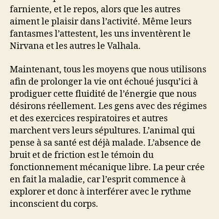
farniente, et le repos, alors que les autres
aiment le plaisir dans l’activité. Même leurs
fantasmes l’attestent, les uns inventèrent le
Nirvana et les autres le Valhala.
Maintenant, tous les moyens que nous utilisons
afin de prolonger la vie ont échoué jusqu’ici à
prodiguer cette fluidité de l’énergie que nous
désirons réellement. Les gens avec des régimes
et des exercices respiratoires et autres
marchent vers leurs sépultures. L’animal qui
pense à sa santé est déjà malade. L’absence de
bruit et de friction est le témoin du
fonctionnement mécanique libre. La peur crée
en fait la maladie, car l’esprit commence à
explorer et donc à interférer avec le rythme
inconscient du corps.