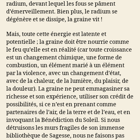
radium, devant lequel les fous se pâment
d’émerveillement. Bien plus, le radium se
dégénère et se dissipe, la graine vit !
Mais, toute cette énergie est latente et
potentielle ; la graine doit être nourrie comme
le feu qu’elle est en réalité (car toute croissance
est un changement chimique, une forme de
combustion, un élément marié à un élément
par la violence, avec un changement d’état,
avec de la chaleur, de la lumière, du plaisir, de
la douleur). La graine ne peut emmagasiner sa
richesse et son expérience, utiliser son crédit de
possibilités, si ce n’est en prenant comme
partenaires de l’air, de la terre et de l’eau, et en
invoquant la Bénédiction du Soleil. Si nous
détruisons les murs fragiles de son immense
bibliothèque de Sagesse, nous ne faisons pas