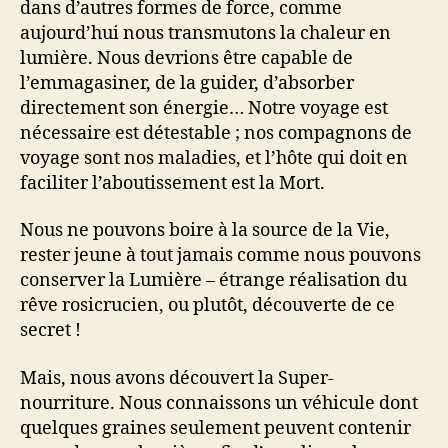
dans d’autres formes de force, comme
aujourd’hui nous transmutons la chaleur en
lumière. Nous devrions être capable de
l’emmagasiner, de la guider, d’absorber
directement son énergie… Notre voyage est
nécessaire est détestable ; nos compagnons de
voyage sont nos maladies, et l’hôte qui doit en
faciliter l’aboutissement est la Mort.
Nous ne pouvons boire à la source de la Vie,
rester jeune à tout jamais comme nous pouvons
conserver la Lumière – étrange réalisation du
rêve rosicrucien, ou plutôt, découverte de ce
secret !
Mais, nous avons découvert la Super-
nourriture. Nous connaissons un véhicule dont
quelques graines seulement peuvent contenir