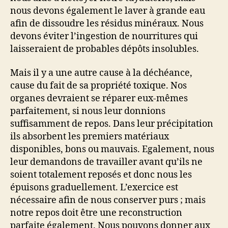
nous devons également le laver à grande eau
afin de dissoudre les résidus minéraux. Nous
devons éviter l’ingestion de nourritures qui
laisseraient de probables dépôts insolubles.
Mais il y a une autre cause à la déchéance,
cause du fait de sa propriété toxique. Nos
organes devraient se réparer eux-mêmes
parfaitement, si nous leur donnions
suffisamment de repos. Dans leur précipitation
ils absorbent les premiers matériaux
disponibles, bons ou mauvais. Egalement, nous
leur demandons de travailler avant qu’ils ne
soient totalement reposés et donc nous les
épuisons graduellement. L’exercice est
nécessaire afin de nous conserver purs ; mais
notre repos doit être une reconstruction
parfaite également. Nous pouvons donner aux