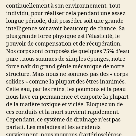
continuellement à son environnement. Tout
individu, pour réaliser cela pendant une assez
longue période, doit posséder soit une grande
intelligence soit avoir beaucoup de chance. Sa
plus grande force physique est l’élasticité, le
pouvoir de compensation et de récupération.
Nos corps sont composés de quelques 75% d’eau
pure ; nous sommes de simples éponges, notre
force naît du grand génie mécanique de notre
structure. Mais nous ne sommes pas des « corps
solides » comme la plupart des êtres inanimés.
Cette eau, par les reins, les poumons et la peau
nous lave en permanence et emporte la plupart
de la matière toxique et viciée. Bloquez un de
ces conduits et la mort survient rapidement.
Cependant, ce système de drainage n’est pas
parfait. Les maladies et les accidents
surviennent, nous mourons d’artériosclérose