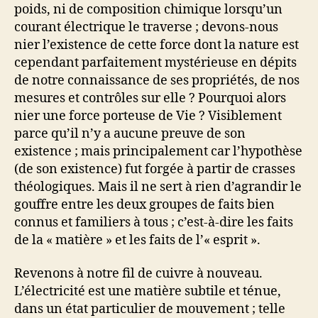
poids, ni de composition chimique lorsqu’un
courant électrique le traverse ; devons-nous
nier l’existence de cette force dont la nature est
cependant parfaitement mystérieuse en dépits
de notre connaissance de ses propriétés, de nos
mesures et contrôles sur elle ? Pourquoi alors
nier une force porteuse de Vie ? Visiblement
parce qu’il n’y a aucune preuve de son
existence ; mais principalement car l’hypothèse
(de son existence) fut forgée à partir de crasses
théologiques. Mais il ne sert à rien d’agrandir le
gouffre entre les deux groupes de faits bien
connus et familiers à tous ; c’est-à-dire les faits
de la « matière » et les faits de l’« esprit ».
Revenons à notre fil de cuivre à nouveau.
L’électricité est une matière subtile et ténue,
dans un état particulier de mouvement ; telle