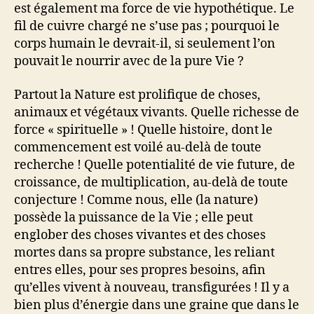
est également ma force de vie hypothétique. Le
fil de cuivre chargé ne s’use pas ; pourquoi le
corps humain le devrait-il, si seulement l’on
pouvait le nourrir avec de la pure Vie ?
Partout la Nature est prolifique de choses,
animaux et végétaux vivants. Quelle richesse de
force « spirituelle » ! Quelle histoire, dont le
commencement est voilé au-delà de toute
recherche ! Quelle potentialité de vie future, de
croissance, de multiplication, au-delà de toute
conjecture ! Comme nous, elle (la nature)
possède la puissance de la Vie ; elle peut
englober des choses vivantes et des choses
mortes dans sa propre substance, les reliant
entres elles, pour ses propres besoins, afin
qu’elles vivent à nouveau, transfigurées ! Il y a
bien plus d’énergie dans une graine que dans le