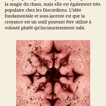
la magie du chaos, mais elle est également très
populaire chez les Discordiens. L’idée
fondamentale et sous-jacente est que la
croyance est un outil pouvant être utilisé à
volonté plutôt qu’inconsciemment subi.