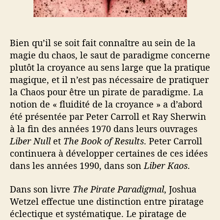
Bien qu’il se soit fait connaître au sein de la
magie du chaos, le saut de paradigme concerne
plutôt la croyance au sens large que la pratique
magique, et il n’est pas nécessaire de pratiquer
la Chaos pour être un pirate de paradigme. La
notion de « fluidité de la croyance » a d’abord
été présentée par Peter Carroll et Ray Sherwin
à la fin des années 1970 dans leurs ouvrages
Liber Null
et
The Book of Results
. Peter Carroll
continuera à développer certaines de ces idées
dans les années 1990, dans son
Liber Kaos
.
Dans son livre
The Pirate Paradigmal
, Joshua
Wetzel effectue une distinction entre piratage
éclectique et systématique. Le piratage de