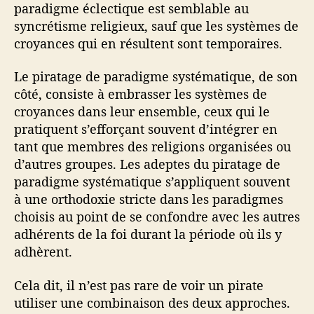
paradigme éclectique est semblable au
syncrétisme religieux, sauf que les systèmes de
croyances qui en résultent sont temporaires.
Le piratage de paradigme systématique, de son
côté, consiste à embrasser les systèmes de
croyances dans leur ensemble, ceux qui le
pratiquent s’efforçant souvent d’intégrer en
tant que membres des religions organisées ou
d’autres groupes. Les adeptes du piratage de
paradigme systématique s’appliquent souvent
à une orthodoxie stricte dans les paradigmes
choisis au point de se confondre avec les autres
adhérents de la foi durant la période où ils y
adhèrent.
Cela dit, il n’est pas rare de voir un pirate
utiliser une combinaison des deux approches.