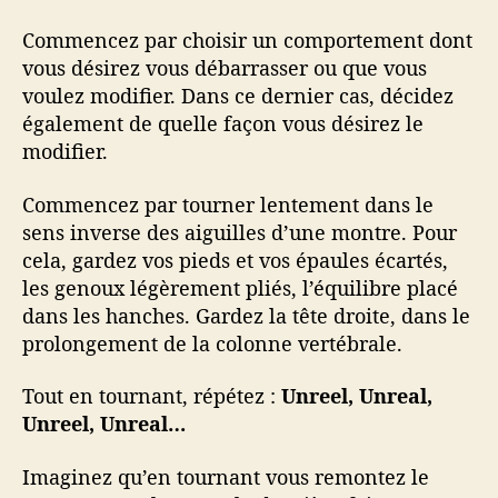
Commencez par choisir un comportement dont
vous désirez vous débarrasser ou que vous
voulez modifier. Dans ce dernier cas, décidez
également de quelle façon vous désirez le
modifier.
Commencez par tourner lentement dans le
sens inverse des aiguilles d’une montre. Pour
cela, gardez vos pieds et vos épaules écartés,
les genoux légèrement pliés, l’équilibre placé
dans les hanches. Gardez la tête droite, dans le
prolongement de la colonne vertébrale.
Tout en tournant, répétez :
Unreel, Unreal,
Unreel, Unreal…
Imaginez qu’en tournant vous remontez le