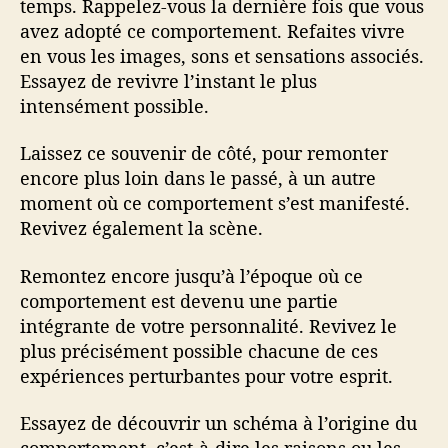
temps. Rappelez-vous la dernière fois que vous
avez adopté ce comportement. Refaites vivre
en vous les images, sons et sensations associés.
Essayez de revivre l’instant le plus
intensément possible.
Laissez ce souvenir de côté, pour remonter
encore plus loin dans le passé, à un autre
moment où ce comportement s’est manifesté.
Revivez également la scène.
Remontez encore jusqu’à l’époque où ce
comportement est devenu une partie
intégrante de votre personnalité. Revivez le
plus précisément possible chacune de ces
expériences perturbantes pour votre esprit.
Essayez de découvrir un schéma à l’origine du