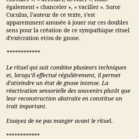
également « chanceler », « vaciller ». Soror
Cuculus, l’auteur de ce texte, s’est
apparemment amusée à jouer sur ces doubles
sens pour la création de ce sympathique rituel
d’exécration et/ou de gnose.
************
Le rituel qui suit combine plusieurs techniques
et, lorsqu’il effectué régulièrement, il permet
d’atteindre un état de gnose intense. La
réactivation sensorielle des souvenirs plutôt que
leur reconstruction abstraite en constitue un
trait important.
Essayez de ne pas manger avant le ritue
l.
************