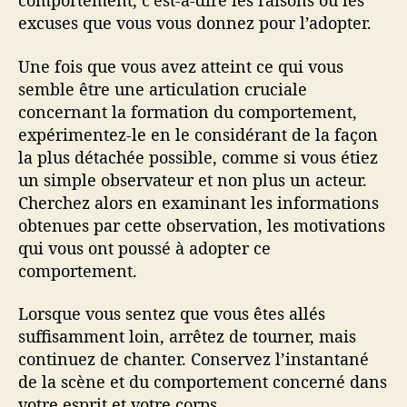
comportement, c’est-à-dire les raisons ou les
excuses que vous vous donnez pour l’adopter.
Une fois que vous avez atteint ce qui vous
semble être une articulation cruciale
concernant la formation du comportement,
expérimentez-le en le considérant de la façon
la plus détachée possible, comme si vous étiez
un simple observateur et non plus un acteur.
Cherchez alors en examinant les informations
obtenues par cette observation, les motivations
qui vous ont poussé à adopter ce
comportement.
Lorsque vous sentez que vous êtes allés
suffisamment loin, arrêtez de tourner, mais
continuez de chanter. Conservez l’instantané
de la scène et du comportement concerné dans
votre esprit et votre corps.