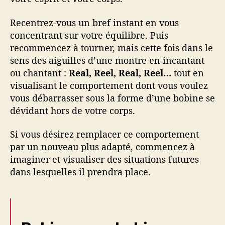
Recentrez-vous un bref instant en vous
concentrant sur votre équilibre. Puis
recommencez à tourner, mais cette fois dans le
sens des aiguilles d’une montre en incantant
ou chantant :
Real, Reel, Real, Reel…
tout en
visualisant le comportement dont vous voulez
vous débarrasser sous la forme d’une bobine se
dévidant hors de votre corps.
Si vous désirez remplacer ce comportement
par un nouveau plus adapté, commencez à
imaginer et visualiser des situations futures
dans lesquelles il prendra place.