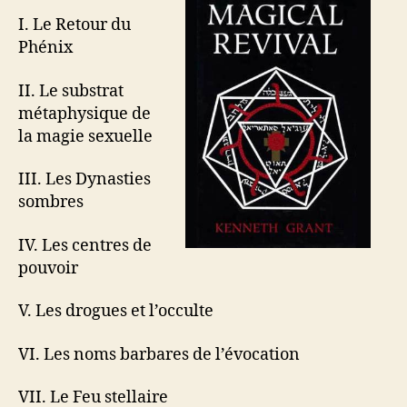
I. Le Retour du
Phénix
II. Le substrat
métaphysique de
la magie sexuelle
III. Les Dynasties
sombres
IV. Les centres de
pouvoir
V. Les drogues et l’occulte
VI. Les noms barbares de l’évocation
VII. Le Feu stellaire