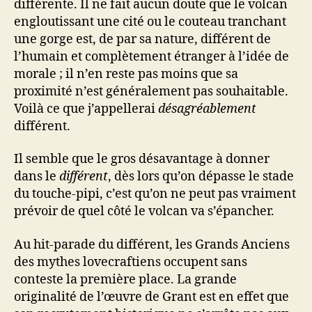
différente. Il ne fait aucun doute que le volcan
engloutissant une cité ou le couteau tranchant
une gorge est, de par sa nature, différent de
l’humain et complètement étranger à l’idée de
morale ; il n’en reste pas moins que sa
proximité n’est généralement pas souhaitable.
Voilà ce que j’appellerai
désagréablement
différent.
Il semble que le gros désavantage à donner
dans le
différent
, dès lors qu’on dépasse le stade
du touche-pipi, c’est qu’on ne peut pas vraiment
prévoir de quel côté le volcan va s’épancher.
Au hit-parade du différent, les Grands Anciens
des mythes lovecraftiens occupent sans
conteste la première place. La grande
originalité de l’œuvre de Grant est en effet que