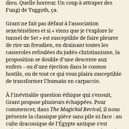
dieu. Quelle horreur. Un coup à attraper des
Fungi de Yuggoth, ça.
Grant ne fait pas défaut à l’association
sexe/ténèbres et si « viens que je t’explore le
tunnel de Set » est susceptible de faire pleurer
de rire un freudien, en drainant toutes les
casseroles refoulées du judéo-christianisme, la
proposition se double d’une descente aux
enfers – ou d’une éjection dans le cosmos
hostile, ou de tout ce qui vous plaira susceptible
de transformer l’humain en carpaccio.
À l’inévitable question éthique qui s’ensuit,
Grant propose plusieurs échappées. Pour
commencer, dans
The Magickal Revival
, il nous
présente la classique pièce sans pile ni face : au
culte draconique de l’Égypte antique s’est