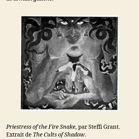
Priestress of the Fire Snake
, par Steffi Grant.
Extrait de
The Cults of Shadow
.