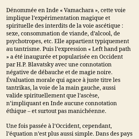
Dénommée en Inde « Vamachara », cette voie
implique l’expérimentation magique et
spirituelle des interdits de la voie ascétique :
sexe, consommation de viande, d’alcool, de
psychotropes, etc. Elle appartient typiquement
au tantrisme. Puis l’expression « Left hand path
» a été inaugurée et popularisée en Occident
par H.P. Blavatsky avec une connotation
négative de débauche et de magie noire.
Évaluation morale qui agace à juste titre les
tantrikas, la voie de la main gauche, aussi
valide spirituellement que l’ascèse,
n’impliquant en Inde aucune connotation
éthique – et surtout pas manichéenne.
Une fois passée à l’Occident, cependant,
l’équation n’est plus aussi simple. Dans des pays