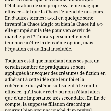
l’élaboration de son propre système magique
efficace – tel que la Chaos l’entend de nos jours.
En d’autres termes : a-t-il en quelque sorte
inventé la Chaos Magic ou bien la Chaos lui a-t-
elle grimpé sur la tête pour s’en servir de
marche-pied ? J’aurais personnellement
tendance à élire la deuxième option, mais
l’équation est au final insoluble.
Toujours est-il que marchant dans ses pas, un
certain nombre de pratiquants se sont
appliqués à invoquer des créatures de fiction en
adhérant à cette idée que leur foi et la
cohérence du système suffisaient à le rendre
efficace, qu’il soit « réel » ou non n’étant alors
que d’une importance très secondaire. En fin de
compte, la supposée filiation draconique
pourrait bien avoir accouché d’un revival