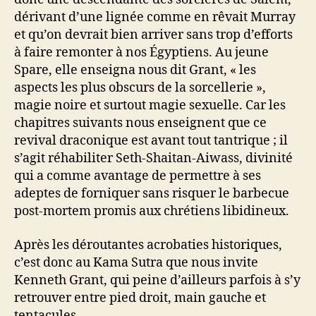
dérivant d’une lignée comme en rêvait Murray
et qu’on devrait bien arriver sans trop d’efforts
à faire remonter à nos Égyptiens. Au jeune
Spare, elle enseigna nous dit Grant, « les
aspects les plus obscurs de la sorcellerie »,
magie noire et surtout magie sexuelle. Car les
chapitres suivants nous enseignent que ce
revival draconique est avant tout tantrique ; il
s’agit réhabiliter Seth-Shaitan-Aiwass, divinité
qui a comme avantage de permettre à ses
adeptes de forniquer sans risquer le barbecue
post-mortem promis aux chrétiens libidineux.
Après les déroutantes acrobaties historiques,
c’est donc au Kama Sutra que nous invite
Kenneth Grant, qui peine d’ailleurs parfois à s’y
retrouver entre pied droit, main gauche et
tentacules.