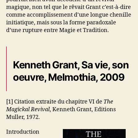
magique, non tel que le rêvait Grant c’est-à-dire
comme accomplissement d’une longue chenille
initiatique, mais sous la forme paradoxale
d’une rupture entre Magie et Tradition.
Kenneth Grant, Sa vie, son
oeuvre, Melmothia, 2009
[1] Citation extraite du chapitre VI de
The
Magickal Revival
, Kenneth Grant, Editions
Muller, 1972.
Introduction