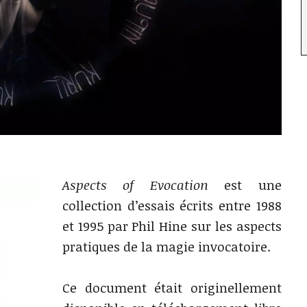
Aspects of Evocation
est une
collection d’essais écrits entre 1988
et 1995 par Phil Hine sur les aspects
pratiques de la magie invocatoire.
Ce document était originellement