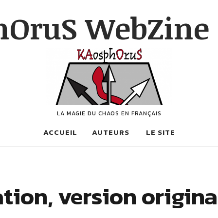
hOruS WebZine 
LA MAGIE DU CHAOS EN FRANÇAIS
ACCUEIL
AUTEURS
LE SITE
tion, version origina