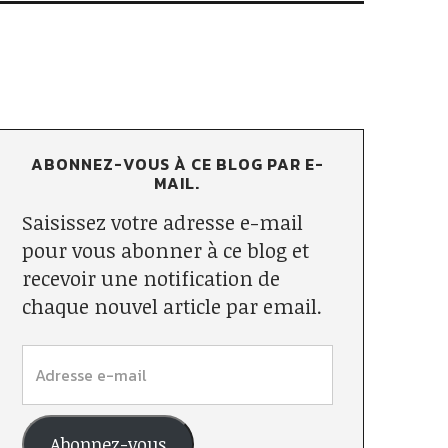
ABONNEZ-VOUS À CE BLOG PAR E-
MAIL.
Saisissez votre adresse e-mail
pour vous abonner à ce blog et
recevoir une notification de
chaque nouvel article par email.
Abonnez-vous