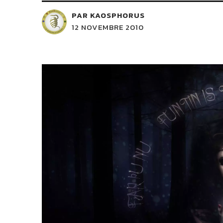
PAR KAOSPHORUS
12 NOVEMBRE 2010