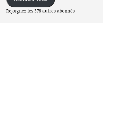
Rejoignez les 378 autres abonnés