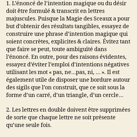
1. L’énoncé de l’intention magique ou du désir
doit être formulé & transcrit en lettres
majuscules. Puisque la Magie des Sceaux a pour
but d’obtenir des résultats tangibles, essayez de
construire une phrase d’intention magique qui
soient concrètes, explicites & claires. Évitez tant
que faire se peut, toute ambiguïté dans
l’énoncé. En outre, pour des raisons évidentes,
essayez d’éviter l’emploi d’intentions négatives
utilisant les mot « pas, ne…pas, ni, … ». Il est
également utile de disposer une bordure autour
des sigils que l’on construit, que ce soit sous la
forme d’un carré, d’un triangle, d’un cercle…
2. Les lettres en double doivent être supprimées
de sorte que chaque lettre ne soit présente
qu’une seule fois.