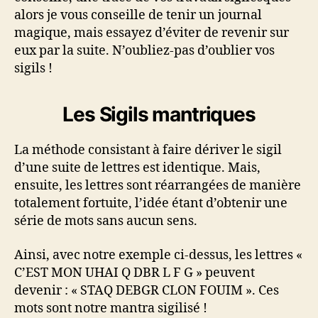
alors je vous conseille de tenir un journal
magique, mais essayez d’éviter de revenir sur
eux par la suite. N’oubliez-pas d’oublier vos
sigils !
Les Sigils mantriques
La méthode consistant à faire dériver le sigil
d’une suite de lettres est identique. Mais,
ensuite, les lettres sont réarrangées de manière
totalement fortuite, l’idée étant d’obtenir une
série de mots sans aucun sens.
Ainsi, avec notre exemple ci-dessus, les lettres «
C’EST MON UHAI Q DBR L F G » peuvent
devenir : « STAQ DEBGR CLON FOUIM ». Ces
mots sont notre mantra sigilisé !