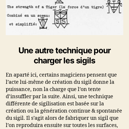
Une autre technique pour
charger les sigils
En aparté ici, certains magiciens pensent que
l’acte lui-même de création du sigil donne la
puissance, non la charge que l’on tente
d’insuffler par la suite. Ainsi, une technique
différente de sigilisation est basée sur la
création ou la génération continue & spontanée
du sigil. Il s’agit alors de fabriquer un sigil que
l’on reproduira ensuite sur toutes les surfaces,