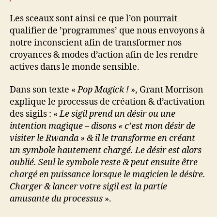
Les sceaux sont ainsi ce que l’on pourrait
qualifier de ’programmes’ que nous envoyons à
notre inconscient afin de transformer nos
croyances & modes d’action afin de les rendre
actives dans le monde sensible.
Dans son texte «
Pop Magick !
», Grant Morrison
explique le processus de création & d’activation
des sigils : «
Le sigil prend un désir ou une
intention magique – disons « c’est mon désir de
visiter le Rwanda » & il le transforme en créant
un symbole hautement chargé. Le désir est alors
oublié. Seul le symbole reste & peut ensuite être
chargé en puissance lorsque le magicien le désire.
Charger & lancer votre sigil est la partie
amusante du processus
».