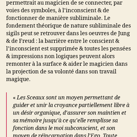
permettrait au magicien de se connecter, par
voies des symboles, à l’inconscient & de
fonctionner de manière subliminale. Le
fondement théorique de nature subliminale des
sigils peut se retrouver dans les oeuvres de Jung
& de Freud : la barrière entre le conscient &
l’inconscient est supprimée & toutes les pensées
& impressions non logiques peuvent alors
remonter à la surface & aider le magicien dans
la projection de sa volonté dans son travail
magique.
«
Les Sceaux sont un moyen permettant de
guider et unir la croyance partiellement libre à
un désir organique, d’assurer son maintien et
sa mémoire jusqu’à ce qu’elle remplisse sa
fonction dans le moi subconscient, et son
moyen de réincarnation dans l’Ego. Toute