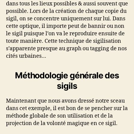
dans tous les lieux possibles & aussi souvent que
possible. Lors de la création de chaque copie du
sigil, on se concentre uniquement sur lui. Dans
cette optique, il importe peut de bannir ou non
le sigil puisque l’on va le reproduire ensuite de
toute manière. Cette technique de sigilisation
s’apparente presque au graph ou tagging de nos
cités urbaines…
Méthodologie générale des
sigils
Maintenant que nous avons dressé notre sceau
dans cet exemple, il est bon de se pencher sur la
méthode globale de son utilisation et de la
projection de la volonté magique en ce sigil.