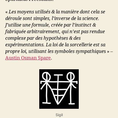
«
Les moyens utilisés & la manière dont cela se
déroule sont simples, l’inverse de la science.
J’utilise une formule, créée par l’instinct &
fabriquée arbitrairement, qui n’est pas rendue
complexe par des hypothèses & des
expérimentations. La loi de la sorcellerie est sa
propre loi, utilisant les symboles sympathique
s » –
Austin Osman Spare
.
Sigil