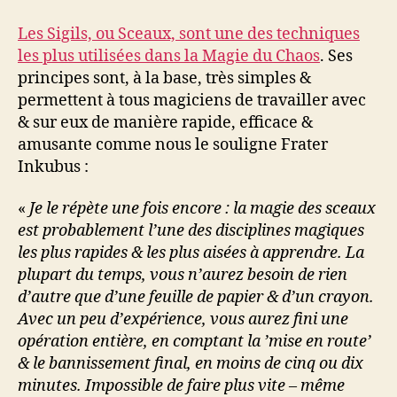
Les Sigils, ou Sceaux, sont une des techniques
les plus utilisées dans la Magie du Chaos
. Ses
principes sont, à la base, très simples &
permettent à tous magiciens de travailler avec
& sur eux de manière rapide, efficace &
amusante comme nous le souligne Frater
Inkubus :
«
Je le répète une fois encore : la magie des sceaux
est probablement l’une des disciplines magiques
les plus rapides & les plus aisées à apprendre. La
plupart du temps, vous n’aurez besoin de rien
d’autre que d’une feuille de papier & d’un crayon.
Avec un peu d’expérience, vous aurez fini une
opération entière, en comptant la ’mise en route’
& le bannissement final, en moins de cinq ou dix
minutes. Impossible de faire plus vite – même