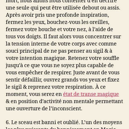
mort, nous allons nous contenter d’en décrire
une seule qui peut être utilisée debout ou assis.
Après avoir pris une profonde inspiration,
fermez les yeux, bouchez-vous les oreilles,
fermez votre bouche et votre nez, à l’aide de
tous vos doigts. Il faut alors vous concentrer sur
la tension interne de votre corps avec comme
souci principal de ne pas penser au sigil & à
votre intention magique. Retenez votre souffle
jusqu’à ce que vous ne soyez plus capable de
vous empêcher de respirer. Juste avant de vous
sentir défaillir, ouvrez grands vos yeux et fixez
le sigil & reprenez votre respiration. À ce
moment, vous serez en
état de transe magique
& en position d’activité non mentale permettant
une ouverture de l’inconscient.
6. Le sceau est banni et oublié. L’un des moyens