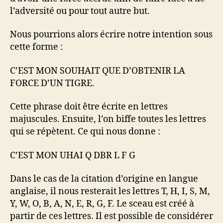
l’adversité ou pour tout autre but.
Nous pourrions alors écrire notre intention sous
cette forme :
C’EST MON SOUHAIT QUE D’OBTENIR LA
FORCE D’UN TIGRE.
Cette phrase doit être écrite en lettres
majuscules. Ensuite, l’on biffe toutes les lettres
qui se répètent. Ce qui nous donne :
C’EST MON UHAI Q DBR L F G
Dans le cas de la citation d’origine en langue
anglaise, il nous resterait les lettres T, H, I, S, M,
Y, W, O, B, A, N, E, R, G, F. Le sceau est créé à
partir de ces lettres. Il est possible de considérer