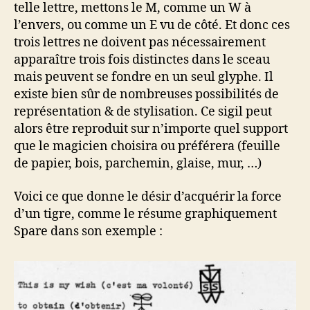
telle lettre, mettons le M, comme un W à
l’envers, ou comme un E vu de côté. Et donc ces
trois lettres ne doivent pas nécessairement
apparaître trois fois distinctes dans le sceau
mais peuvent se fondre en un seul glyphe. Il
existe bien sûr de nombreuses possibilités de
représentation & de stylisation. Ce sigil peut
alors être reproduit sur n’importe quel support
que le magicien choisira ou préférera (feuille
de papier, bois, parchemin, glaise, mur, …)
Voici ce que donne le désir d’acquérir la force
d’un tigre, comme le résume graphiquement
Spare dans son exemple :