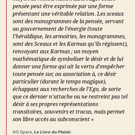
pensée peut être exprimée par une forme
présentant une véritable relation. Les sceaux
sont des monogrammes de la pensée, servant
au gouvernement de l’énergie (toute
l’héraldique, les armoiries, les monogrammes,
sont des Sceaux et les Karmas qu’ils régissent),
renvoyant aux Karmas ; un moyen
mathématique de symboliser le désir et de lui
donner une forme qui ait la vertu d’empêcher
toute pensée sur, ou association à, ce désir
particulier (durant le temps magique),
échappant aux recherches de l’Ego, de sorte
que ce dernier n’attache ou ne restreint pas tel
désir à ses propres représentations
transitoires, souvenirs et tracas, mais permet
son libre accès au subconscient
»
AO Spare,
Le Livre du Plaisir
.