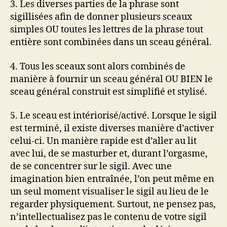
3. Les diverses parties de la phrase sont
sigillisées afin de donner plusieurs sceaux
simples OU toutes les lettres de la phrase tout
entière sont combinées dans un sceau général.
4. Tous les sceaux sont alors combinés de
manière à fournir un sceau général OU BIEN le
sceau général construit est simplifié et stylisé.
5. Le sceau est intériorisé/activé. Lorsque le sigil
est terminé, il existe diverses manière d’activer
celui-ci. Un manière rapide est d’aller au lit
avec lui, de se masturber et, durant l’orgasme,
de se concentrer sur le sigil. Avec une
imagination bien entraînée, l’on peut même en
un seul moment visualiser le sigil au lieu de le
regarder physiquement. Surtout, ne pensez pas,
n’intellectualisez pas le contenu de votre sigil